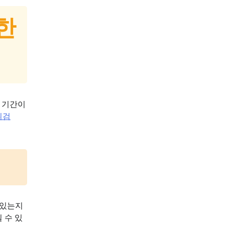
한
정 기간이
튀검
 있는지
 수 있