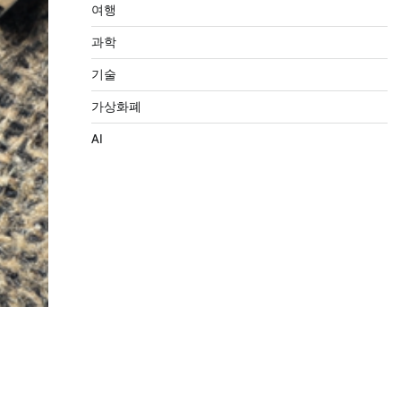
여행
과학
기술
가상화폐
AI