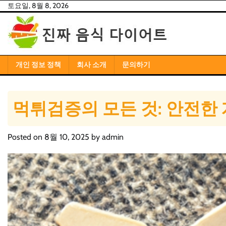
Skip
토요일, 8월 8, 2026
to
content
개인 정보 정책
회사 소개
문의하기
먹튀검증의 모든 것: 안전한
Posted on
8월 10, 2025
by
admin