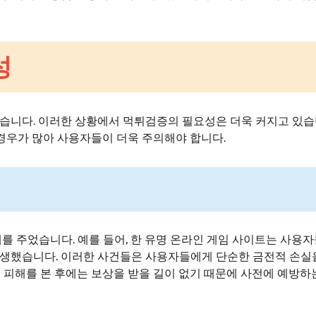
성
습니다. 이러한 상황에서 먹튀검증의 필요성은 더욱 커지고 있습
 경우가 많아 사용자들이 더욱 주의해야 합니다.
를 주었습니다. 예를 들어, 한 유명 온라인 게임 사이트는 사용자
발생했습니다. 이러한 사건들은 사용자들에게 단순한 금전적 손실
 피해를 본 후에는 보상을 받을 길이 없기 때문에 사전에 예방하