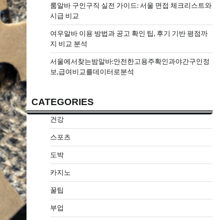
룸알바 구인구직 실전 가이드: 서울 면접 체크리스트와
시급 비교
여우알바 이용 방법과 공고 확인 팁, 후기 기반 평점까
지 비교 분석
서울에서찾는밤알바:안전한고용주확인과야간구인정
보,급여비교를데이터로분석
CATEGORIES
건강
스포츠
도박
카지노
꿀팁
부업