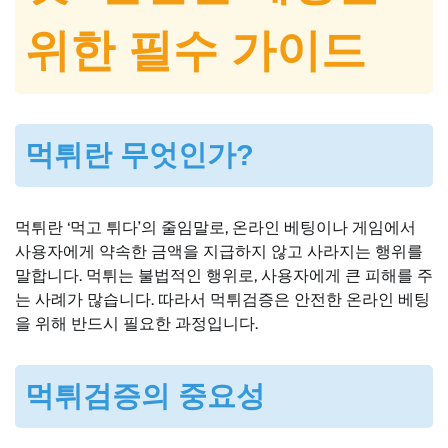
위한 필수 가이드
먹튀란 무엇인가?
먹튀란 ‘먹고 튀다’의 줄임말로, 온라인 베팅이나 게임에서
사용자에게 약속한 금액을 지급하지 않고 사라지는 행위를
말합니다. 먹튀는 불법적인 행위로, 사용자에게 큰 피해를 주
는 사례가 많습니다. 따라서 먹튀검증은 안전한 온라인 베팅
을 위해 반드시 필요한 과정입니다.
먹튀검증의 중요성