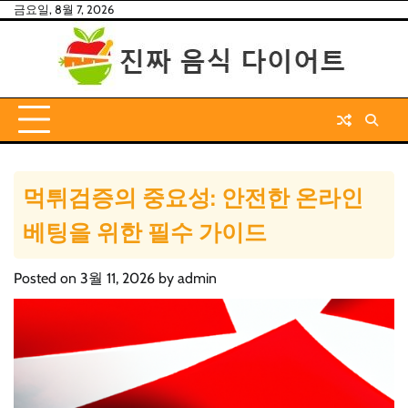
Skip
금요일, 8월 7, 2026
to
content
먹튀검증의 중요성: 안전한 온라인
베팅을 위한 필수 가이드
Posted on
3월 11, 2026
by
admin