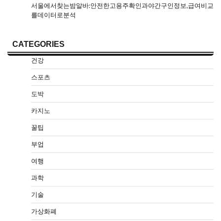
서울에서찾는밤알바:안전한고용주확인과야간구인정보,급여비교
를데이터로분석
CATEGORIES
건강
스포츠
도박
카지노
꿀팁
부업
여행
과학
기술
가상화폐