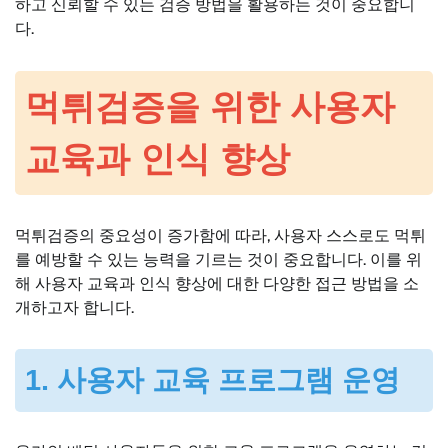
하고 신뢰할 수 있는 검증 방법을 활용하는 것이 중요합니
다.
먹튀검증을 위한 사용자
교육과 인식 향상
먹튀검증의 중요성이 증가함에 따라, 사용자 스스로도 먹튀
를 예방할 수 있는 능력을 기르는 것이 중요합니다. 이를 위
해 사용자 교육과 인식 향상에 대한 다양한 접근 방법을 소
개하고자 합니다.
1. 사용자 교육 프로그램 운영