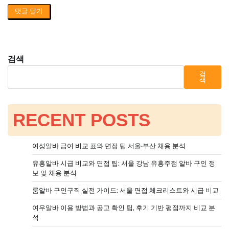
검색
검
색
RECENT POSTS
여성알바 급여 비교 표와 면접 팁 서울·부산 채용 분석
유흥알바 시급 비교와 면접 팁: 서울 강남 유흥주점 알바 구인 정
보 및 채용 분석
룸알바 구인구직 실전 가이드: 서울 면접 체크리스트와 시급 비교
여우알바 이용 방법과 공고 확인 팁, 후기 기반 평점까지 비교 분
석