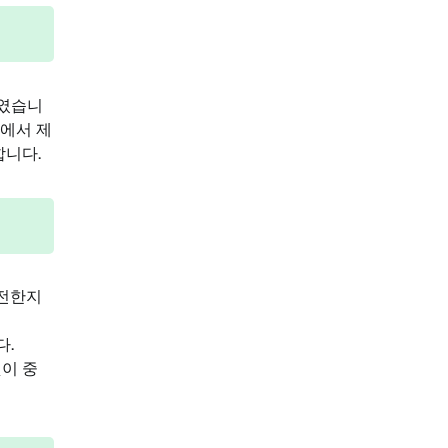
하였습니
태에서 제
합니다.
안전한지
다.
이 중