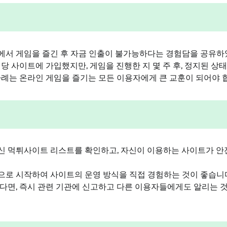
에서 게임을 즐긴 후 자금 인출이 불가능하다는 경험담을 공유
당 사이트에 가입했지만, 게임을 진행한 지 몇 주 후, 정지된 상
사례는 온라인 게임을 즐기는 모든 이용자에게 큰 교훈이 되어야 
최신 먹튀사이트 리스트를 확인하고, 자신이 이용하는 사이트가 
액으로 시작하여 사이트의 운영 방식을 직접 경험하는 것이 좋습니
다면, 즉시 관련 기관에 신고하고 다른 이용자들에게도 알리는 것