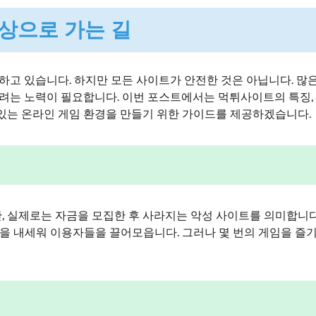
상으로 가는 길
하고 있습니다. 하지만 모든 사이트가 안전한 것은 아닙니다. 많
려는 노력이 필요합니다. 이번 포스트에서는 먹튀사이트의 특징,
 있는 온라인 게임 환경을 만들기 위한 가이드를 제공하겠습니다.
 실제로는 자금을 모집한 후 사라지는 악성 사이트를 의미합니다
을 내세워 이용자들을 끌어모읍니다. 그러나 몇 번의 게임을 즐기