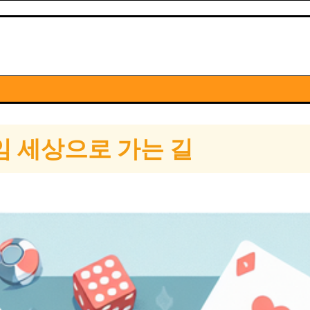
임 세상으로 가는 길