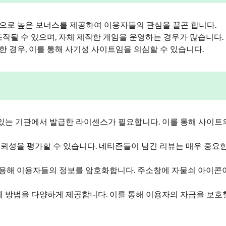
적으로 높은 보너스를 제공하여 이용자들의 관심을 끌곤 합니다.
조작될 수 있으며, 자체 제작한 게임을 운영하는 경우가 많습니다.
한 경우, 이를 통해 사기성 사이트임을 의심할 수 있습니다.
 있는 기관에서 발급한 라이센스가 필요합니다. 이를 통해 사이트
신뢰성을 평가할 수 있습니다. 네티즌들이 남긴 리뷰는 매우 중요
 사용해 이용자들의 정보를 암호화합니다. 주소창에 자물쇠 아이콘
제 방법을 다양하게 제공합니다. 이를 통해 이용자의 자금을 보호할