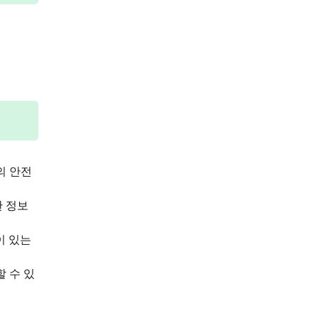
의 안전
한 정보
이 있는
 수 있