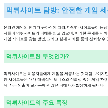
먹튀사이트 탐방: 안전한 게임 세
온라인 게임의 인기가 높아짐에 따라, 다양한 사이트들이 등장
자들이 먹튀사이트의 피해를 입고 있으며, 이러한 문제를 피하
게임 사이트를 찾는 방법, 그리고 실제 사례를 통해 신뢰할 수
먹튀사이트란 무엇인가?
먹튀사이트는 이용자들에게 게임을 제공하는 것처럼 보이지만,
한 사이트들은 대개 매력적인 보너스와 신뢰성 있는 게임 환경
뒤, 자금 인출이 불가능해져 많은 피해자가 발생하게 됩니다.
먹튀사이트의 주요 특징