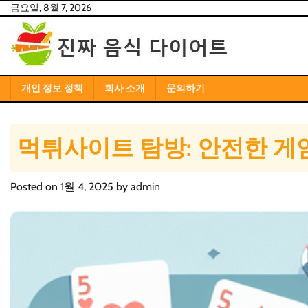
Skip
금요일, 8월 7, 2026
to
content
개인 정보 정책
회사 소개
문의하기
먹튀사이트 탐방: 안전한 게
Posted on
1월 4, 2025
by
admin