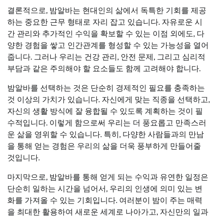
결론적으로, 밤알바는 현대인의 삶에서 독특한 기회를 제공
하는 중요한 근무 형태로 자리 잡고 있습니다. 자유로운 시
간 관리와 추가적인 수익을 확보할 수 있는 이점 외에도, 다
양한 경험을 쌓고 인간관계를 형성할 수 있는 가능성을 열어
줍니다. 그러나 우리는 건강 관리, 안전 문제, 그리고 심리적
부담과 같은 주의해야 할 요소들도 함께 고려해야 합니다.
밤알바를 선택하는 것은 단순히 경제적인 필요를 충족하는
것 이상의 가치가 있습니다. 자신에게 맞는 직종을 선택하고,
자신의 생활 방식에 잘 융합될 수 있도록 계획하는 것이 필
수적입니다. 이렇게 함으로써 우리는 더 풍요롭고 만족스러
운 삶을 영위할 수 있습니다. 특히, 다양한 사람들과의 만남
을 통해 얻는 경험은 우리의 삶을 더욱 풍부하게 만들어줄
것입니다.
마지막으로, 밤알바를 통해 얻게 되는 수익과 유연한 일정은
단순히 일하는 시간을 넘어서, 우리의 인생에 의미 있는 변
화를 가져올 수 있는 기회입니다. 여러분이 밤이 주는 매력
을 최대한 활용하여 새로운 세계로 나아가고, 자신만의 일과