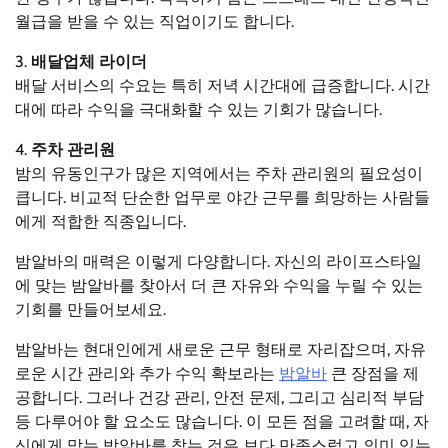
월급을 받을 수 있는 직업이기도 합니다.
3.
배달업체 라이더
배달 서비스의 수요는 특히 저녁 시간대에 급증합니다. 시간
대에 따라 수익을 극대화할 수 있는 기회가 많습니다.
4.
주차 관리원
밤의 유동인구가 많은 지역에서는 주차 관리원의 필요성이
큽니다. 비교적 단순한 업무로 야간 근무를 희망하는 사람들
에게 적합한 직종입니다.
밤알바의 매력은 이렇게 다양합니다. 자신의 라이프스타일
에 맞는 밤알바를 찾아서 더 큰 자유와 수익을 누릴 수 있는
기회를 만들어보세요.
밤알바는 현대인에게 새로운 근무 형태로 자리잡으며, 자유
로운 시간 관리와 추가 수익 확보라는
밤알바
큰 장점을 제
공합니다. 그러나 건강 관리, 안전 문제, 그리고 심리적 부담
등 다루어야 할 요소도 많습니다. 이 모든 점을 고려할 때, 자
신에게 맞는 밤알바를 찾는 것은 보다 만족스럽고 의미 있는