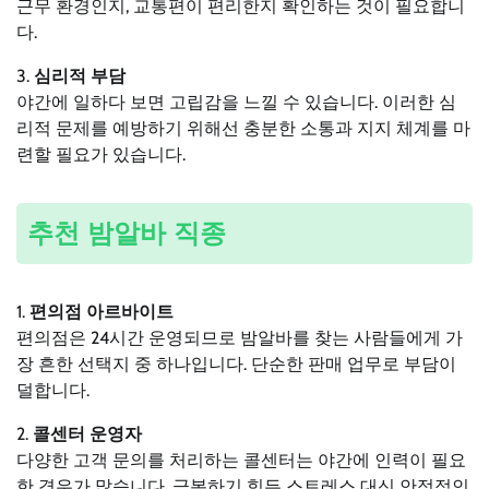
근무 환경인지, 교통편이 편리한지 확인하는 것이 필요합니
다.
3.
심리적 부담
야간에 일하다 보면 고립감을 느낄 수 있습니다. 이러한 심
리적 문제를 예방하기 위해선 충분한 소통과 지지 체계를 마
련할 필요가 있습니다.
추천 밤알바 직종
1.
편의점 아르바이트
편의점은 24시간 운영되므로 밤알바를 찾는 사람들에게 가
장 흔한 선택지 중 하나입니다. 단순한 판매 업무로 부담이
덜합니다.
2.
콜센터 운영자
다양한 고객 문의를 처리하는 콜센터는 야간에 인력이 필요
한 경우가 많습니다. 극복하기 힘든 스트레스 대신 안정적인