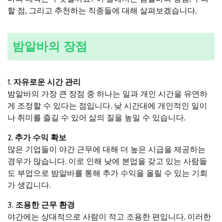
할 점, 그리고 추천하는 직종들에 대해 살펴보겠습니다.
밤알바의 장점
1.
자유로운 시간 관리
밤알바의 가장 큰 장점 중 하나는 일과 개인 시간을 유연하
게 조정할 수 있다는 점입니다. 낮 시간대에 개인적인 일이
나 취미를 즐길 수 있어 삶의 질을 높일 수 있습니다.
2.
추가 수익 확보
많은 기업들이 야간 근무에 대해 더 높은 시급을 제공하는
경우가 많습니다. 이로 인해 낮에 본업을 갖고 있는 사람들
도 부업으로 밤알바를 통해 추가 수익을 올릴 수 있는 기회
가 생깁니다.
3.
조용한 근무 환경
야간에는 상대적으로 사람이 적고 조용한 편입니다. 이러한