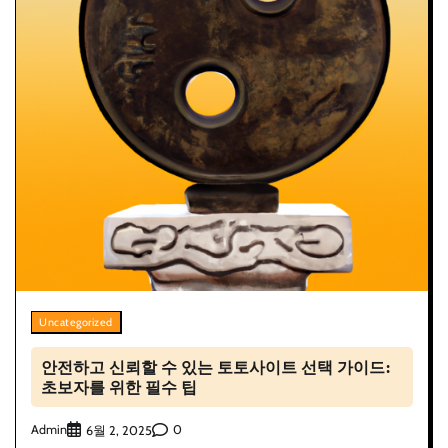
Uncategorized
안전하고 신뢰할 수 있는 토토사이트 선택 가이드:
초보자를 위한 필수 팁
Admin
0
6월 2, 2025