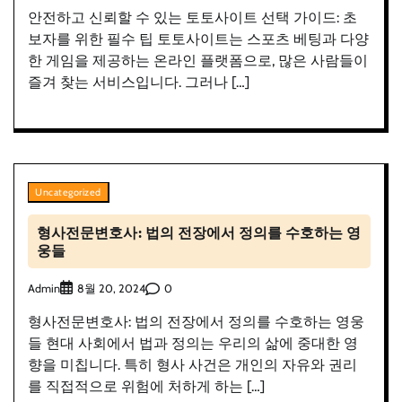
안전하고 신뢰할 수 있는 토토사이트 선택 가이드: 초
보자를 위한 필수 팁 토토사이트는 스포츠 베팅과 다양
한 게임을 제공하는 온라인 플랫폼으로, 많은 사람들이
즐겨 찾는 서비스입니다. 그러나 […]
Uncategorized
형사전문변호사: 법의 전장에서 정의를 수호하는 영
웅들
Admin
0
8월 20, 2024
형사전문변호사: 법의 전장에서 정의를 수호하는 영웅
들 현대 사회에서 법과 정의는 우리의 삶에 중대한 영
향을 미칩니다. 특히 형사 사건은 개인의 자유와 권리
를 직접적으로 위험에 처하게 하는 […]