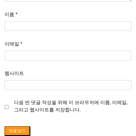
이름
*
이메일
*
웹사이트
다음 번 댓글 작성을 위해 이 브라우저에 이름, 이메일,
그리고 웹사이트를 저장합니다.