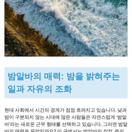
밤알바의 매력: 밤을 밝혀주는
일과 자유의 조화
현대 사회에서 시간의 경계가 점점 흐려지고 있습니다. 낮과
밤이 구분되지 않는 시대에 많은 사람들은 자연스럽게 ‘밤알
바’라는 새로운 근무 형태를 선택하고 있습니다. 그러면 밤알
바의 매력은 무엇일까요? 이 글에서는 밤알바의 장점, 주의