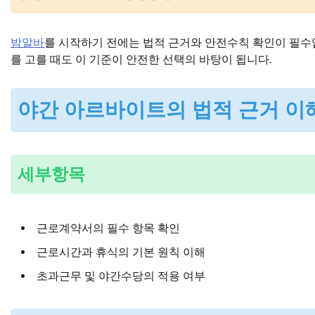
밤알바
를 시작하기 전에는 법적 근거와 안전수칙 확인이 필수
를 고를 때도 이 기준이 안전한 선택의 바탕이 됩니다.
야간 아르바이트의 법적 근거 이
세부항목
근로계약서의 필수 항목 확인
근로시간과 휴식의 기본 원칙 이해
초과근무 및 야간수당의 적용 여부