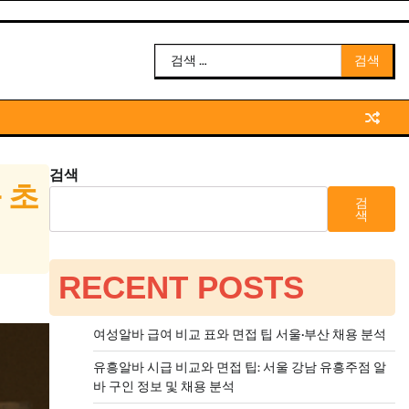
검
색:
검색
 초
검
색
RECENT POSTS
여성알바 급여 비교 표와 면접 팁 서울·부산 채용 분석
유흥알바 시급 비교와 면접 팁: 서울 강남 유흥주점 알
바 구인 정보 및 채용 분석