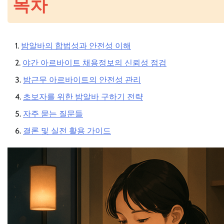
목차
밤알바의 합법성과 안전성 이해
야간 아르바이트 채용정보의 신뢰성 점검
밤근무 아르바이트의 안전성 관리
초보자를 위한 밤알바 구하기 전략
자주 묻는 질문들
결론 및 실전 활용 가이드