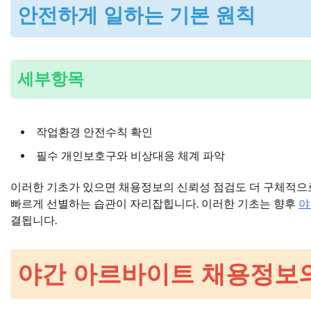
안전하게 일하는 기본 원칙
세부항목
작업환경 안전수칙 확인
필수 개인보호구와 비상대응 체계 파악
이러한 기초가 있으면 채용정보의 신뢰성 점검도 더 구체적으로
빠르게 선별하는 습관이 자리잡힙니다. 이러한 기초는 향후
야
결됩니다.
야간 아르바이트 채용정보