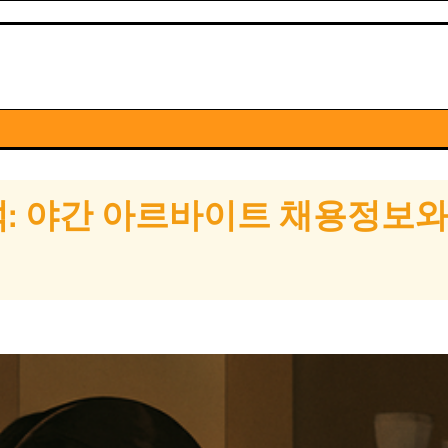
: 야간 아르바이트 채용정보와