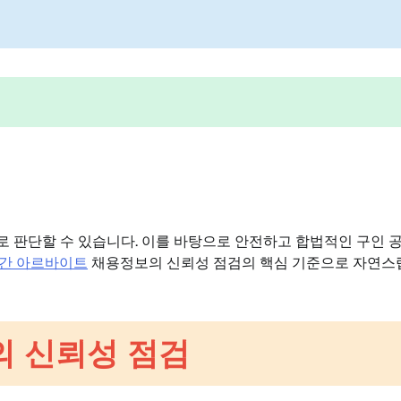
 판단할 수 있습니다. 이를 바탕으로 안전하고 합법적인 구인 
간 아르바이트
채용정보의 신뢰성 점검의 핵심 기준으로 자연스
의 신뢰성 점검