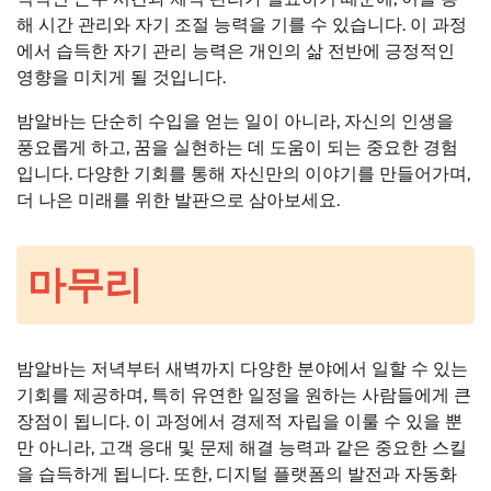
해 시간 관리와 자기 조절 능력을 기를 수 있습니다. 이 과정
에서 습득한 자기 관리 능력은 개인의 삶 전반에 긍정적인
영향을 미치게 될 것입니다.
밤알바는 단순히 수입을 얻는 일이 아니라, 자신의 인생을
풍요롭게 하고, 꿈을 실현하는 데 도움이 되는 중요한 경험
입니다. 다양한 기회를 통해 자신만의 이야기를 만들어가며,
더 나은 미래를 위한 발판으로 삼아보세요.
마무리
밤알바는 저녁부터 새벽까지 다양한 분야에서 일할 수 있는
기회를 제공하며, 특히 유연한 일정을 원하는 사람들에게 큰
장점이 됩니다. 이 과정에서 경제적 자립을 이룰 수 있을 뿐
만 아니라, 고객 응대 및 문제 해결 능력과 같은 중요한 스킬
을 습득하게 됩니다. 또한, 디지털 플랫폼의 발전과 자동화