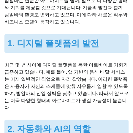
밤알바는 단순한 아르바이트를 넘어, 앞으로 더 다양한 형태
와 기회를 제공할 것으로 기대됩니다. 기술의 발전과 함께
밤알바의 환경도 변화하고 있으며, 이에 따라 새로운 직무와
비즈니스 모델이 등장하고 있습니다.
1. 디지털 플랫폼의 발전
최근 몇 년 사이에 디지털 플랫폼을 통한 아르바이트 기회가
급증하고 있습니다. 예를 들어, 앱 기반의 음식 배달 서비스
는 이제 일반적인 직업으로 자리 잡았습니다. 이러한 플랫폼
은 사용자가 자신의 스케줄에 맞춰 자유롭게 일할 수 있도록
하여, 밤알바의 진입 장벽을 낮추고 있습니다. 따라서 앞으로
는 더욱 다양한 형태의 아르바이트가 생길 가능성이 높습니
다.
2. 자동화와 AI의 역할