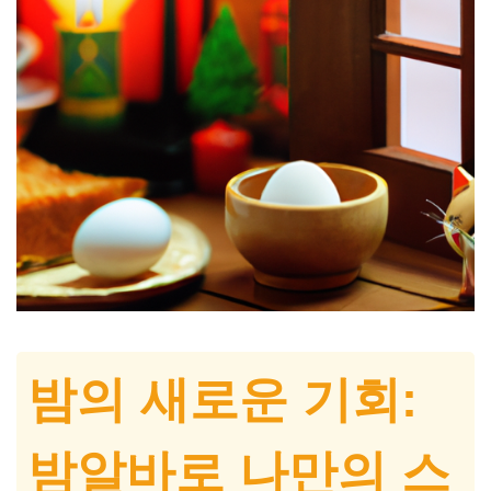
밤의 새로운 기회:
밤알바로 나만의 스