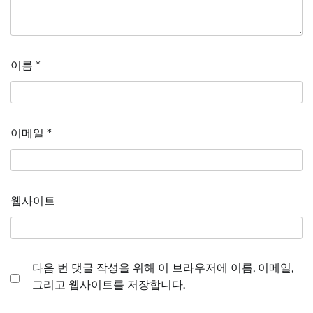
이름
*
이메일
*
웹사이트
다음 번 댓글 작성을 위해 이 브라우저에 이름, 이메일,
그리고 웹사이트를 저장합니다.