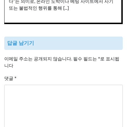
다”는 의미로, 온라인 도박이나 베팅 사이트에서 사기
또는 불법적인 행위를 통해 […]
답글 남기기
이메일 주소는 공개되지 않습니다.
필수 필드는
*
로 표시됩
니다
댓글
*