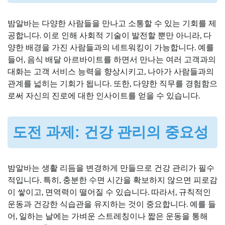
밤알바는 다양한 사람들을 만나고 소통할 수 있는 기회를 제
공합니다. 이로 인해 사회적 기술이 발전할 뿐만 아니라, 다
양한 배경을 가진 사람들과의 네트워킹이 가능합니다. 예를
들어, 음식 배달 아르바이트를 하면서 만나는 여러 고객과의
대화는 고객 서비스 능력을 향상시키고, 나아가 사람들과의
관계를 넓히는 기회가 됩니다. 또한, 다양한 직무를 경험함으
로써 자신의 진로에 대한 인사이트를 얻을 수 있습니다.
도전 과제: 건강 관리의 중요성
밤알바는 생활 리듬을 변경하게 만들므로 건강 관리가 필수
적입니다. 특히, 충분한 수면 시간을 확보하지 않으면 피로감
이 쌓이고, 면역력이 떨어질 수 있습니다. 따라서, 규칙적인
운동과 건강한 식습관을 유지하는 것이 중요합니다. 예를 들
어, 일하는 날에는 가벼운 스트레칭이나 짧은 운동을 통해