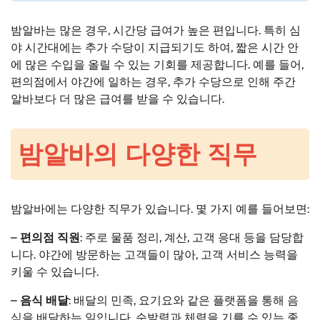
밤알바는 많은 경우, 시간당 급여가 높은 편입니다. 특히 심
야 시간대에는 추가 수당이 지급되기도 하여, 짧은 시간 안
에 많은 수입을 올릴 수 있는 기회를 제공합니다. 예를 들어,
편의점에서 야간에 일하는 경우, 추가 수당으로 인해 주간
알바보다 더 많은 급여를 받을 수 있습니다.
밤알바의 다양한 직무
밤알바에는 다양한 직무가 있습니다. 몇 가지 예를 들어보면:
–
편의점 직원
: 주로 물품 정리, 계산, 고객 응대 등을 담당합
니다. 야간에 방문하는 고객들이 많아, 고객 서비스 능력을
키울 수 있습니다.
–
음식 배달
: 배달의 민족, 요기요와 같은 플랫폼을 통해 음
식을 배달하는 일입니다. 순발력과 체력을 기를 수 있는 좋