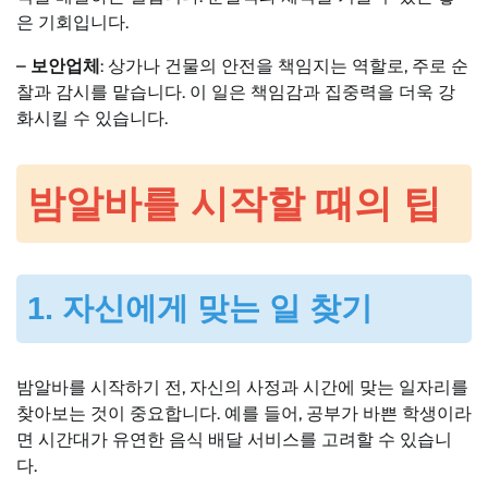
은 기회입니다.
–
보안업체
: 상가나 건물의 안전을 책임지는 역할로, 주로 순
찰과 감시를 맡습니다. 이 일은 책임감과 집중력을 더욱 강
화시킬 수 있습니다.
밤알바를 시작할 때의 팁
1. 자신에게 맞는 일 찾기
밤알바를 시작하기 전, 자신의 사정과 시간에 맞는 일자리를
찾아보는 것이 중요합니다. 예를 들어, 공부가 바쁜 학생이라
면 시간대가 유연한 음식 배달 서비스를 고려할 수 있습니
다.