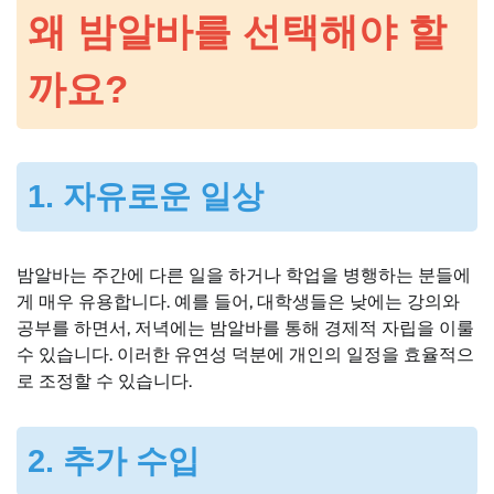
왜 밤알바를 선택해야 할
까요?
1. 자유로운 일상
밤알바는 주간에 다른 일을 하거나 학업을 병행하는 분들에
게 매우 유용합니다. 예를 들어, 대학생들은 낮에는 강의와
공부를 하면서, 저녁에는 밤알바를 통해 경제적 자립을 이룰
수 있습니다. 이러한 유연성 덕분에 개인의 일정을 효율적으
로 조정할 수 있습니다.
2. 추가 수입