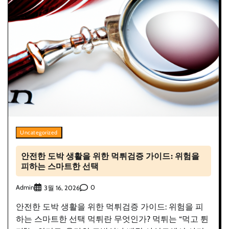
Uncategorized
안전한 도박 생활을 위한 먹튀검증 가이드: 위험을
피하는 스마트한 선택
Admin
0
3월 16, 2026
안전한 도박 생활을 위한 먹튀검증 가이드: 위험을 피
하는 스마트한 선택 먹튀란 무엇인가? 먹튀는 “먹고 튄