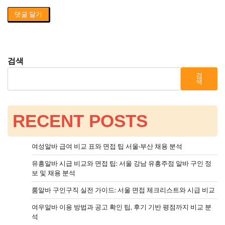
검색
검
색
RECENT POSTS
여성알바 급여 비교 표와 면접 팁 서울·부산 채용 분석
유흥알바 시급 비교와 면접 팁: 서울 강남 유흥주점 알바 구인 정
보 및 채용 분석
룸알바 구인구직 실전 가이드: 서울 면접 체크리스트와 시급 비교
여우알바 이용 방법과 공고 확인 팁, 후기 기반 평점까지 비교 분
석