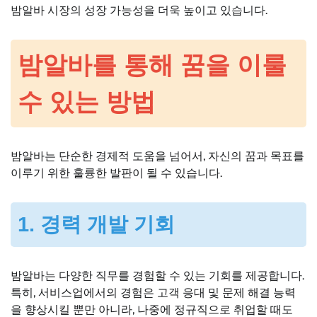
밤알바 시장의 성장 가능성을 더욱 높이고 있습니다.
밤알바를 통해 꿈을 이룰
수 있는 방법
밤알바는 단순한 경제적 도움을 넘어서, 자신의 꿈과 목표를
이루기 위한 훌륭한 발판이 될 수 있습니다.
1. 경력 개발 기회
밤알바는 다양한 직무를 경험할 수 있는 기회를 제공합니다.
특히, 서비스업에서의 경험은 고객 응대 및 문제 해결 능력
을 향상시킬 뿐만 아니라, 나중에 정규직으로 취업할 때도