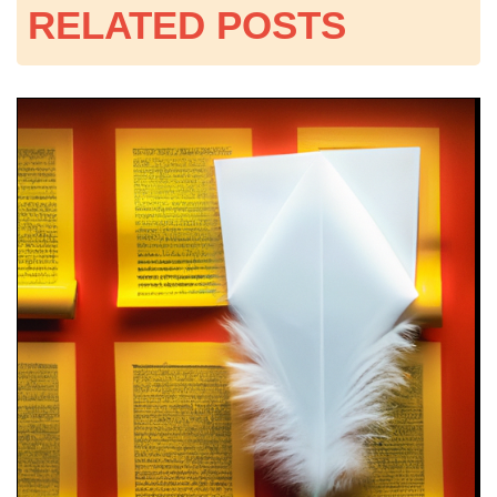
RELATED POSTS