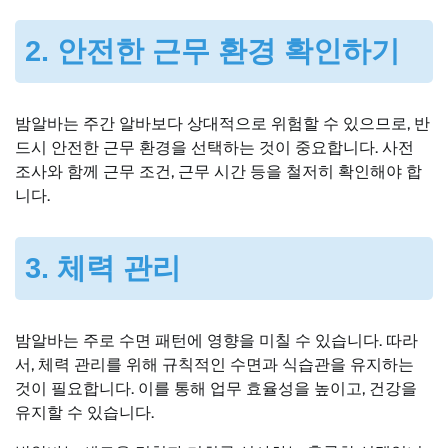
2. 안전한 근무 환경 확인하기
밤알바는 주간 알바보다 상대적으로 위험할 수 있으므로, 반
드시 안전한 근무 환경을 선택하는 것이 중요합니다. 사전
조사와 함께 근무 조건, 근무 시간 등을 철저히 확인해야 합
니다.
3. 체력 관리
밤알바는 주로 수면 패턴에 영향을 미칠 수 있습니다. 따라
서, 체력 관리를 위해 규칙적인 수면과 식습관을 유지하는
것이 필요합니다. 이를 통해 업무 효율성을 높이고, 건강을
유지할 수 있습니다.