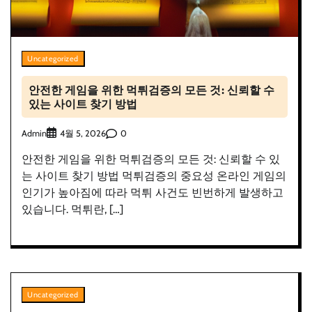
Uncategorized
안전한 게임을 위한 먹튀검증의 모든 것: 신뢰할 수
있는 사이트 찾기 방법
Admin
0
4월 5, 2026
안전한 게임을 위한 먹튀검증의 모든 것: 신뢰할 수 있
는 사이트 찾기 방법 먹튀검증의 중요성 온라인 게임의
인기가 높아짐에 따라 먹튀 사건도 빈번하게 발생하고
있습니다. 먹튀란, […]
Uncategorized