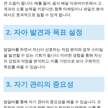
큰 도움이 됩니다. 예를 들어, 음식 배달 아르바이트에서 고
객과의 소통 능력을 키운다면, 향후 마케팅이나 세일즈 분야
에서도 효과적으로 일할 수 있게 됩니다.
2. 자아 발견과 목표 설정
밤알바를 하면서 자신이 선호하는 직업 분야와 업무 스타일
을 발견할 수 있는 기회가 됩니다. 이러한 경험을 통해 자신
의 강점과 약점을 분석하고, 이를 기반으로 보다 구체적인
목표를 세울 수 있습니다.
3. 자기 관리의 중요성
밤알바를 통해 자기 관리의 중요성을 배울 수 있습니다. 규
칙적인 근무 시간과 체력 관리가 필요하기 때문에, 이를 통