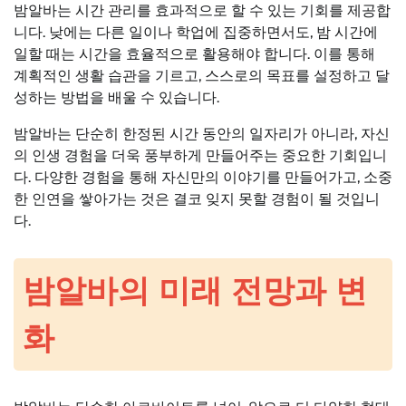
밤알바는 시간 관리를 효과적으로 할 수 있는 기회를 제공합
니다. 낮에는 다른 일이나 학업에 집중하면서도, 밤 시간에
일할 때는 시간을 효율적으로 활용해야 합니다. 이를 통해
계획적인 생활 습관을 기르고, 스스로의 목표를 설정하고 달
성하는 방법을 배울 수 있습니다.
밤알바는 단순히 한정된 시간 동안의 일자리가 아니라, 자신
의 인생 경험을 더욱 풍부하게 만들어주는 중요한 기회입니
다. 다양한 경험을 통해 자신만의 이야기를 만들어가고, 소중
한 인연을 쌓아가는 것은 결코 잊지 못할 경험이 될 것입니
다.
밤알바의 미래 전망과 변
화