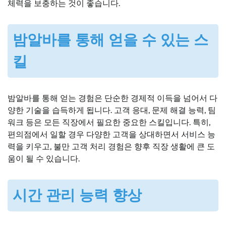
체력을 보충하는 것이 좋습니다.
밤알바를 통해 얻을 수 있는 스
킬
밤알바를 통해 얻는 경험은 단순한 경제적 이득을 넘어서 다
양한 기술을 습득하게 됩니다. 고객 응대, 문제 해결 능력, 팀
워크 등은 모든 직장에서 필요한 중요한 스킬입니다. 특히,
편의점에서 일할 경우 다양한 고객을 상대하면서 서비스 능
력을 키우고, 불만 고객 처리 경험은 향후 직장 생활에 큰 도
움이 될 수 있습니다.
시간 관리 능력 향상