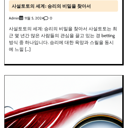
사설토토의 세계: 승리의 비밀을 찾아서
Admin
0
11월 5, 2024
사설토토의 세계: 승리의 비밀을 찾아서 사설토토는 최
근 몇 년간 많은 사람들의 관심을 끌고 있는 경 betting
방식 중 하나입니다. 승리에 대한 욕망과 스릴을 동시
에 느낄 […]