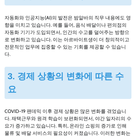
자동화와 인공지능(AI)의 발전은 밤알바의 직무 내용에도 영
향을 미치고 있습니다. 예를 들어, 음식 배달이나 편의점의
자동화 기기가 도입되면서, 인간의 수고를 덜어주는 방향으
로 변화하고 있습니다. 이는 아르바이트생이 더 창의적이고
전문적인 업무에 집중할 수 있는 기회를 제공할 수 있습니
다.
3. 경제 상황의 변화에 따른 수
요
COVID-19 팬데믹 이후 경제 상황은 많은 변화를 겪었습니
다. 재택근무와 원격 학습이 보편화되면서, 야간 일자리의 수
요가 증가하고 있습니다. 특히, 온라인 쇼핑의 증가로 인해
물류 및 배달 서비스의 필요성이 커졌습니다. 이러한 변화는