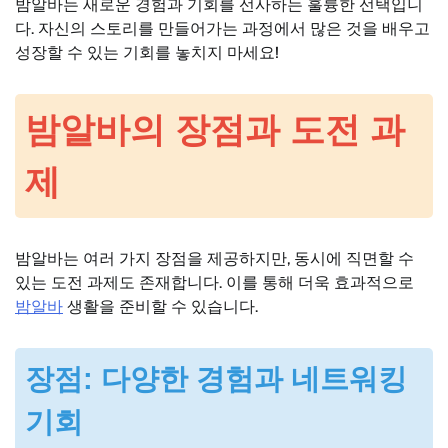
밤알바는 새로운 경험과 기회를 선사하는 훌륭한 선택입니
다. 자신의 스토리를 만들어가는 과정에서 많은 것을 배우고
성장할 수 있는 기회를 놓치지 마세요!
밤알바의 장점과 도전 과
제
밤알바는 여러 가지 장점을 제공하지만, 동시에 직면할 수
있는 도전 과제도 존재합니다. 이를 통해 더욱 효과적으로
밤알바
생활을 준비할 수 있습니다.
장점: 다양한 경험과 네트워킹
기회