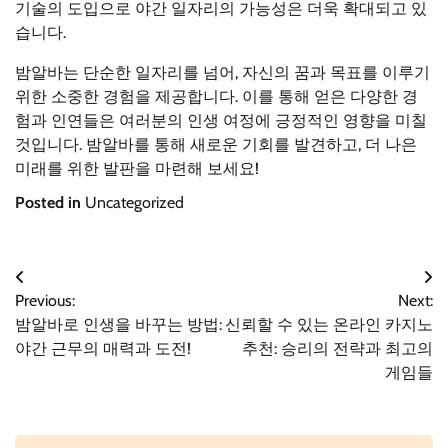
기술의 도입으로 야간 일자리의 가능성은 더욱 확대되고 있
습니다.
밤알바는 단순한 일자리를 넘어, 자신의 꿈과 목표를 이루기
위한 소중한 경험을 제공합니다. 이를 통해 얻은 다양한 경
험과 인연들은 여러분의 인생 여정에 긍정적인 영향을 미칠
것입니다. 밤알바를 통해 새로운 기회를 발견하고, 더 나은
미래를 위한 발판을 마련해 보세요!
Posted in
Uncategorized
글
Previous:
Next:
밤알바로 인생을 바꾸는 방법:
신뢰할 수 있는 온라인 카지노
탐
야간 근무의 매력과 도전!
추천: 승리의 전략과 최고의
게임들
색