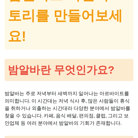
토리를 만들어보세
요!
밤알바란 무엇인가요?
밤알바는 주로 저녁부터 새벽까지 일어나는 아르바이트를
의미합니다. 이 시간대는 저녁 식사 후, 많은 사람들이 휴식
을 취하거나 외출하는 시간대라 다양한 분야에서 밤알바를
찾을 수 있습니다. 카페, 음식 배달, 편의점, 클럽, 그리고 보
안업체 등 여러 분야에서 밤알바의 기회가 존재합니다.