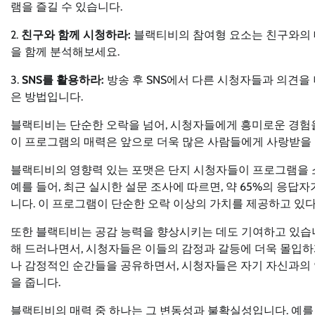
램을 즐길 수 있습니다.
2.
친구와 함께 시청하라:
블랙티비의 참여형 요소는 친구와의 
을 함께 분석해보세요.
3.
SNS를 활용하라:
방송 후 SNS에서 다른 시청자들과 의견을
은 방법입니다.
블랙티비는 단순한 오락을 넘어, 시청자들에게 흥미로운 경험
이 프로그램의 매력은 앞으로 더욱 많은 사람들에게 사랑받을
블랙티비의 영향력 있는 포맷은 단지 시청자들이 프로그램을 
예를 들어, 최근 실시한 설문 조사에 따르면, 약 65%의 응
니다. 이 프로그램이 단순한 오락 이상의 가치를 제공하고 있
또한 블랙티비는 공감 능력을 향상시키는 데도 기여하고 있습
해 드러나면서, 시청자들은 이들의 감정과 갈등에 더욱 몰입하
나 감정적인 순간들을 공유하면서, 시청자들은 자기 자신과의 연
을 줍니다.
블랙티비의 매력 중 하나는 그 변동성과 불확실성입니다. 예를 