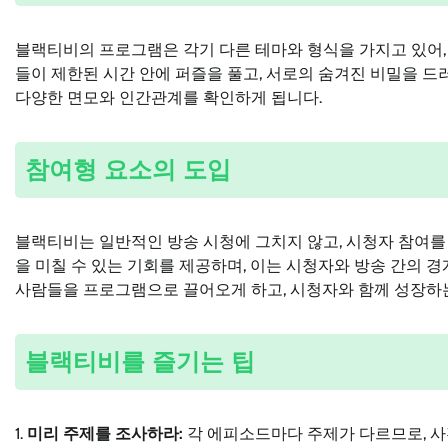
블랙티비의 프로그램은 각기 다른 테마와 형식을 가지고 있어, 
들이 제한된 시간 안에 퍼즐을 풀고, 서로의 숨겨진 비밀을 
다양한 면모와 인간관계를 확인하게 됩니다.
참여형 요소의 도입
블랙티비는 일반적인 방송 시청에 그치지 않고, 시청자 참여를
을 미칠 수 있는 기회를 제공하며, 이는 시청자와 방송 간의 
사람들을 프로그램으로 끌어오게 하고, 시청자와 함께 성장하
블랙티비를 즐기는 팁
1.
미리 주제를 조사하라:
각 에피소드마다 주제가 다르므로, 사