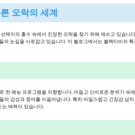
다른 오락의 세계
선택지의 홍수 속에서 진정한 오락을 찾기 위해 애쓰고 있습니다.
들의 눈길을 사로잡고 있습니다. 이 블로그에서는 블랙티비의 특
로 한 예능 프로그램을 지향합니다. 어둡고 신비로운 분위기 속
들의 감성과 참여를 이끌어냅니다. 특히 비밀스럽고 긴장감 넘치
는 매력이 있습니다.