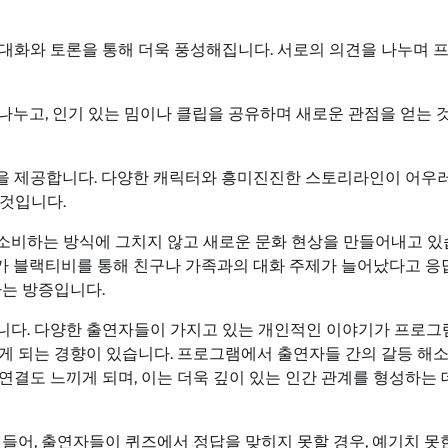
대화와 토론을 통해 더욱 풍성해집니다. 서로의 의견을 나누며 
 나누고, 인기 있는 밈이나 클립을 공유하며 새로운 관점을 얻는 
을 제공합니다. 다양한 캐릭터와 흥미진진한 스토리라인이 어우
 것입니다.
소비하는 방식에 그치지 않고 새로운 문화 현상을 만들어내고 있
답자가 블랙티비를 통해 친구나 가족과의 대화 주제가 늘어났다고 
다는 방증입니다.
니다. 다양한 출연자들이 가지고 있는 개인적인 이야기가 프로그
게 되는 경향이 있습니다. 프로그램에서 출연자들 간의 갈등 해
결도 느끼게 되며, 이는 더욱 깊이 있는 인간 관계를 형성하는 
들어, 출연자들이 퀴즈에서 정답을 맞히지 못할 경우, 예기치 못