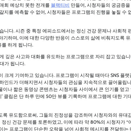
 매회 예상치 못한 전개를
블랙티비
만들어, 시청자들의 궁금증을
갈지를 예측할 수 없어, 시청자들은 프로그램의 진행을 놓칠 수 
습니다. 시즌 중 특정 에피소드에서는 정신 건강 문제나 사회적 
야기하며, 이에 대한 다양한 반응이 스스로의 삶에 비춰지도록 
유를 하게 됩니다.
게 깊은 사고와 대화를 유도하는 프로그램으로 자리 잡고 있습니
대가 됩니다.
 크게 기여하고 있습니다. 프로그램이 시작될 때마다 SNS 플
비하인드가 더해지면서 시청자들의 관심을 지속적으로 끌어올립니
물이나 짧은 동영상 콘텐츠는 시청자들 사이에서 큰 인기를 얻고
보기’ 클립은 단 하루 만에 50만 뷰를 기록하며 프로그램에 대한 
도록 유도함으로써, 그들의 진정성을 강조하며 시청자와의 유대
정신 건강 문제를 토론하였고, 이에 따라 약 80%의 시청자가 “
 이는 프로그램이 단순한 오락을 넘어 사회적 메시지를 전달하는 