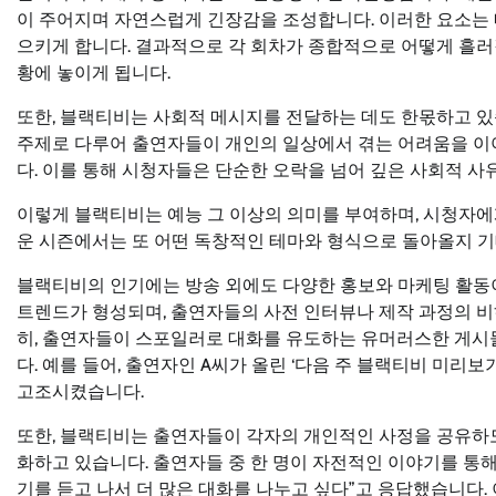
이 주어지며 자연스럽게 긴장감을 조성합니다. 이러한 요소는
으키게 합니다. 결과적으로 각 회차가 종합적으로 어떻게 흘러
황에 놓이게 됩니다.
또한, 블랙티비는 사회적 메시지를 전달하는 데도 한몫하고 있
주제로 다루어 출연자들이 개인의 일상에서 겪는 어려움을 이
다. 이를 통해 시청자들은 단순한 오락을 넘어 깊은 사회적 사
이렇게 블랙티비는 예능 그 이상의 의미를 부여하며, 시청자에
운 시즌에서는 또 어떤 독창적인 테마와 형식으로 돌아올지 기
블랙티비의 인기에는 방송 외에도 다양한 홍보와 마케팅 활동이
트렌드가 형성되며, 출연자들의 사전 인터뷰나 제작 과정의 
히, 출연자들이 스포일러로 대화를 유도하는 유머러스한 게시
다. 예를 들어, 출연자인 A씨가 올린 ‘다음 주 블랙티비 미리
고조시켰습니다.
또한, 블랙티비는 출연자들이 각자의 개인적인 사정을 공유하
화하고 있습니다. 출연자들 중 한 명이 자전적인 이야기를 통해 
기를 듣고 나서 더 많은 대화를 나누고 싶다”고 응답했습니다.