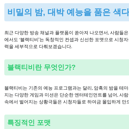
비밀의 밤, 대박 예능을 품은 색
최근 다양한 방송 채널과 플랫폼이 쏟아져 나오면서, 사람들은 
에서도 ‘블랙티비’는 독창적인 컨셉과 신선한 포맷으로 시청자
력을 세부적으로 다뤄보겠습니다.
블랙티비란 무엇인가?
블랙티비는 기존의 예능 프로그램과는 달리, 암흑의 밤을 테마
지는 다양한 게임과 미션은 단순한 엔터테인먼트를 넘어, 사람
속에서 벌어지는 상황극들은 시청자들로 하여금 몰입하게 만드
특징적인 포맷