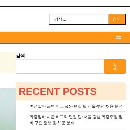
검
색:
검색
검
색
RECENT POSTS
여성알바 급여 비교 표와 면접 팁 서울·부산 채용 분석
유흥알바 시급 비교와 면접 팁: 서울 강남 유흥주점 알
바 구인 정보 및 채용 분석