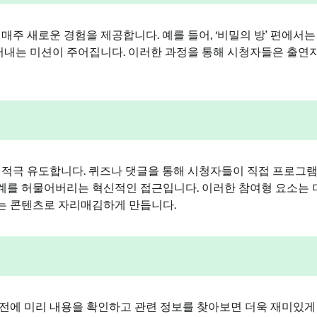
매주 새로운 경험을 제공합니다. 예를 들어, ‘비밀의 방’ 편에서
드러내는 미션이 주어집니다. 이러한 과정을 통해 시청자들은 출연
 적극 유도합니다. 퀴즈나 댓글을 통해 시청자들이 직접 프로그
경계를 허물어버리는 혁신적인 접근입니다. 이러한 참여형 요소는 
는 콘텐츠로 자리매김하게 만듭니다.
전에 미리 내용을 확인하고 관련 정보를 찾아보면 더욱 재미있게