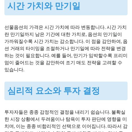
시간 가치와 만기일
선물옵션의 가격은 시간 가치에 따라 변동합니다. 시간 가치
란 만기일까지 남은 기간에 대한 가치로, 옵션의 만기일이
가까워질수록 시간 가치는 감소합니다. 이 점을 감안하여, 옵
션 거래의 타이밍을 조절하거나 만기일에 따라 전략을 변경
하는 것이 필요합니다. 예를 들어, 만기가 임박할수록 프리미
엄이 줄어드는 것을 감안하여 조기 매도 전략을 고려할 수
있습니다.
심리적 요소와 투자 결정
투자자들은 종종 감정적인 결정을 내리기 쉽습니다. 불확실
한 시장 상황에서 두려움이나 탐욕이 투자 판단에 영향을 미
치며, 이는 종종 비합리적인 선택으로 이어집니다. 따라서 감