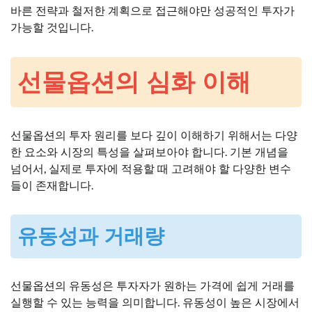
바른 전략과 철저한 계획으로 접근해야만 성공적인 투자가
가능할 것입니다.
선물옵션의 심화 이해
선물옵션의 투자 원리를 보다 깊이 이해하기 위해서는 다양
한 요소와 시장의 특성을 살펴보아야 합니다. 기본 개념을
넘어서, 실제로 투자에 적용할 때 고려해야 할 다양한 변수
들이 존재합니다.
유동성과 거래량
선물옵션의 유동성은 투자자가 원하는 가격에 쉽게 거래를
실행할 수 있는 능력을 의미합니다. 유동성이 높은 시장에서