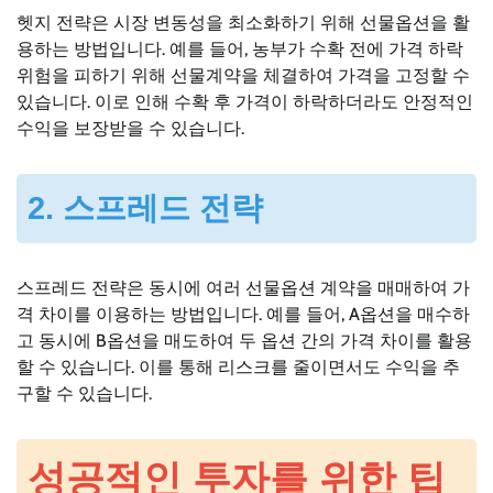
헷지 전략은 시장 변동성을 최소화하기 위해 선물옵션을 활
용하는 방법입니다. 예를 들어, 농부가 수확 전에 가격 하락
위험을 피하기 위해 선물계약을 체결하여 가격을 고정할 수
있습니다. 이로 인해 수확 후 가격이 하락하더라도 안정적인
수익을 보장받을 수 있습니다.
2. 스프레드 전략
스프레드 전략은 동시에 여러 선물옵션 계약을 매매하여 가
격 차이를 이용하는 방법입니다. 예를 들어, A옵션을 매수하
고 동시에 B옵션을 매도하여 두 옵션 간의 가격 차이를 활용
할 수 있습니다. 이를 통해 리스크를 줄이면서도 수익을 추
구할 수 있습니다.
성공적인 투자를 위한 팁