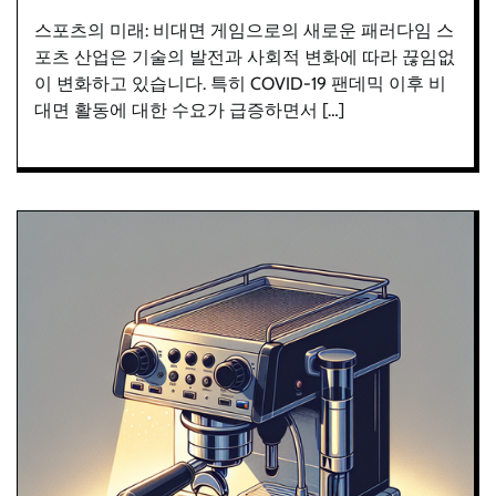
스포츠의 미래: 비대면 게임으로의 새로운 패러다임 스
포츠 산업은 기술의 발전과 사회적 변화에 따라 끊임없
이 변화하고 있습니다. 특히 COVID-19 팬데믹 이후 비
대면 활동에 대한 수요가 급증하면서 […]