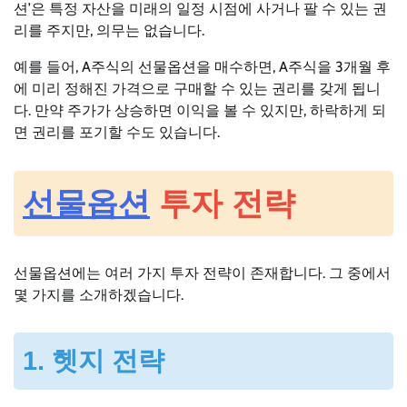
션’은 특정 자산을 미래의 일정 시점에 사거나 팔 수 있는 권
리를 주지만, 의무는 없습니다.
예를 들어, A주식의 선물옵션을 매수하면, A주식을 3개월 후
에 미리 정해진 가격으로 구매할 수 있는 권리를 갖게 됩니
다. 만약 주가가 상승하면 이익을 볼 수 있지만, 하락하게 되
면 권리를 포기할 수도 있습니다.
선물옵션
투자 전략
선물옵션에는 여러 가지 투자 전략이 존재합니다. 그 중에서
몇 가지를 소개하겠습니다.
1. 헷지 전략