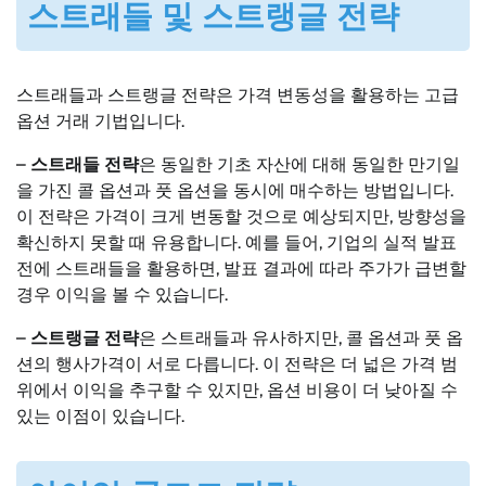
스트래들 및 스트랭글 전략
스트래들과 스트랭글 전략은 가격 변동성을 활용하는 고급
옵션 거래 기법입니다.
–
스트래들 전략
은 동일한 기초 자산에 대해 동일한 만기일
을 가진 콜 옵션과 풋 옵션을 동시에 매수하는 방법입니다.
이 전략은 가격이 크게 변동할 것으로 예상되지만, 방향성을
확신하지 못할 때 유용합니다. 예를 들어, 기업의 실적 발표
전에 스트래들을 활용하면, 발표 결과에 따라 주가가 급변할
경우 이익을 볼 수 있습니다.
–
스트랭글 전략
은 스트래들과 유사하지만, 콜 옵션과 풋 옵
션의 행사가격이 서로 다릅니다. 이 전략은 더 넓은 가격 범
위에서 이익을 추구할 수 있지만, 옵션 비용이 더 낮아질 수
있는 이점이 있습니다.