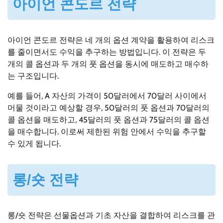
아이언 콘도르 전략
아이언 콘도르 전략은 네 개의 옵션 계약을 활용하여 리스크
를 줄이면서도 수익을 추구하는 방법입니다. 이 전략은 두
개의 콜 옵션과 두 개의 풋 옵션을 동시에 매도하고 매수하
는 구조입니다.
예를 들어, A 자산의 가격이 50달러에서 70달러 사이에서
머물 것이라고 예상할 경우, 50달러의 풋 옵션과 70달러의
콜 옵션을 매도하고, 45달러의 풋 옵션과 75달러의 콜 옵션
을 매수합니다. 이로써 제한된 위험 안에서 수익을 추구할
수 있게 됩니다.
롱/숏 전략
롱/숏 전략은 선물옵션과 기초 자산을 결합하여 리스크를 관