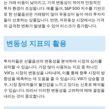
는 거래 비용이 낮아지고, 가격 변동성이 적어져 안정적인
투자 환경이 조성됩니다. 예를 들어, S&P 500 지수를 기반으
로 한 선물옵션은 거래량이 많아 유동성이 높아 여러 투자자
들이 선호하는 상품입니다. 반면, 저유동성 시장에서는 가격
의 급격한 변화가 발생할 수 있어 리스크가 증가합니다.
변동성 지표의 활용
투자자들은 선물옵션의 변동성을 분석하여 시장의 심리를
파악할 수 있습니다. 가장 많이 사용되는 지표 중 하나인
‘VIX’는 시장의 변동성을 나타내며, 이를 통해 향후 시장의 방
향성을 예측하는 데 도움을 줄 수 있습니다. VIX가 상승할 경
우, 시장 참여자들이 불안감을 느끼고 있다는 신호로 해석될
수 있습니다. 따라서 이러한 변동성을 고려하여 매매 결정을
내리는 것이 중요합니다.