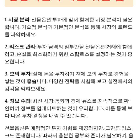
1.
시장 분석
: 선물옵션 투자에 앞서 철저한 시장 분석이 필요
합니다. 기술적 분석과 기본적인 분석을 통해 시장의 트렌드
를 파악하세요.
2.
리스크 관리
: 투자 금액의 일부만을 선물옵션 거래에 할애
하고, 손실을 최소화하기 위한 스탑로스를 설정하는 것이 중
요합니다.
3.
모의 투자
: 실제 돈을 투자하기 전에 모의 투자로 경험을
쌓는 것이 좋습니다. 다양한 전략을 시험해 보고 실전에서의
감각을 익혀보세요.
4.
정보 수집
: 최신 시장 동향과 경제 뉴스를 지속적으로 확
인하여 정보를 업데이트하는 것이 유리합니다. 이를 통해 보
다 나은 투자 결정을 내릴 수 있습니다.
선물옵션은 매력적인 투자 기회를 제공하지만, 그만큼 리스
크도 존재합니다. 따라서 충분한 공부와 준비가 필요하며, 올