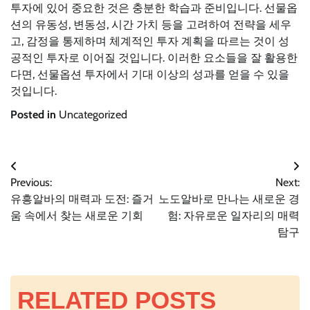
투자에 있어 중요한 것은 충분한 학습과 준비입니다. 선물옵
션의 유동성, 변동성, 시간 가치 등을 고려하여 전략을 세우
고, 감정을 통제하며 체계적인 투자 계획을 따르는 것이 성
공적인 투자로 이어질 것입니다. 이러한 요소들을 잘 활용한
다면, 선물옵션 투자에서 기대 이상의 성과를 얻을 수 있을
것입니다.
Posted in
Uncategorized
글
Previous:
Next:
유흥알바의 매력과 도전: 즐거
노도알바로 만나는 새로운 경
탐
움 속에서 찾는 새로운 기회
험: 자유로운 일자리의 매력
탐구
색
RELATED POSTS