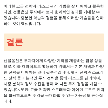
이러한 고급 전략과 리스크 관리 기법을 잘 이해하고 활용한
다면, 선물옵션 투자에서 보다 효과적인 결과를 기대할 수
있습니다. 충분한 학습과 경험을 통해 이러한 기술들을 연마
하는 것이 핵심입니다.
결론
선물옵션은 투자자에게 다양한 기회를 제공하는 금융 상품
으로, 이를 효과적으로 활용하기 위해서는 기본 개념과 다양
한 전략을 이해하는 것이 필수적입니다. 헷지 전략과 스프레
드 전략 등 기본적인 투자 전략을 통해 리스크를 관리하며,
시장 분석과 정보 수집을 통해 더 나은 투자 결정을 내릴 수
있습니다. 또한, 고급 전략인 스트래들과 아이언 콘도르 전략
을 활용함으로써 수익을 극대화할 수 있는 가능성도 높아집
니다.