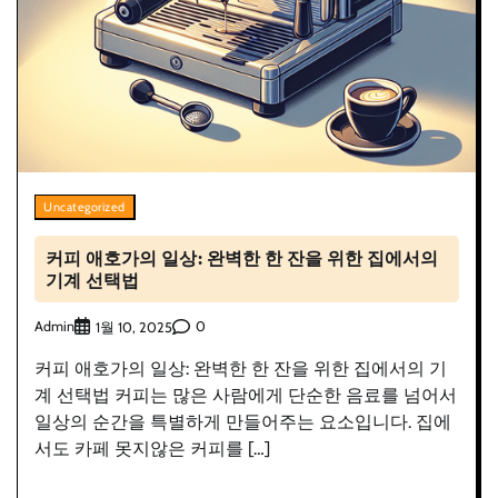
Uncategorized
커피 애호가의 일상: 완벽한 한 잔을 위한 집에서의
기계 선택법
Admin
0
1월 10, 2025
커피 애호가의 일상: 완벽한 한 잔을 위한 집에서의 기
계 선택법 커피는 많은 사람에게 단순한 음료를 넘어서
일상의 순간을 특별하게 만들어주는 요소입니다. 집에
서도 카페 못지않은 커피를 […]