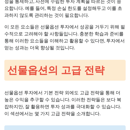
정을 통제하고, 사전에 수립한 투자 계획을 따르는 것이 중
요합니다. 예를 들어, 특정 손실 한도를 설정해두고 이를 초
과하지 않도록 관리하는 것이 필요합니다.
이 모든 요소들은 선물옵션 투자에서 성공을 거두기 위해 필
수적으로 고려해야 할 사항들입니다. 충분한 학습과 준비를
통해 이러한 요소들을 이해하고 활용할 수 있다면, 투자에서
얻는 성과는 더욱 향상될 것입니다.
선물옵션의 고급 전략
선물옵션 투자에서 기본 전략 외에도 고급 전략을 통해 더
높은 수익을 추구할 수 있습니다. 이러한 전략들은 보다 복
잡하지만, 잘 활용하면 투자 성과를 극대화할 수 있습니다.
이 섹션에서는 몇 가지 고급 전략을 소개합니다.