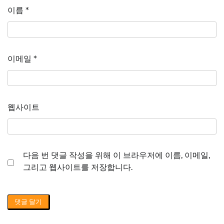
이름
*
이메일
*
웹사이트
다음 번 댓글 작성을 위해 이 브라우저에 이름, 이메일,
그리고 웹사이트를 저장합니다.