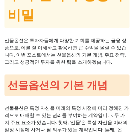
비밀
선물옵션은 투자자들에게 다양한 기회를 제공하는 금융 상
품으로, 이를 잘 이해하고 활용하면 큰 수익을 올릴 수 있습
니다. 이번 포스트에서는 선물옵션의 기본 개념, 주요 전략,
그리고 성공적인 투자를 위한 팁을 소개하겠습니다.
선물옵션의 기본 개념
선물옵션은 특정 자산을 미래의 특정 시점에 미리 정해진 가
격으로 매매할 수 있는 권리를 부여하는 계약입니다. 두 가
지 주요 요소가 있습니다. 첫째, ‘선물’은 특정 자산을 미래의
일정 시점에 사거나 팔 의무가 있는 계약입니다. 둘째, ‘옵