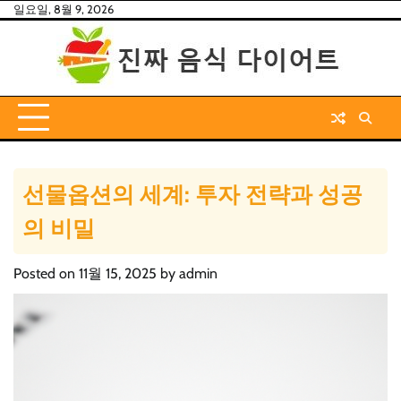
Skip
일요일, 8월 9, 2026
to
content
선물옵션의 세계: 투자 전략과 성공
의 비밀
Posted on
11월 15, 2025
by
admin