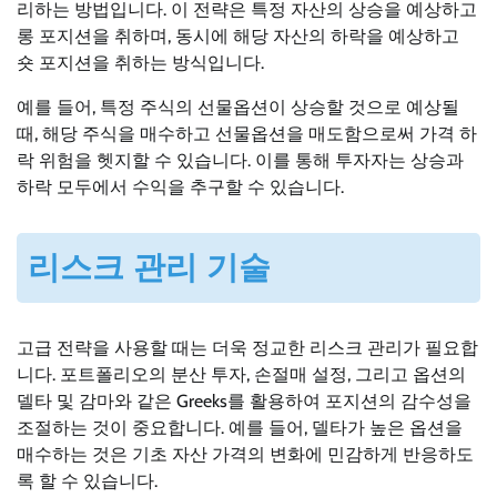
리하는 방법입니다. 이 전략은 특정 자산의 상승을 예상하고
롱 포지션을 취하며, 동시에 해당 자산의 하락을 예상하고
숏 포지션을 취하는 방식입니다.
예를 들어, 특정 주식의 선물옵션이 상승할 것으로 예상될
때, 해당 주식을 매수하고 선물옵션을 매도함으로써 가격 하
락 위험을 헷지할 수 있습니다. 이를 통해 투자자는 상승과
하락 모두에서 수익을 추구할 수 있습니다.
리스크 관리 기술
고급 전략을 사용할 때는 더욱 정교한 리스크 관리가 필요합
니다. 포트폴리오의 분산 투자, 손절매 설정, 그리고 옵션의
델타 및 감마와 같은 Greeks를 활용하여 포지션의 감수성을
조절하는 것이 중요합니다. 예를 들어, 델타가 높은 옵션을
매수하는 것은 기초 자산 가격의 변화에 민감하게 반응하도
록 할 수 있습니다.