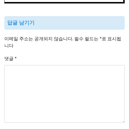
답글 남기기
이메일 주소는 공개되지 않습니다.
필수 필드는
*
로 표시됩
니다
댓글
*