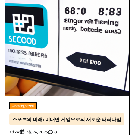
Uncategorized
스포츠의 미래: 비대면 게임으로의 새로운 패러다임
Admin
0
2월 26, 2025