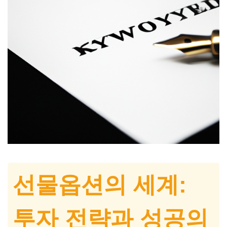
선물옵션의 세계:
투자 전략과 성공의