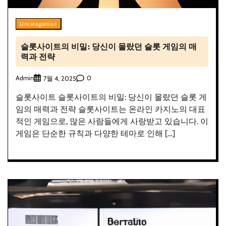
Uncategorized
슬롯사이트의 비밀: 당신이 몰랐던 슬롯 게임의 매
력과 전략
Admin
0
7월 4, 2025
슬롯사이트 슬롯사이트의 비밀: 당신이 몰랐던 슬롯 게
임의 매력과 전략 슬롯사이트는 온라인 카지노의 대표
적인 게임으로, 많은 사람들에게 사랑받고 있습니다. 이
게임은 단순한 규칙과 다양한 테마로 인해 […]