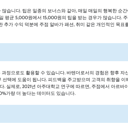
 많습니다. 팁은 일종의 보너스와 같아, 매일 매일의 행복한 순간
평균 5,000원에서 15,000원의 팁을 받는 경우가 많습니다. 
한 추가 수익 덕분에 주점 알바가 패션, 취미 같은 개인적인 목표
는 과정으로도 활용할 수 있습니다. 바텐더로서의 경험은 향후 자
직무 선택에 도움이 됩니다. 피드백을 주고받으며 고객의 취향을 
. 실제로, 2021년 아주대학교 연구에 따르면, 주점에서 아르바
0%가량 더 높다는 데이터도 있습니다.