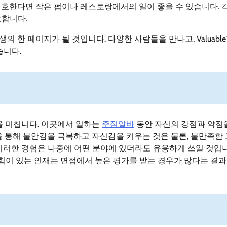
선호한다면 작은 펍이나 레스토랑에서의 일이 좋을 수 있습니다. 
요합니다.
 한 페이지가 될 것입니다. 다양한 사람들을 만나고, Valuabl
습니다.
을 미칩니다. 이곳에서 일하는
주점알바
동안 자신의 강점과 약점
을 통해 불안감을 극복하고 자신감을 키우는 것은 물론, 불만족한
이러한 경험은 나중에 어떤 분야에 있더라도 유용하게 쓰일 것입니
 경험이 있는 인재는 면접에서 높은 평가를 받는 경우가 많다는 결