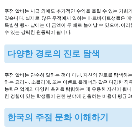
주점 알바는 시급 외에도 추가적인 수익을 올릴 수 있는 기회가
있습니다. 실제로, 많은 주점에서 일하는 아르바이트생들은 매일 
특별한 행사 날에는 이 금액이 두 배로 늘어날 수 있으며, 이러
수 있는 강력한 원동력이 됩니다.
다양한 경로의 진로 탐색
주점 알바는 단순히 일하는 것이 아닌, 자신의 진로를 탐색하
하는 요리사, 소믈리에, 또는 이벤트 플래너와 같은 다양한 
능력은 업계의 다양한 측면을 탐험하는 데 유용한 자산이 됩니다
한 경험이 있는 학생들이 관련 분야에 진출하는 비율이 평균 3
한국의 주점 문화 이해하기