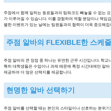
주점에서 함께 일하는 동료들과의 팀워크도 빼놓을 수 없는 요
가 이루어질 수 있습니다. 이를 경험하며 역할 분담이나 책임감
별한 이벤트가 있는 날에는 팀원들과의 협력이 더욱 중요해집니다
주점 알바의 FLEXIBLE한 스케
주점 알바의 큰 장점 중 하나는 유연한 근무 시간입니다. 학교
특히 대학생들은 수업이나 과제 때문에 특정 시간대에만 알바 
제공하여 더 많은 선택지를 제공합니다.
현명한 알바 선택하기
주점 알바를 선택할 때는 본인의 스타일이나 선호하는 분위기도