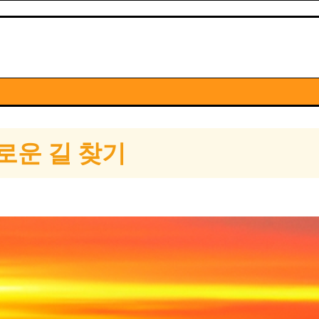
로운 길 찾기