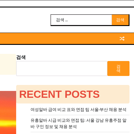
검
색:
검색
검
색
RECENT POSTS
여성알바 급여 비교 표와 면접 팁 서울·부산 채용 분석
유흥알바 시급 비교와 면접 팁: 서울 강남 유흥주점 알
바 구인 정보 및 채용 분석