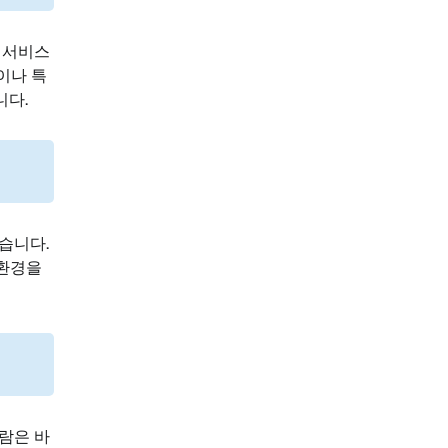
 서비스
이나 특
니다.
습니다.
 환경을
람은 바