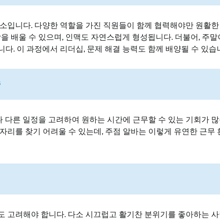
소입니다. 다양한 역할을 가진 직원들이 함께 협력해야만 원활한
을 배울 수 있으며, 인맥도 자연스럽게 형성됩니다. 더불어, 주말
. 이 과정에서 리더십, 문제 해결 능력도 함께 배양될 수 있습
줄
나 다른 일정을 고려하여 원하는 시간에 근무할 수 있는 기회가 많
자리를 찾기 어려울 수 있는데, 주점 알바는 이렇게 유연한 근무
 고려해야 합니다. 다소 시끄럽고 활기찬 분위기를 좋아하는 사