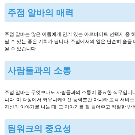
주점 알바의 매력
주점 알바는 많은 이들에게 인기 있는 아르바이트 선택지 중 
날 수 있는 좋은 기회가 됩니다. 주점에서의 일은 단순히 술을
될 수 있습니다.
사람들과의 소통
주점 알바는 무엇보다도 사람들과의 소통이 중요한 직무입니다.
니다. 이 과정에서 커뮤니케이션 능력뿐만 아니라 고객 서비스
자신의 이야기를 나눌 때, 그 이야기를 잘 들어주고 적절한 반
팀워크의 중요성