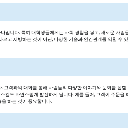
하나입니다. 특히 대학생들에게는 사회 경험을 쌓고, 새로운 사람
 따르고 서빙하는 것이 아닌, 다양한 기술과 인간관계를 익힐 수 
 고객과의 대화를 통해 사람들의 다양한 이야기와 문화를 접할 
 스킬도 자연스럽게 발전하게 됩니다. 예를 들어, 고객이 주문을
응을 하는 것이 중요합니다.