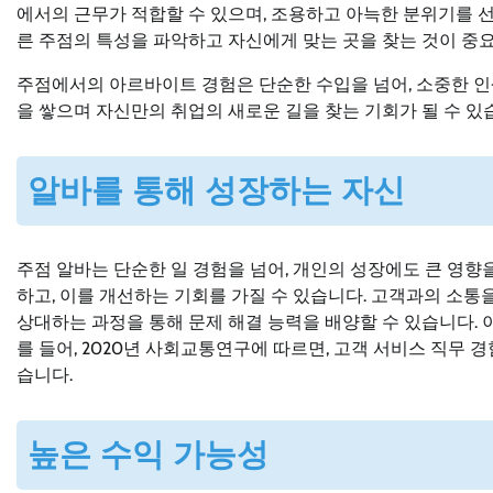
에서의 근무가 적합할 수 있으며, 조용하고 아늑한 분위기를 
른 주점의 특성을 파악하고 자신에게 맞는 곳을 찾는 것이 중
주점에서의 아르바이트 경험은 단순한 수입을 넘어, 소중한 인생의
을 쌓으며 자신만의 취업의 새로운 길을 찾는 기회가 될 수 있
알바를 통해 성장하는 자신
주점 알바는 단순한 일 경험을 넘어, 개인의 성장에도 큰 영향
하고, 이를 개선하는 기회를 가질 수 있습니다. 고객과의 소통
상대하는 과정을 통해 문제 해결 능력을 배양할 수 있습니다. 
를 들어, 2020년 사회교통연구에 따르면, 고객 서비스 직무
습니다.
높은 수익 가능성