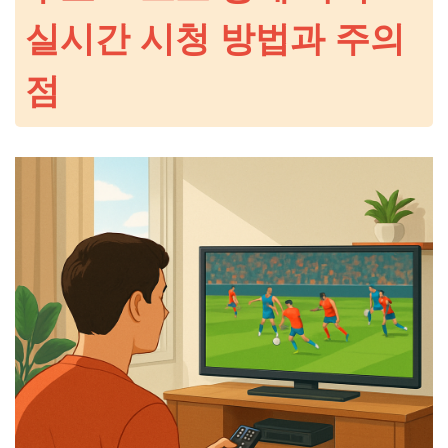
실시간 시청 방법과 주의
점