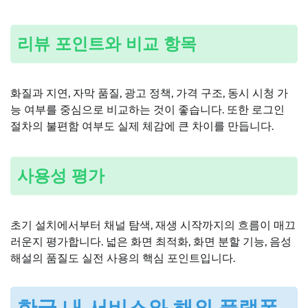
리뷰 포인트와 비교 항목
화질과 지연, 자막 품질, 광고 정책, 가격 구조, 동시 시청 가
능 여부를 중심으로 비교하는 것이 좋습니다. 또한 로그인
절차의 불편함 여부도 실제 체감에 큰 차이를 만듭니다.
사용성 평가
초기 설치에서부터 채널 탐색, 재생 시작까지의 흐름이 매끄
러운지 평가합니다. 넓은 화면 최적화, 화면 분할 기능, 음성
해설의 품질도 실전 사용의 핵심 포인트입니다.
한국 내 서비스와 해외 플랫폼