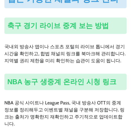
축구 경기 라이브 중계 보는 방법
국내외 방송사 앱이나 스포츠 포털의 라이브 톱니에서 경기
시간을 확인하고, 합법 채널의 링크를 북마크해 관리합니다.
지역별 권리 제한을 미리 확인하는 습관이 도움이 됩니다.
NBA 농구 생중계 온라인 시청 링크
NBA 공식 사이트나 League Pass, 국내 방송사 OTT의 중계
정보를 정리해두고 이벤트별 채널을 구분해 저장합니다. 링
크는 출처가 명확한지 재확인하고 주기적으로 업데이트합
니다.