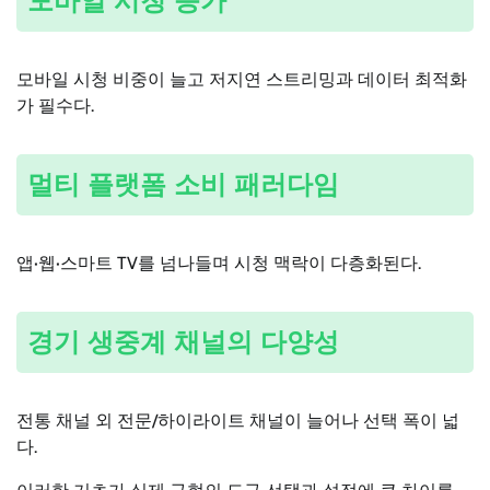
모바일 시청 증가
모바일 시청 비중이 늘고 저지연 스트리밍과 데이터 최적화
가 필수다.
멀티 플랫폼 소비 패러다임
앱·웹·스마트 TV를 넘나들며 시청 맥락이 다층화된다.
경기 생중계 채널의 다양성
전통 채널 외 전문/하이라이트 채널이 늘어나 선택 폭이 넓
다.