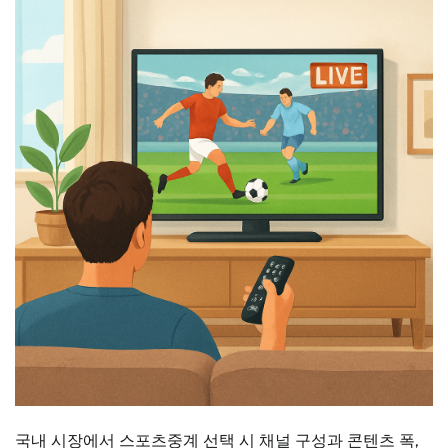
국내 시장에서 스포츠중계 선택 시 채널 구성과 콘텐츠 폭,