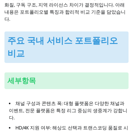
화질, 구독 구조, 지역 라이선스 차이가 결정적입니다. 아래
내용은 포트폴리오별 특징과 합리적 비교 기준을 담았습니
다.
주요 국내 서비스 포트폴리오
비교
세부항목
채널 구성과 콘텐츠 폭: 대형 플랫폼은 다양한 채널과
이벤트, 전문 플랫폼은 특정 리그 중심의 생중계가 강합니
다.
HD/4K 지원 여부: 해상도 선택과 트랜스코딩 품질로 시