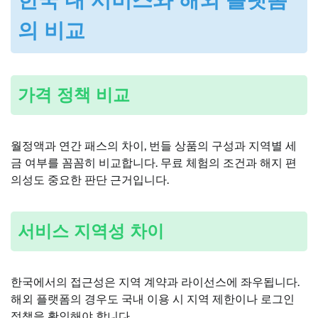
의 비교
가격 정책 비교
월정액과 연간 패스의 차이, 번들 상품의 구성과 지역별 세
금 여부를 꼼꼼히 비교합니다. 무료 체험의 조건과 해지 편
의성도 중요한 판단 근거입니다.
서비스 지역성 차이
한국에서의 접근성은 지역 계약과 라이선스에 좌우됩니다.
해외 플랫폼의 경우도 국내 이용 시 지역 제한이나 로그인
정책을 확인해야 합니다.