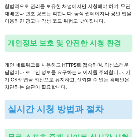
합법적으로 권리를 보유한 채널에서만 시청해야 하며, 무단
재배포나 변조 링크는 피합니다. 공식 웹페이지나 공인 앱을
이용하면 광고나 악성 코드 위험도 낮아집니다.
개인정보 보호 및 안전한 시청 환경
개인 네트워크를 사용하고 HTTPS로 접속하며, 의심스러운
팝업이나 로그인 정보를 요구하는 페이지를 주의합니다. 기
기 OS와 앱을 최신으로 유지하고, 신뢰할 수 없는 캠페인은
차단하는 습관이 필요합니다.
실시간 시청 방법과 절차