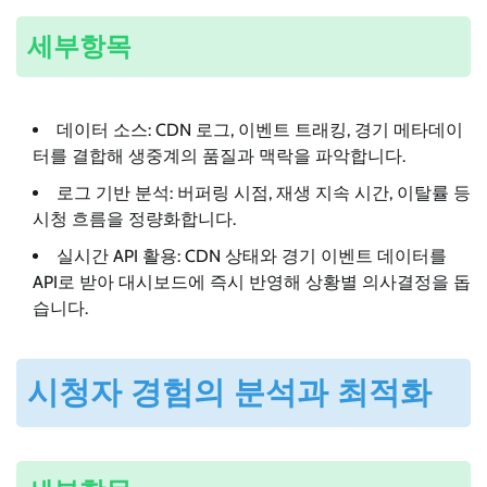
세부항목
데이터 소스: CDN 로그, 이벤트 트래킹, 경기 메타데이
터를 결합해 생중계의 품질과 맥락을 파악합니다.
로그 기반 분석: 버퍼링 시점, 재생 지속 시간, 이탈률 등
시청 흐름을 정량화합니다.
실시간 API 활용: CDN 상태와 경기 이벤트 데이터를
API로 받아 대시보드에 즉시 반영해 상황별 의사결정을 돕
습니다.
시청자 경험의 분석과 최적화