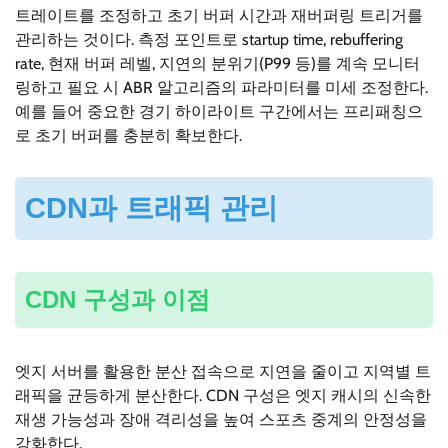
트레이트를 조정하고 초기 버퍼 시간과 재버퍼링 트리거를
관리하는 것이다. 측정 포인트로 startup time, rebuffering
rate, 현재 버퍼 레벨, 지연의 분위기(P99 등)를 계속 모니터
링하고 필요 시 ABR 알고리즘의 파라미터를 미세 조정한다.
예를 들어 중요한 경기 하이라이트 구간에서는 프리패칭으
로 초기 버퍼를 충분히 확보한다.
CDN과 트래픽 관리
CDN 구성과 이점
엣지 서버를 활용한 분산 접속으로 지연을 줄이고 지역별 트
래픽을 균등하게 분산한다. CDN 구성은 엣지 캐시의 신속한
재생 가능성과 장애 격리성을 높여 스포츠 중계의 안정성을
강화한다.