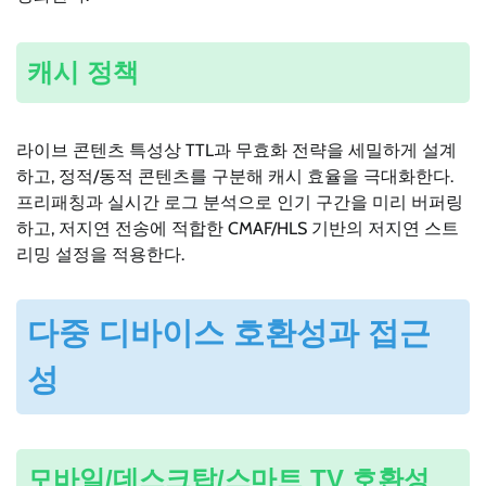
캐시 정책
라이브 콘텐츠 특성상 TTL과 무효화 전략을 세밀하게 설계
하고, 정적/동적 콘텐츠를 구분해 캐시 효율을 극대화한다.
프리패칭과 실시간 로그 분석으로 인기 구간을 미리 버퍼링
하고, 저지연 전송에 적합한 CMAF/HLS 기반의 저지연 스트
리밍 설정을 적용한다.
다중 디바이스 호환성과 접근
성
모바일/데스크탑/스마트 TV 호환성