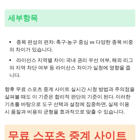
세부항목
종목 편성의 편차: 축구·농구 중심 vs 다양한 종목 비중
의 차이가 있습니다.
라이선스 지역별 차이: 국내 권리 우선 여부, 해외 리그
의 지역 차단 여부 등 라이선스 차이가 실청에 영향을 줍
니다.
향후 무료 스포츠 중계 사이트 실시간 시청 방법과 주의점을
살펴볼 때도 이 기준은 합리적 판단의 기준이 된다. 이러한
기초를 바탕으로 도구 선택과 설정에 집중하면, 실제 이용
시 품질과 비용의 균형을 효과적으로 맞출 수 있습니다.
무료 스포츠 중계 사이트