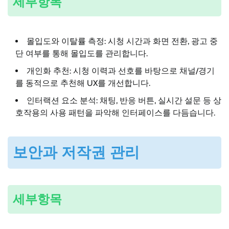
세부항목
몰입도와 이탈률 측정: 시청 시간과 화면 전환, 광고 중
단 여부를 통해 몰입도를 관리합니다.
개인화 추천: 시청 이력과 선호를 바탕으로 채널/경기
를 동적으로 추천해 UX를 개선합니다.
인터랙션 요소 분석: 채팅, 반응 버튼, 실시간 설문 등 상
호작용의 사용 패턴을 파악해 인터페이스를 다듬습니다.
보안과 저작권 관리
세부항목