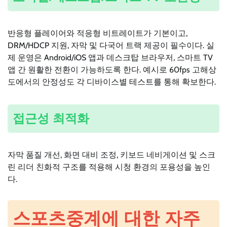
반응형 플레이어와 적응형 비트레이트가 기본이고,
DRM/HDCP 지원, 자막 및 다국어 트랙 제공이 필수이다. 실
제 운영은 Android/iOS 앱과 데스크탑 브라우저, 스마트 TV
앱 간 원활한 전환이 가능하도록 한다. 예시로 60fps 고해상
도에서의 안정성도 각 디바이스별 테스트를 통해 확보한다.
접근성 최적화
자막 품질 개선, 화면 대비 조정, 키보드 네비게이션 및 스크
린 리더 친화적 구조를 적용해 시청 환경의 포용성을 높인
다.
스포츠중계에 대한 자주