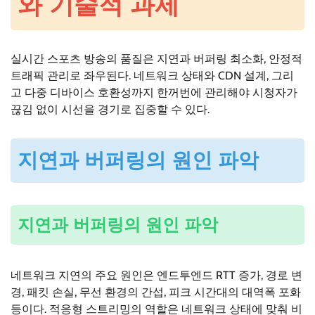
와 기술적 과제
실시간 스포츠 방송의 품질은 지연과 버퍼링 최소화, 안정적
트래픽 관리로 좌우된다. 네트워크 상태와 CDN 설계, 그리
고 다중 디바이스 호환성까지 한꺼번에 관리해야 시청자가
끊김 없이 시선을 경기로 집중할 수 있다.
지연과 버퍼링의 원인 파악
지연과 버퍼링의 원인 파악
네트워크 지연의 주요 원인은 엔드투엔드 RTT 증가, 경로 변
경, 패킷 손실, 무선 환경의 간섭, 피크 시간대의 대역폭 포화
등이다. 적응형 스트리밍의 역할은 네트워크 상태에 맞춰 비