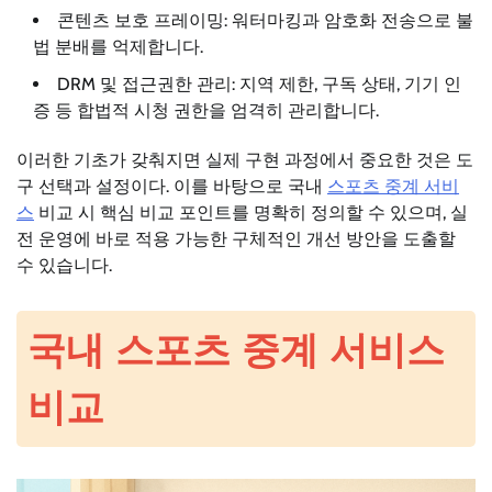
콘텐츠 보호 프레이밍: 워터마킹과 암호화 전송으로 불
법 분배를 억제합니다.
DRM 및 접근권한 관리: 지역 제한, 구독 상태, 기기 인
증 등 합법적 시청 권한을 엄격히 관리합니다.
이러한 기초가 갖춰지면 실제 구현 과정에서 중요한 것은 도
구 선택과 설정이다. 이를 바탕으로 국내
스포츠 중계 서비
스
비교 시 핵심 비교 포인트를 명확히 정의할 수 있으며, 실
전 운영에 바로 적용 가능한 구체적인 개선 방안을 도출할
수 있습니다.
국내 스포츠 중계 서비스
비교