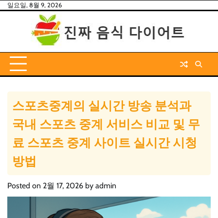
Skip
일요일, 8월 9, 2026
to
content
스포츠중계의 실시간 방송 분석과
국내 스포츠 중계 서비스 비교 및 무
료 스포츠 중계 사이트 실시간 시청
방법
Posted on
2월 17, 2026
by
admin