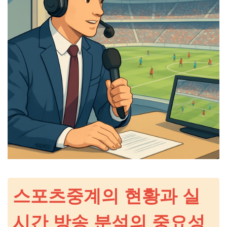
스포츠중계의 현황과 실
시간 방송 분석의 중요성