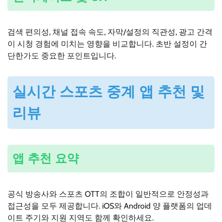
검색 편의성, 채널 접속 속도, 자막/설정의 직관성, 광고 간격
이 시청 경험에 미치는 영향을 비교합니다. 초반 설정이 간
단한가도 중요한 포인트입니다.
실시간 스포츠 중계 앱 추천 및
리뷰
앱 추천 요약
공식 방송사와 스포츠 OTT의 조합이 일반적으로 안정성과
접근성을 모두 제공합니다. iOS와 Android 양 플랫폼의 업데
이트 주기와 지원 지역도 함께 확인하세요.