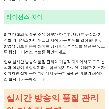
라이선스 차이
리그·대회의 방송권 소유 여부가 다르고, 재배포 규정과 지
역별 라이선스 차이가 실질 시청 가능 범위를 결정합니다.
합법적 경로를 통해 원하는 경기를 안정적으로 즐길 수 있도
록 항상 라이선스 정보를 확인하세요.
향후 실시간 방송의 품질 관리와 기술적 과제에서도 도구 선
택과 설정이 결정적이라는 점을 잊지 마세요. 이러한 기초가
갖춰지면 실제 구현 과정에서 유용한 플랫폼 비교와 최적의
앱 활용이 가능해집니다.
실시간 방송의 품질 관리