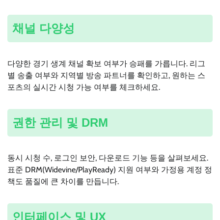
채널 다양성
다양한 경기 생계 채널 확보 여부가 승패를 가릅니다. 리그
별 송출 여부와 지역별 방송 파트너를 확인하고, 원하는 스
포츠의 실시간 시청 가능 여부를 체크하세요.
권한 관리 및 DRM
동시 시청 수, 로그인 보안, 다운로드 기능 등을 살펴보세요.
표준 DRM(Widevine/PlayReady) 지원 여부와 가정용 계정 정
책도 품질에 큰 차이를 만듭니다.
인터페이스 및 UX