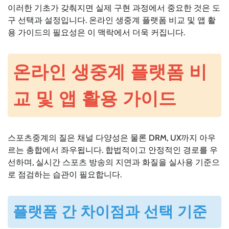
이러한 기초가 갖춰지면 실제 구현 과정에서 중요한 것은 도
구 선택과 설정입니다. 온라인 생중계 플랫폼 비교 및 앱 활
용 가이드의 필요성은 이 맥락에서 더욱 커집니다.
온라인 생중계 플랫폼 비
교 및 앱 활용 가이드
스포츠중계의 질은 채널 다양성은 물론 DRM, UX까지 아우
르는 총합에서 좌우됩니다. 합법적이고 안정적인 경로를 우
선하며, 실시간 스포츠 방송의 지연과 화질을 실사용 기준으
로 점검하는 습관이 필요합니다.
플랫폼 간 차이점과 선택 기준