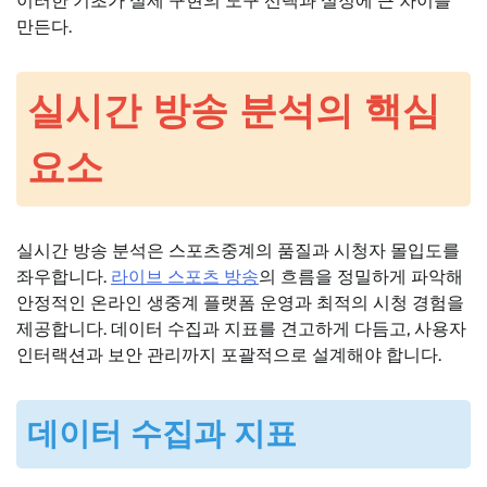
이러한 기초가 실제 구현의 도구 선택과 설정에 큰 차이를
만든다.
실시간 방송 분석의 핵심
요소
실시간 방송 분석은 스포츠중계의 품질과 시청자 몰입도를
좌우합니다.
라이브 스포츠 방송
의 흐름을 정밀하게 파악해
안정적인 온라인 생중계 플랫폼 운영과 최적의 시청 경험을
제공합니다. 데이터 수집과 지표를 견고하게 다듬고, 사용자
인터랙션과 보안 관리까지 포괄적으로 설계해야 합니다.
데이터 수집과 지표