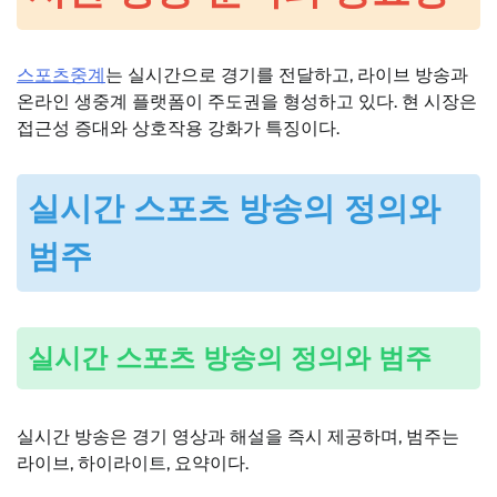
스포츠중계
는 실시간으로 경기를 전달하고, 라이브 방송과
온라인 생중계 플랫폼이 주도권을 형성하고 있다. 현 시장은
접근성 증대와 상호작용 강화가 특징이다.
실시간 스포츠 방송의 정의와
범주
실시간 스포츠 방송의 정의와 범주
실시간 방송은 경기 영상과 해설을 즉시 제공하며, 범주는
라이브, 하이라이트, 요약이다.