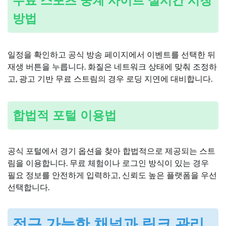
무료 스포츠 중계 사이트 실시간 시청
방법
일정을 확인하고 공식 방송 페이지에서 이벤트를 선택한 뒤
재생 버튼을 누릅니다. 화질은 네트워크 상태에 맞춰 조정하
고, 광고 기반 무료 스트림의 경우 로딩 지연에 대비합니다.
합법적 포털 이용법
공식 포털에서 경기 옵션을 찾아 합법적으로 제공되는 스트
림을 이용합니다. 무료 체험이나 로그인 방식이 있는 경우
필요 정보를 안전하게 입력하고, 신뢰도 높은 플랫폼을 우선
선택합니다.
접근 가능한 채널과 링크 관리