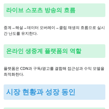
라이브 스포츠 방송의 흐름
중계→해설→데이터 오버레이→클립 재생의 흐름으로 실시
간 난도를 유지한다.
온라인 생중계 플랫폼의 역할
플랫폼은 CDN과 구독/광고를 결합해 접근성과 수익 모델을
최적화한다.
시장 현황과 성장 동인