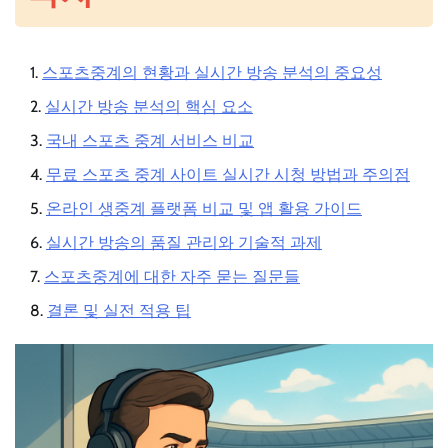
스포츠중계의 현황과 실시간 방송 분석의 중요성
실시간 방송 분석의 핵심 요소
국내 스포츠 중계 서비스 비교
무료 스포츠 중계 사이트 실시간 시청 방법과 주의점
온라인 생중계 플랫폼 비교 및 앱 활용 가이드
실시간 방송의 품질 관리와 기술적 과제
스포츠중계에 대한 자주 묻는 질문들
결론 및 실전 적용 팁