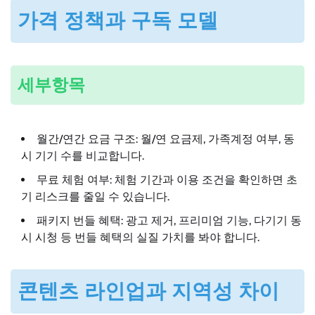
가격 정책과 구독 모델
세부항목
월간/연간 요금 구조: 월/연 요금제, 가족계정 여부, 동
시 기기 수를 비교합니다.
무료 체험 여부: 체험 기간과 이용 조건을 확인하면 초
기 리스크를 줄일 수 있습니다.
패키지 번들 혜택: 광고 제거, 프리미엄 기능, 다기기 동
시 시청 등 번들 혜택의 실질 가치를 봐야 합니다.
콘텐츠 라인업과 지역성 차이