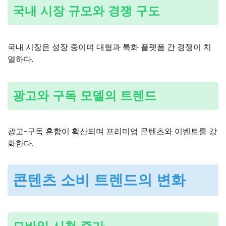
국내 시장 규모와 경쟁 구도
국내 시장은 성장 중이며 대형과 특화 플랫폼 간 경쟁이 치
열하다.
광고와 구독 모델의 트렌드
광고-구독 혼합이 확산되며 프리미엄 콘텐츠와 이벤트를 강
화한다.
콘텐츠 소비 트렌드의 변화