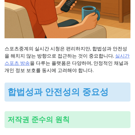
스포츠중계의 실시간 시청은 편리하지만, 합법성과 안전성
을 해치지 않는 방향으로 접근하는 것이 중요합니다.
실시간
스포츠 방송
을 다루는 플랫폼은 다양하며, 안정적인 채널과
개인 정보 보호를 동시에 고려해야 합니다.
합법성과 안전성의 중요성
저작권 준수의 원칙