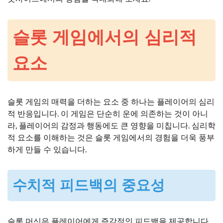
슬롯 게임에서의 심리적
요소
슬롯 게임의 매력을 더하는 요소 중 하나는 플레이어의 심리
적 반응입니다. 이 게임은 단순히 운에 의존하는 것이 아니
라, 플레이어의 감정과 행동에도 큰 영향을 미칩니다. 심리학
적 요소를 이해하는 것은 슬롯 게임에서의 경험을 더욱 풍부
하게 만들 수 있습니다.
수치적 피드백의 중요성
슬롯 머신은 플레이어에게 즉각적인 피드백을 제공합니다.