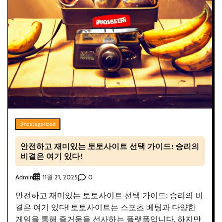
Uncategorized
안전하고 재미있는 토토사이트 선택 가이드: 승리의
비결은 여기 있다!
Admin
0
11월 21, 2025
안전하고 재미있는 토토사이트 선택 가이드: 승리의 비
결은 여기 있다! 토토사이트는 스포츠 베팅과 다양한
게임을 통해 즐거움을 선사하는 플랫폼입니다. 하지만