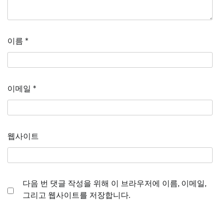
이름
*
이메일
*
웹사이트
다음 번 댓글 작성을 위해 이 브라우저에 이름, 이메일,
그리고 웹사이트를 저장합니다.