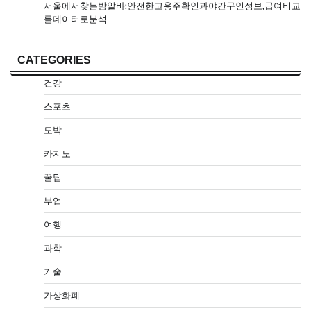
서울에서찾는밤알바:안전한고용주확인과야간구인정보,급여비교
를데이터로분석
CATEGORIES
건강
스포츠
도박
카지노
꿀팁
부업
여행
과학
기술
가상화폐