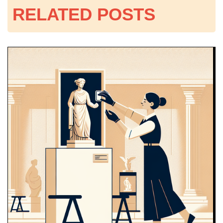
RELATED POSTS