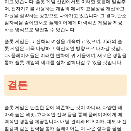
지고 있습니다. 슬롯 게임 산업에서도 이러한 흐름에 발맞추
어, 전자기기를 사용하는 게임의 에너지 효율성을 개선하고,
자원을 절약하는 방향으로 나아가고 있습니다. 그 결과, 탄소
발자국을 줄이면서도 플레이어에게 매력적인 게임을 제공
하는 방식으로 발전할 수 있습니다.
슬롯 게임은 그 진화의 여정을 계속하고 있으며, 미래의 슬
롯 게임은 더욱 다양하고 혁신적인 방향으로 나아갈 것입니
다. 플레이어들은 이러한 변화에 귀 기울이며, 새로운 경험을
통해 슬롯 게임의 세계를 점차 넓혀나갈 수 있을 것입니다.
결론
슬롯 게임은 단순한 운에 의존하는 것이 아니라, 다양한 테
마와 높은 잭팟, 효과적인 전략 등을 통해 플레이어에게 매
력적인 경험을 제공합니다. 배팅 관리와 RTP 이해, 데모 버전
활용과 같은 전략을 통해 플레이어는 더 나은 성과를 올릴