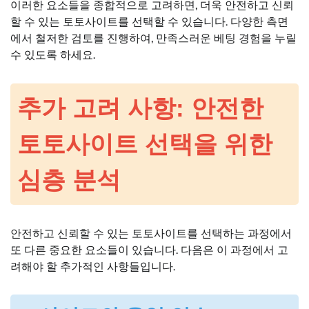
이러한 요소들을 종합적으로 고려하면, 더욱 안전하고 신뢰
할 수 있는 토토사이트를 선택할 수 있습니다. 다양한 측면
에서 철저한 검토를 진행하여, 만족스러운 베팅 경험을 누릴
수 있도록 하세요.
추가 고려 사항: 안전한
토토사이트 선택을 위한
심층 분석
안전하고 신뢰할 수 있는 토토사이트를 선택하는 과정에서
또 다른 중요한 요소들이 있습니다. 다음은 이 과정에서 고
려해야 할 추가적인 사항들입니다.