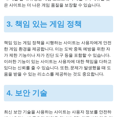
은 사이트는 더 나은 게임 품질을 보장할 수 있습니다.
3. 책임 있는 게임 정책
책임 있는 게임 정책을 시행하는 사이트는 사용자에게 안전
한 게임 환경을 제공합니다. 이는 도박 중독 예방을 위한 자
가 제한 기능이나 자가 진단 도구 등을 포함할 수 있습니다.
이러한 기능이 있는 사이트는 사용자에 대한 책임을 다하고
있다는 신뢰를 줄 수 있습니다. 또한, 문제가 발생했을 때 도
움을 받을 수 있는 리소스를 제공하는 것도 중요합니다.
4. 보안 기술
최신 보안 기술을 사용하는 사이트는 사용자 정보를 안전하