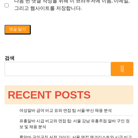
다음 번 댓글 작성을 위해 이 브라우저에 이름, 이메일,
그리고 웹사이트를 저장합니다.
검색
검
색
RECENT POSTS
여성알바 급여 비교 표와 면접 팁 서울·부산 채용 분석
유흥알바 시급 비교와 면접 팁: 서울 강남 유흥주점 알바 구인 정
보 및 채용 분석
룸알바 구인구직 실전 가이드: 서울 면접 체크리스트와 시급 비교