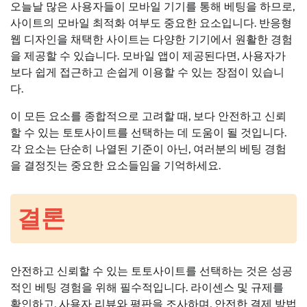
오늘날 많은 사용자들이 모바일 기기를 통해 베팅을 하므로,
사이트의 모바일 최적화 여부도 중요한 요소입니다. 반응형
웹 디자인을 채택한 사이트는 다양한 기기에서 원활한 경험
을 제공할 수 있습니다. 모바일 앱이 제공된다면, 사용자가
보다 쉽게 접근하고 손쉽게 이용할 수 있는 장점이 있습니
다.
이 모든 요소를 종합적으로 고려할 때, 보다 안전하고 신뢰
할 수 있는 토토사이트를 선택하는 데 도움이 될 것입니다.
각 요소는 단순히 나열된 기준이 아닌, 여러분의 베팅 경험
을 결정짓는 중요한 요소들임을 기억하세요.
결론
안전하고 신뢰할 수 있는 토토사이트를 선택하는 것은 성공
적인 베팅 경험을 위해 필수적입니다. 라이센스 및 규제를
확인하고, 사용자 리뷰와 평판을 조사하며, 안전한 결제 방법