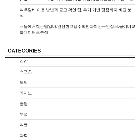
여우알바 이용 방법과 공고 확인 팁, 후기 기반 평점까지 비교 분
석
서울에서찾는밤알바:안전한고용주확인과야간구인정보,급여비교
를데이터로분석
CATEGORIES
건강
스포츠
도박
카지노
꿀팁
부업
여행
과학