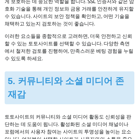
게 보호하는 데 중요한 역할을 합니다. SSL 인증서와 같은 암
호화 기술을 통해 개인 정보와 금융 거래를 안전하게 유지할
수 있습니다. 사이트의 보안 정책을 확인하고, 어떤 기술을
채택하고 있는지 검토하는 것이 좋습니다.
이러한 요소들을 종합적으로 고려하면, 더욱 안전하고 신뢰
할 수 있는 토토사이트를 선택할 수 있습니다. 다양한 측면
에서 철저한 검토를 진행하여, 만족스러운 베팅 경험을 누릴
수 있도록 하세요.
5. 커뮤니티와 소셜 미디어 존
재감
토토사이트의 커뮤니티와 소셜 미디어 활동도 신뢰성을 판
단하는 데 도움이 됩니다. 활성화된 소셜 미디어 채널이나
포럼에서의 사용자 참여는 사이트의 투명성을 높이는 요소