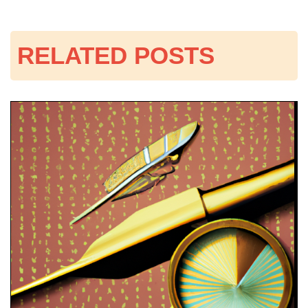
색
RELATED POSTS