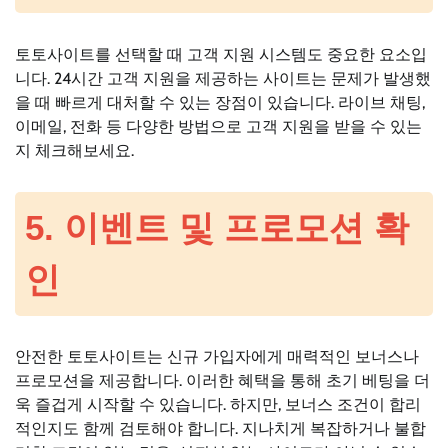
토토사이트를 선택할 때 고객 지원 시스템도 중요한 요소입
니다. 24시간 고객 지원을 제공하는 사이트는 문제가 발생했
을 때 빠르게 대처할 수 있는 장점이 있습니다. 라이브 채팅,
이메일, 전화 등 다양한 방법으로 고객 지원을 받을 수 있는
지 체크해보세요.
5. 이벤트 및 프로모션 확
인
안전한 토토사이트는 신규 가입자에게 매력적인 보너스나
프로모션을 제공합니다. 이러한 혜택을 통해 초기 베팅을 더
욱 즐겁게 시작할 수 있습니다. 하지만, 보너스 조건이 합리
적인지도 함께 검토해야 합니다. 지나치게 복잡하거나 불합