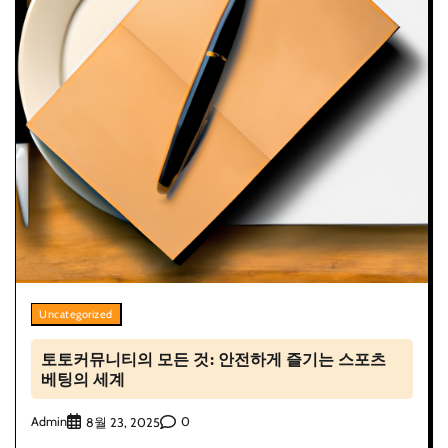
Uncategorized
토토커뮤니티의 모든 것: 안전하게 즐기는 스포츠
베팅의 세계
Admin
0
8월 23, 2025