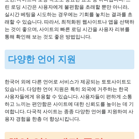
린 로딩 시간은 사용자에게 불편함을 초래할 뿐만 아니라,
실시간 베팅을 시도하는 경우에는 기회를 놓치는 결과를 초
래할 수 있습니다. 따라서, 최적화된 웹사이트나 앱을 선택하
는 것이 좋으며, 사이트의 빠른 로딩 시간을 사용자 리뷰를
통해 확인해 보는 것도 좋은 방법입니다.
다양한 언어 지원
한국어 외에 다른 언어로 서비스가 제공되는 토토사이트도
있습니다. 다양한 언어 지원은 특히 외국에 거주하는 한국
사용자들에게 유용할 수 있습니다. 사용자들이 편하게 소통
하고 느끼는 편안함은 사이트에 대한 신뢰도를 높이는 데 기
여합니다. 다국적 사이트는 종종 다양한 언어를 지원하여 사
용자 경험을 한층 더 향상시킵니다.