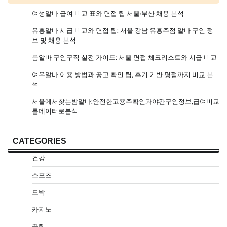
여성알바 급여 비교 표와 면접 팁 서울·부산 채용 분석
유흥알바 시급 비교와 면접 팁: 서울 강남 유흥주점 알바 구인 정
보 및 채용 분석
룸알바 구인구직 실전 가이드: 서울 면접 체크리스트와 시급 비교
여우알바 이용 방법과 공고 확인 팁, 후기 기반 평점까지 비교 분
석
서울에서찾는밤알바:안전한고용주확인과야간구인정보,급여비교
를데이터로분석
CATEGORIES
건강
스포츠
도박
카지노
꿀팁