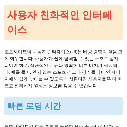
사용자 친화적인 인터페
이스
토토사이트의 사용자 인터페이스(UI)는 베팅 경험의 질을 크
게 좌우합니다. 사용자가 쉽게 탐색할 수 있는 구조로 설계
되어야 하며, 직관적인 메뉴와 명확한 버튼 배치가 필요합니
다. 예를 들어, 인기 있는 스포츠 리그나 경기들이 메인 페이
지에서 쉽게 찾아볼 수 있도록 배치된다면 사용자들은 더 빠
르고 편리하게 원하는 정보를 찾을 수 있습니다.
빠른 로딩 시간
또한, 사이트의 로딩 속도도 중요한 요소 중 하나입니다. 느