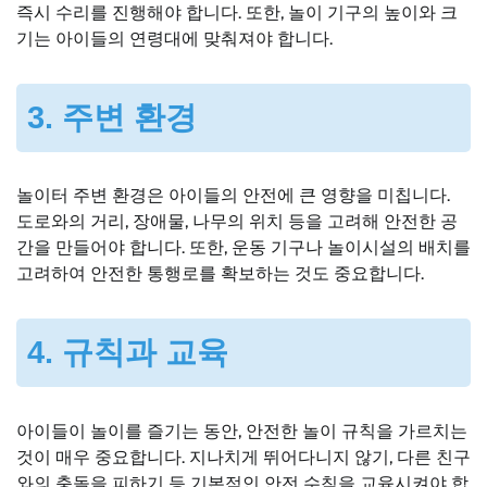
즉시 수리를 진행해야 합니다. 또한, 놀이 기구의 높이와 크
기는 아이들의 연령대에 맞춰져야 합니다.
3. 주변 환경
놀이터 주변 환경은 아이들의 안전에 큰 영향을 미칩니다.
도로와의 거리, 장애물, 나무의 위치 등을 고려해 안전한 공
간을 만들어야 합니다. 또한, 운동 기구나 놀이시설의 배치를
고려하여 안전한 통행로를 확보하는 것도 중요합니다.
4. 규칙과 교육
아이들이 놀이를 즐기는 동안, 안전한 놀이 규칙을 가르치는
것이 매우 중요합니다. 지나치게 뛰어다니지 않기, 다른 친구
와의 충돌을 피하기 등 기본적인 안전 수칙을 교육시켜야 합