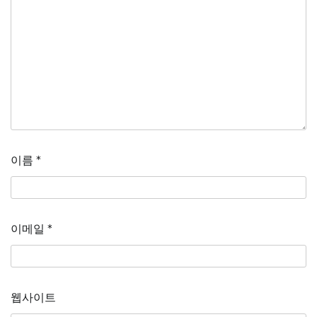
이름
*
이메일
*
웹사이트