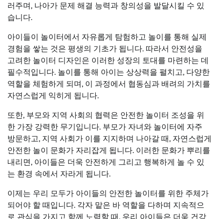
러주며, 나아가 문제 해결 능력과 창의성을 발달시킬 수 있
습니다.
아이들이 놀이터에서 자유롭게 탐험하고 놀이를 통해 실제
경험을 쌓는 것은 평생의 기초가 됩니다. 따라서 안전성을
고려한 놀이터 디자인은 이러한 성장의 토대를 마련하는 데
필수적입니다. 놀이를 통해 아이는 상상력을 펼치고, 다양한
역할을 체험하게 되며, 이 과정에서 협동심과 배려의 가치를
자연스럽게 익히게 됩니다.
또한, 부모와 지역 사회의 협력은 안전한 놀이터 조성을 위
한 가장 강력한 무기입니다. 부모가 자녀와 놀이터에 자주
방문하고, 지역 사회가 이를 지지하며 나아갈 때, 자연스럽게
안전한 놀이 문화가 자리잡게 됩니다. 이러한 문화가 뿌리를
내리면, 아이들은 더욱 안전하게 그리고 행복하게 놀 수 있
는 환경 속에서 자라게 됩니다.
이제는 우리 모두가 아이들의 안전한 놀이터를 위한 주체가
되어야 할 때입니다. 각자 맡은 바 역할을 다하며 지속적으
로 관심을 가지고 함께 노력할 때, 우리 아이들은 더욱 건강