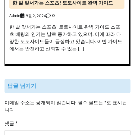
한 발 앞서가는 스포츠! 토토사이트 완벽 가이드
Admin
0
9월 2, 2024
한 발 앞서가는 스포츠! 토토사이트 완벽 가이드 스포
츠 베팅의 인기는 날로 증가하고 있으며, 이에 따라 다
양한 토토사이트들이 등장하고 있습니다. 이번 가이드
에서는 안전하고 신뢰할 수 있는 […]
답글 남기기
이메일 주소는 공개되지 않습니다.
필수 필드는
*
로 표시됩
니다
댓글
*