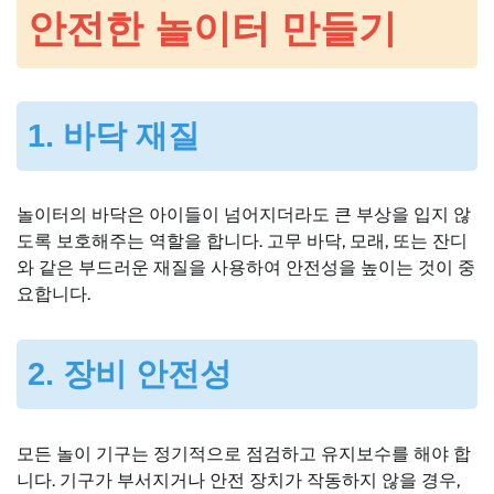
안전한 놀이터 만들기
1. 바닥 재질
놀이터의 바닥은 아이들이 넘어지더라도 큰 부상을 입지 않
도록 보호해주는 역할을 합니다. 고무 바닥, 모래, 또는 잔디
와 같은 부드러운 재질을 사용하여 안전성을 높이는 것이 중
요합니다.
2. 장비 안전성
모든 놀이 기구는 정기적으로 점검하고 유지보수를 해야 합
니다. 기구가 부서지거나 안전 장치가 작동하지 않을 경우,