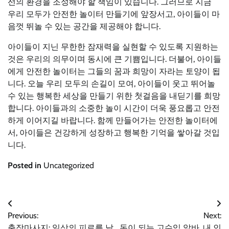
선의 환경을 조성해야 할 책임이 있습니다. 그러므로 지금
우리 모두가 안전한 놀이터 만들기에 앞장서고, 아이들이 마
음껏 뛰놀 수 있는 공간을 제공해야 합니다.
아이들이 지닌 무한한 잠재력을 실현할 수 있도록 지원하는
것은 우리의 의무이며 동시에 큰 기쁨입니다. 더불어, 아이들
에게 안전한 놀이터는 그들의 꿈과 희망이 자라는 토양이 됩
니다. 오늘 우리 모두의 손길이 모여, 아이들이 웃고 뛰어놀
수 있는 행복한 세상을 만들기 위한 첫걸음을 내딛기를 희망
합니다. 아이들과의 소중한 놀이 시간이 더욱 풍요롭고 안전
하게 이어지길 바랍니다. 함께 만들어가는 안전한 놀이터에
서, 아이들은 건강하게 성장하고 행복한 기억을 쌓아갈 것입
니다.
Posted in
Uncategorized
글
Previous:
Next:
출장마사지: 일상의 피로를 날
돈이 되는 고수익 알바, 내 인