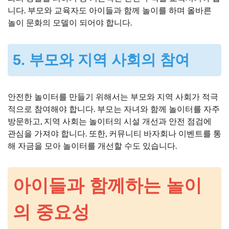
니다. 부모와 교육자도 아이들과 함께 놀이를 하며 올바른
놀이 문화의 모델이 되어야 합니다.
5. 부모와 지역 사회의 참여
안전한 놀이터를 만들기 위해서는 부모와 지역 사회가 적극
적으로 참여해야 합니다. 부모는 자녀와 함께 놀이터를 자주
방문하고, 지역 사회는 놀이터의 시설 개선과 안전 점검에
관심을 가져야 합니다. 또한, 커뮤니티 바자회나 이벤트를 통
해 자금을 모아 놀이터를 개선할 수도 있습니다.
아이들과 함께하는 놀이
의 중요성