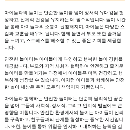
아이들과의 놀이는 단순한 놀이를 넘어 정서적 유대감을 형
성하고, 신체적 건강을 유지하는 데 필수적입니다. 놀이 시간
을 통해 아이들과의 소통이 원활해지며, 아이들은 다양한 스
킬과 교훈을 배우게 됩니다. 함께 놀면서 부모 또한 즐거움
을 느끼고, 스트레스를 해소할 수 있는 좋은 기회를 제공합
니다.
안전한 놀이터는 아이들에게 다양하고 행복한 놀이 경험을
제공합니다. 부모와 지역 사회가 협력하여 안전하고 즐거운
놀이터를 만들어가는 과정에서 아이들은 더욱 건강하고 행
복하게 성장할 수 있습니다. 이처럼 아이들과 함께하는 안전
한 놀이 세상은 우리 모두의 책임이자 기쁨입니다.
아이들과 함께하는 안전한 놀이터는 단순히 물리적인 공간
을 넘어 그들의 사회적, 정서적, 그리고 인지적 발달에도 큰
영향을 미칩니다. 안전한 환경에서의 놀이는 아이들이 신뢰
를 구축하고, 친구들과의 관계를 형성하는 중요한 시간입니
다. 또한, 놀이를 통해 위험을 인지하고 대처하는 능력을 길