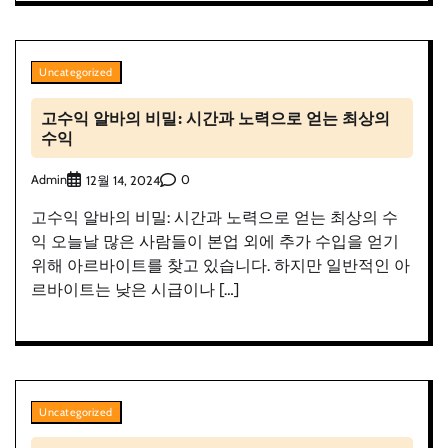
Uncategorized
고수익 알바의 비밀: 시간과 노력으로 얻는 최상의
수익
Admin
0
12월 14, 2024
고수익 알바의 비밀: 시간과 노력으로 얻는 최상의 수
익 오늘날 많은 사람들이 본업 외에 추가 수입을 얻기
위해 아르바이트를 찾고 있습니다. 하지만 일반적인 아
르바이트는 낮은 시급이나 […]
Uncategorized