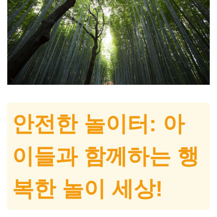
안전한 놀이터: 아
이들과 함께하는 행
복한 놀이 세상!