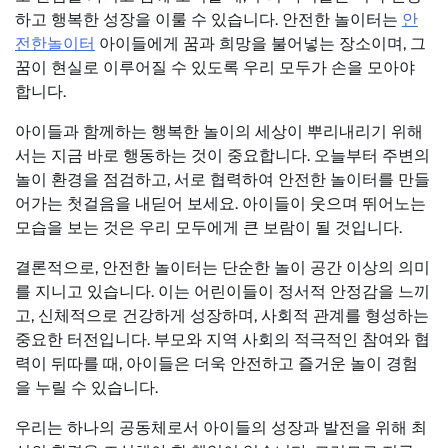
하고 행복한 성장을 이룰 수 있습니다. 안전한 놀이터는
안
전한놀이터
아이들에게 꿈과 희망을 불어넣는 장소이며, 그
꿈이 현실로 이루어질 수 있도록 우리 모두가 손을 모아야
합니다.
아이들과 함께하는 행복한 놀이의 세상이 뿌리내리기 위해
서는 지금 바로 행동하는 것이 중요합니다. 오늘부터 주변의
놀이 환경을 점검하고, 서로 협력하여 안전한 놀이터를 만들
어가는 첫걸음을 내딛어 보세요. 아이들이 웃으며 뛰어노는
모습을 보는 것은 우리 모두에게 큰 보람이 될 것입니다.
결론적으로, 안전한 놀이터는 단순한 놀이 공간 이상의 의미
를 지니고 있습니다. 이는 어린이들이 정서적 안정감을 느끼
고, 신체적으로 건강하게 성장하며, 사회적 관계를 형성하는
중요한 터전입니다. 부모와 지역 사회의 적극적인 참여와 협
력이 뒤따를 때, 아이들은 더욱 안전하고 즐거운 놀이 경험
을 누릴 수 있습니다.
우리는 하나의 공동체로서 아이들의 성장과 발전을 위해 최