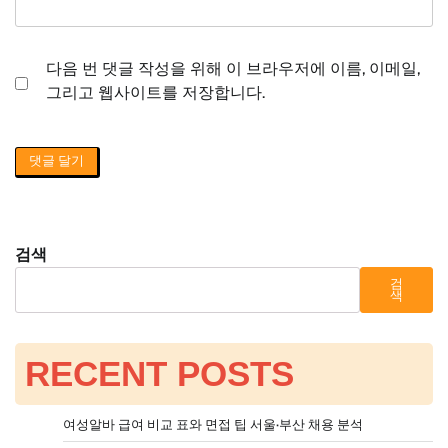
다음 번 댓글 작성을 위해 이 브라우저에 이름, 이메일,
그리고 웹사이트를 저장합니다.
검색
검
색
RECENT POSTS
여성알바 급여 비교 표와 면접 팁 서울·부산 채용 분석