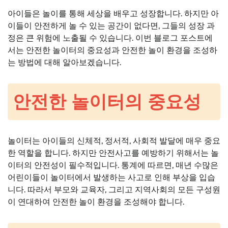
아이들은 놀이를 통해 세상을 배우고 성장합니다. 하지만 아
이들이 안전하게 놀 수 있는 공간이 없다면, 그들의 성장 과
정은 큰 위험에 노출될 수 있습니다. 이번 블로그 포스트에
서는 안전한 놀이터의 중요성과 안전한 놀이 환경을 조성하
는 방법에 대해 알아보겠습니다.
안전한 놀이터의 중요성
놀이터는 아이들의 신체적, 정서적, 사회적 발달에 매우 중요
한 역할을 합니다. 하지만 안전사고를 예방하기 위해서는 놀
이터의 안전성이 필수적입니다. 통계에 따르면, 매년 수많은
어린이들이 놀이터에서 발생하는 사고로 인해 부상을 입습
니다. 따라서 부모와 교육자, 그리고 지역사회의 모든 구성원
이 연대하여 안전한 놀이 환경을 조성해야 합니다.