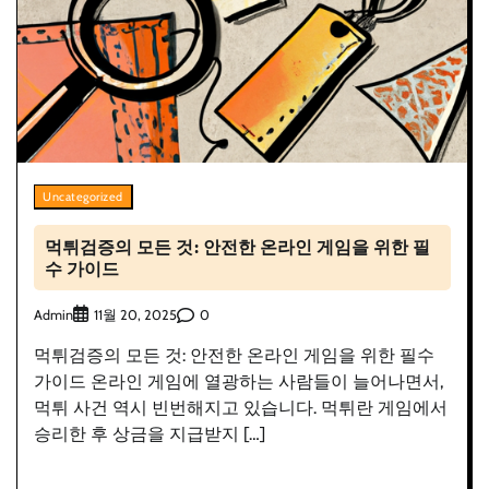
Uncategorized
먹튀검증의 모든 것: 안전한 온라인 게임을 위한 필
수 가이드
Admin
0
11월 20, 2025
먹튀검증의 모든 것: 안전한 온라인 게임을 위한 필수
가이드 온라인 게임에 열광하는 사람들이 늘어나면서,
먹튀 사건 역시 빈번해지고 있습니다. 먹튀란 게임에서
승리한 후 상금을 지급받지 […]