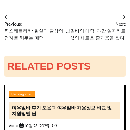
글
Previous:
Next:
픽스레플리카: 현실과 환상의
밤알바의 매력: 야간 일자리로
탐
경계를 허무는 매력
삶의 새로운 즐거움을 찾다!
색
RELATED POSTS
Uncategorized
여우알바 후기 모음과 여우알바 채용정보 비교 및
지원방법 팁
Admin
0
10월 28, 2025