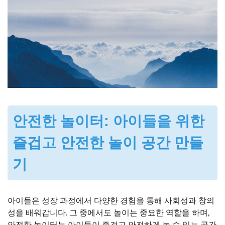
안전한 놀이터: 아이들을 위한
즐겁고 안전한 놀이 공간 만들
기
아이들은 성장 과정에서 다양한 경험을 통해 사회성과 창의
성을 배워갑니다. 그 중에서도 놀이는 중요한 역할을 하며,
안전한 놀이터는 아이들이 즐겁고 안전하게 놀 수 있는 공간