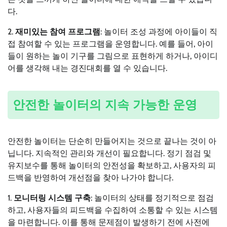
다.
2.
재미있는 참여 프로그램
: 놀이터 조성 과정에 아이들이 직
접 참여할 수 있는 프로그램을 운영합니다. 예를 들어, 아이
들이 원하는 놀이 기구를 그림으로 표현하게 하거나, 아이디
어를 생각해 내는 경진대회를 열 수 있습니다.
안전한 놀이터의 지속 가능한 운영
안전한 놀이터는 단순히 만들어지는 것으로 끝나는 것이 아
닙니다. 지속적인 관리와 개선이 필요합니다. 정기 점검 및
유지보수를 통해 놀이터의 안전성을 확보하고, 사용자의 피
드백을 반영하여 개선점을 찾아 나가야 합니다.
1.
모니터링 시스템 구축
: 놀이터의 상태를 정기적으로 점검
하고, 사용자들의 피드백을 수집하여 소통할 수 있는 시스템
을 마련합니다. 이를 통해 문제점이 발생하기 전에 사전에