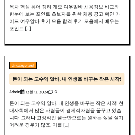
목차 핵심 용어 정리 개요 여우알바 채용정보 비교와
한눈에 보는 포인트 초보자를 위한 채용 공고 확인 가
이드 여우알바 후기 모음 합격 후기 모음에서 배우는
포인트 […]
Uncategorized
돈이 되는 고수익 알바, 내 인생을 바꾸는 작은 시작!
Admin
0
12월 12, 2024
돈이 되는 고수익 알바, 내 인생을 바꾸는 작은 시작! 현
대사회에서 많은 사람들이 경제적자립을 꿈꾸고 있습
니다. 그러나 고정적인 월급만으로는 원하는 삶을 살기
어려운 경우가 많죠. 이를 […]