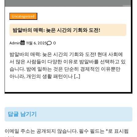
Uncategorized
밤알바의 매력: 늦은 시간의 기회와 도전!
Admin
0
11월 6, 2025
밤알바의 매력: 늦은 시간의 기회와 도전! 현대 사회에
서 많은 사람들이 다양한 이유로 밤알바를 선택하고 있
습니다. 밤에 일하는 것은 단순히 경제적인 이유뿐만
아니라, 개인의 생활 패턴이나 […]
답글 남기기
이메일 주소는 공개되지 않습니다.
필수 필드는
*
로 표시됩