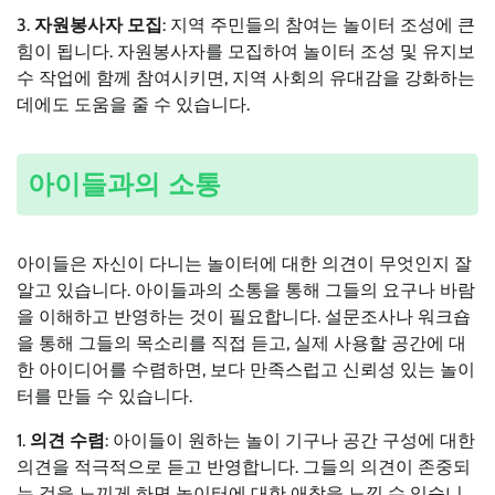
3.
자원봉사자 모집
: 지역 주민들의 참여는 놀이터 조성에 큰
힘이 됩니다. 자원봉사자를 모집하여 놀이터 조성 및 유지보
수 작업에 함께 참여시키면, 지역 사회의 유대감을 강화하는
데에도 도움을 줄 수 있습니다.
아이들과의 소통
아이들은 자신이 다니는 놀이터에 대한 의견이 무엇인지 잘
알고 있습니다. 아이들과의 소통을 통해 그들의 요구나 바람
을 이해하고 반영하는 것이 필요합니다. 설문조사나 워크숍
을 통해 그들의 목소리를 직접 듣고, 실제 사용할 공간에 대
한 아이디어를 수렴하면, 보다 만족스럽고 신뢰성 있는 놀이
터를 만들 수 있습니다.
1.
의견 수렴
: 아이들이 원하는 놀이 기구나 공간 구성에 대한
의견을 적극적으로 듣고 반영합니다. 그들의 의견이 존중되
는 것을 느끼게 하면 놀이터에 대한 애착을 느낄 수 있습니