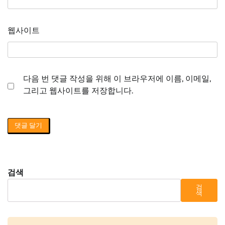
웹사이트
다음 번 댓글 작성을 위해 이 브라우저에 이름, 이메일,
그리고 웹사이트를 저장합니다.
검색
검
색