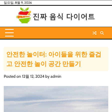
Skip
일요일, 8월 9, 2026
to
content
안전한 놀이터: 아이들을 위한 즐겁
고 안전한 놀이 공간 만들기
Posted on
12월 12, 2024
by
admin