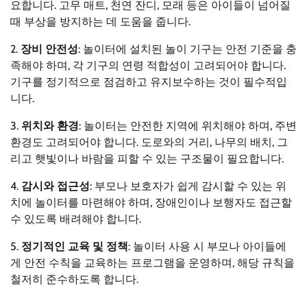
요합니다. 고무 매트, 천연 잔디, 모래 등은 아이들이 넘어질
때 부상을 방지하는 데 도움을 줍니다.
2.
장비 안전성
: 놀이터에 설치된 놀이 기구는 안전 기준을 충
족해야 하며, 각 기구의 연령 적합성이 고려되어야 합니다.
기구를 정기적으로 점검하고 유지보수하는 것이 필수적입
니다.
3.
위치와 환경
: 놀이터는 안전한 지역에 위치해야 하며, 주변
환경도 고려되어야 합니다. 도로와의 거리, 나무의 배치, 그
리고 햇빛이나 바람을 피할 수 있는 구조물이 필요합니다.
4.
감시와 접근성
: 부모나 보호자가 쉽게 감시할 수 있는 위
치에 놀이터를 마련해야 하며, 장애인이나 보행자도 접근할
수 있도록 배려해야 합니다.
5.
정기적인 교육 및 정책
: 놀이터 사용 시 부모나 아이들에
게 안전 수칙을 교육하는 프로그램을 운영하며, 해당 규칙을
철저히 준수하도록 합니다.