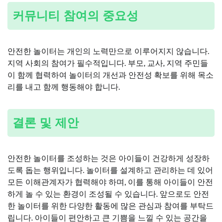
커뮤니티 참여의 중요성
안전한 놀이터는 개인의 노력만으로 이루어지지 않습니다.
지역 사회의 참여가 필수적입니다. 부모, 교사, 지역 주민들
이 함께 협력하여 놀이터의 개선과 안전성 확보를 위해 목소
리를 내고 함께 행동해야 합니다.
결론 및 제안
안전한 놀이터를 조성하는 것은 아이들이 건강하게 성장하
도록 돕는 행위입니다. 놀이터를 설계하고 관리하는 데 있어
모든 이해관계자가 협력해야 하며, 이를 통해 아이들이 안전
하게 놀 수 있는 환경이 조성될 수 있습니다. 앞으로도 안전
한 놀이터를 위한 다양한 활동에 많은 관심과 참여를 부탁드
립니다. 아이들이 편안하고 큰 기쁨을 느낄 수 있는 공간을