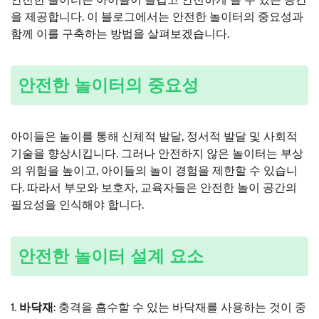
을 제공합니다. 이 블로그에서는 안전한 놀이터의 중요성과
함께 이를 구축하는 방법을 살펴보겠습니다.
안전한 놀이터의 중요성
아이들은 놀이를 통해 신체적 발달, 정서적 발달 및 사회적
기술을 향상시킵니다. 그러나 안전하지 않은 놀이터는 부상
의 위험을 높이고, 아이들의 놀이 경험을 제한할 수 있습니
다. 따라서 부모와 보호자, 교육자들은 안전한 놀이 공간의
필요성을 인식해야 합니다.
안전한 놀이터 설계 요소
1.
바닥재
: 충격을 흡수할 수 있는 바닥재를 사용하는 것이 중