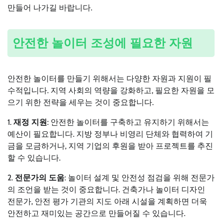
만들어 나가길 바랍니다.
안전한 놀이터 조성에 필요한 자원
안전한 놀이터를 만들기 위해서는 다양한 자원과 지원이 필
수적입니다. 지역 사회의 역량을 강화하고, 필요한 자원을 모
으기 위한 전략을 세우는 것이 중요합니다.
1.
재정 지원
: 안전한 놀이터를 구축하고 유지하기 위해서는
예산이 필요합니다. 지방 정부나 비영리 단체와 협력하여 기
금을 모금하거나, 지역 기업의 후원을 받아 프로젝트를 추진
할 수 있습니다.
2.
전문가의 도움
: 놀이터 설계 및 안전성 점검을 위해 전문가
의 조언을 받는 것이 중요합니다. 건축가나 놀이터 디자인
전문가, 안전 평가 기관의 지도 아래 시설을 계획하면 더욱
안전하고 재미있는 공간으로 만들어질 수 있습니다.