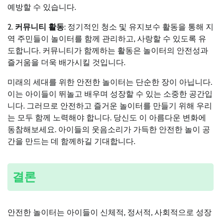
예방할 수 있습니다.
2.
커뮤니티 활동
: 정기적인 청소 및 유지보수 활동을 통해 지
역 주민들이 놀이터를 함께 관리하고, 사랑할 수 있도록 유
도합니다. 커뮤니티가 함께하는 활동은 놀이터의 안전성과
즐거움을 더욱 배가시킬 것입니다.
미래의 세대를 위한 안전한 놀이터는 단순한 장이 아닙니다.
이는 아이들이 뛰놀고 배우며 성장할 수 있는 소중한 공간입
니다. 그러므로 안전하고 즐거운 놀이터를 만들기 위해 우리
는 모두 함께 노력해야 합니다. 당신도 이 아름다운 변화에
동참해보세요. 아이들의 웃음소리가 가득한 안전한 놀이 공
간을 만드는 데 함께하길 기대합니다.
결론
안전한 놀이터는 아이들이 신체적, 정서적, 사회적으로 성장