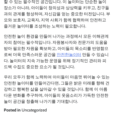
할 수 있는 필수적인 공간입니다. 이 놀이터는 단순한 놀이
장소가 아니라, 아이들이 창의성과 상상력을 키우고, 친구들
과의 관계를 형성하며, 자신감을 얻는 중요한 터전입니다. 부
모와 보호자, 교육자, 지역 사회가 함께 협력하여 안전하고
즐거운 놀이터를 조성하는 노력이 필요합니다.
안전한 놀이 환경을 만들어 나가는 과정에서 모든 이해관계
자의 참여는 필수적입니다. 자원봉사자와 전문가의 도움을
받아 필요한 자원을 확보하고, 아이들의 목소리를 반영함으
로써 더욱 만족스러운 공간을
안전한놀이터
만들 수 있습니
다. 놀이터의 지속 가능한 운영을 위해 정기적인 관리와 피
드백 수집도 중요한 요소가 될 것입니다.
우리 모두가 함께 노력하여 아이들이 마음껏 뛰어놀 수 있는
안전한 놀이터를 만들어간다면, 그들은 밝은 미래를 향해 건
강하고 행복한 삶을 살아갈 수 있을 것입니다. 함께 이 아름
다운 변화를 추구하며, 아이들의 웃음소리가 가득한 안전한
놀이 공간을 창출해 나가기를 기대합니다.
Posted in
Uncategorized