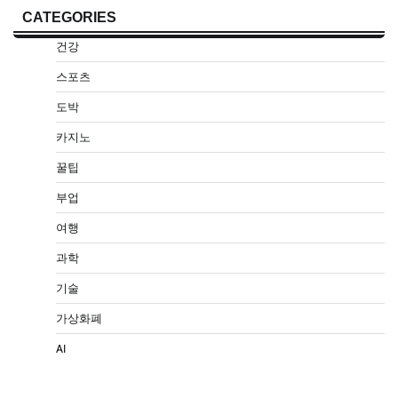
CATEGORIES
건강
스포츠
도박
카지노
꿀팁
부업
여행
과학
기술
가상화폐
AI