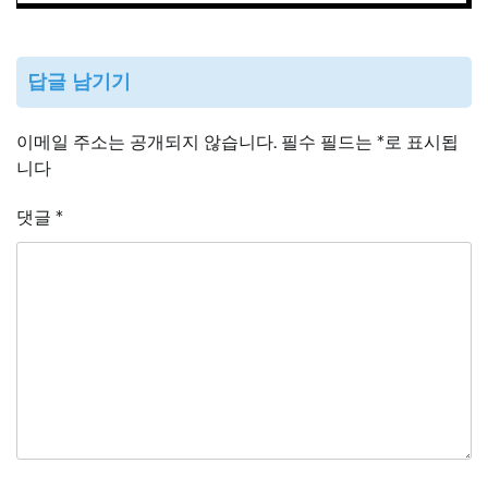
답글 남기기
이메일 주소는 공개되지 않습니다.
필수 필드는
*
로 표시됩
니다
댓글
*