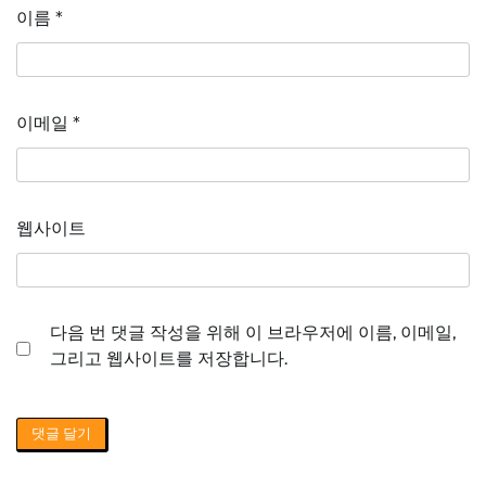
이름
*
이메일
*
웹사이트
다음 번 댓글 작성을 위해 이 브라우저에 이름, 이메일,
그리고 웹사이트를 저장합니다.