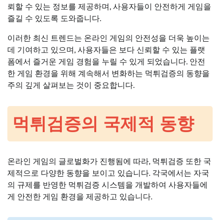
뢰할 수 있는 정보를 제공하며, 사용자들이 안전하게 게임을
즐길 수 있도록 도와줍니다.
이러한 최신 트렌드는 온라인 게임의 안전성을 더욱 높이는
데 기여하고 있으며, 사용자들은 보다 신뢰할 수 있는 플랫
폼에서 즐거운 게임 경험을 누릴 수 있게 되었습니다. 안전
한 게임 환경을 위해 계속해서 변화하는 먹튀검증의 동향을
주의 깊게 살펴보는 것이 중요합니다.
먹튀검증의 국제적 동향
온라인 게임의 글로벌화가 진행됨에 따라, 먹튀검증 또한 국
제적으로 다양한 동향을 보이고 있습니다. 각국에서는 자국
의 규제를 반영한 먹튀검증 시스템을 개발하여 사용자들에
게 안전한 게임 환경을 제공하고 있습니다.