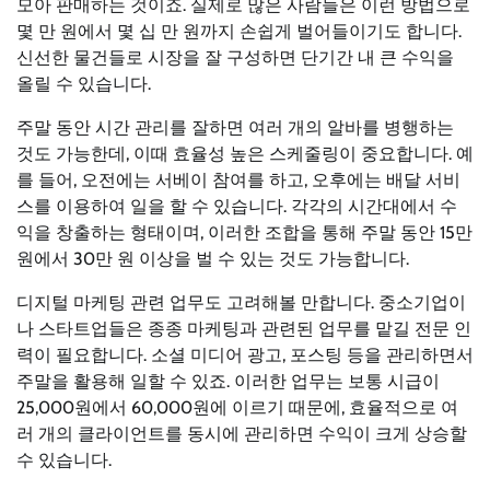
모아 판매하는 것이죠. 실제로 많은 사람들은 이런 방법으로
몇 만 원에서 몇 십 만 원까지 손쉽게 벌어들이기도 합니다.
신선한 물건들로 시장을 잘 구성하면 단기간 내 큰 수익을
올릴 수 있습니다.
주말 동안 시간 관리를 잘하면 여러 개의 알바를 병행하는
것도 가능한데, 이때 효율성 높은 스케줄링이 중요합니다. 예
를 들어, 오전에는 서베이 참여를 하고, 오후에는 배달 서비
스를 이용하여 일을 할 수 있습니다. 각각의 시간대에서 수
익을 창출하는 형태이며, 이러한 조합을 통해 주말 동안 15만
원에서 30만 원 이상을 벌 수 있는 것도 가능합니다.
디지털 마케팅 관련 업무도 고려해볼 만합니다. 중소기업이
나 스타트업들은 종종 마케팅과 관련된 업무를 맡길 전문 인
력이 필요합니다. 소셜 미디어 광고, 포스팅 등을 관리하면서
주말을 활용해 일할 수 있죠. 이러한 업무는 보통 시급이
25,000원에서 60,000원에 이르기 때문에, 효율적으로 여
러 개의 클라이언트를 동시에 관리하면 수익이 크게 상승할
수 있습니다.