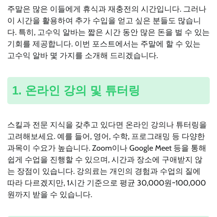
주말은 많은 이들에게 휴식과 재충전의 시간입니다. 그러나
이 시간을 활용하여 추가 수입을 얻고 싶은 분들도 많습니
다. 특히, 고수익 알바는 짧은 시간 동안 많은 돈을 벌 수 있는
기회를 제공합니다. 이번 포스트에서는 주말에 할 수 있는
고수익 알바 몇 가지를 소개해 드리겠습니다.
1. 온라인 강의 및 튜터링
스킬과 전문 지식을 갖추고 있다면 온라인 강의나 튜터링을
고려해보세요. 예를 들어, 영어, 수학, 프로그래밍 등 다양한
과목이 수요가 높습니다. Zoom이나 Google Meet 등을 통해
쉽게 수업을 진행할 수 있으며, 시간과 장소에 구애받지 않
는 장점이 있습니다. 강의료는 개인의 경험과 수업의 질에
따라 다르겠지만, 1시간 기준으로 평균 30,000원~100,000
원까지 받을 수 있습니다.