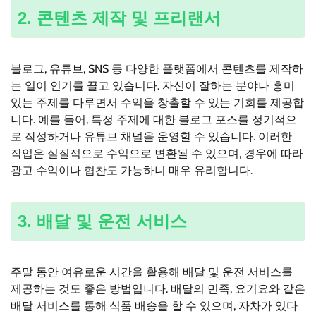
2. 콘텐츠 제작 및 프리랜서
블로그, 유튜브, SNS 등 다양한 플랫폼에서 콘텐츠를 제작하
는 일이 인기를 끌고 있습니다. 자신이 잘하는 분야나 흥미
있는 주제를 다루면서 수익을 창출할 수 있는 기회를 제공합
니다. 예를 들어, 특정 주제에 대한 블로그 포스를 정기적으
로 작성하거나 유튜브 채널을 운영할 수 있습니다. 이러한
작업은 실질적으로 수익으로 변환될 수 있으며, 경우에 따라
광고 수익이나 협찬도 가능하니 매우 유리합니다.
3. 배달 및 운전 서비스
주말 동안 여유로운 시간을 활용해 배달 및 운전 서비스를
제공하는 것도 좋은 방법입니다. 배달의 민족, 요기요와 같은
배달 서비스를 통해 식품 배송을 할 수 있으며, 자차가 있다