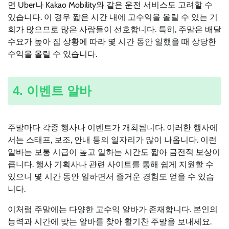
면 Uber나 Kakao Mobility와 같은 운전 서비스도 고려할 수
있습니다. 이 경우 짧은 시간 내에 고수익을 올릴 수 있는 기
회가 많으므로 많은 사람들이 선호합니다. 특히, 주말은 배달
수요가 높아 집 상황에 따라 몇 시간 동안 일했을 때 상당한
수익을 올릴 수 있습니다.
4. 이벤트 알바
주말마다 각종 행사나 이벤트가 개최됩니다. 이러한 행사에
서는 스태프, 보조, 안내 등의 일자리가 많이 나옵니다. 이런
알바는 보통 시급이 높고 일하는 시간도 짧아 금전적 보상이
큽니다. 행사 기획사나 관련 사이트를 통해 쉽게 지원할 수
있으니 몇 시간 동안 일하면서 즐거운 경험도 얻을 수 있습
니다.
이처럼 주말에는 다양한 고수익 알바가 존재합니다. 본인의
능력과 시간에 맞는 알바를 찾아 활기찬 주말을 보내세요.