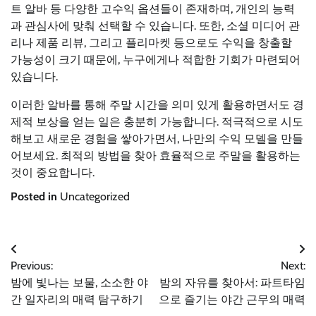
트 알바 등 다양한 고수익 옵션들이 존재하며, 개인의 능력
과 관심사에 맞춰 선택할 수 있습니다. 또한, 소셜 미디어 관
리나 제품 리뷰, 그리고 플리마켓 등으로도 수익을 창출할
가능성이 크기 때문에, 누구에게나 적합한 기회가 마련되어
있습니다.
이러한 알바를 통해 주말 시간을 의미 있게 활용하면서도 경
제적 보상을 얻는 일은 충분히 가능합니다. 적극적으로 시도
해보고 새로운 경험을 쌓아가면서, 나만의 수익 모델을 만들
어보세요. 최적의 방법을 찾아 효율적으로 주말을 활용하는
것이 중요합니다.
Posted in
Uncategorized
글
Previous:
Next:
밤에 빛나는 보물, 소소한 야
밤의 자유를 찾아서: 파트타임
탐
간 일자리의 매력 탐구하기
으로 즐기는 야간 근무의 매력