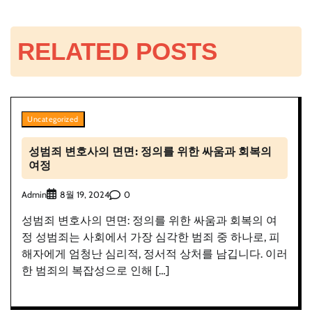
색
RELATED POSTS
Uncategorized
성범죄 변호사의 면면: 정의를 위한 싸움과 회복의
여정
Admin
0
8월 19, 2024
성범죄 변호사의 면면: 정의를 위한 싸움과 회복의 여
정 성범죄는 사회에서 가장 심각한 범죄 중 하나로, 피
해자에게 엄청난 심리적, 정서적 상처를 남깁니다. 이러
한 범죄의 복잡성으로 인해 […]