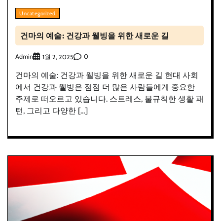
Uncategorized
건마의 예술: 건강과 웰빙을 위한 새로운 길
Admin
0
1월 2, 2025
건마의 예술: 건강과 웰빙을 위한 새로운 길 현대 사회
에서 건강과 웰빙은 점점 더 많은 사람들에게 중요한
주제로 떠오르고 있습니다. 스트레스, 불규칙한 생활 패
턴, 그리고 다양한 […]