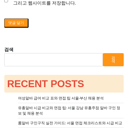
그리고 웹사이트를 저장합니다.
검색
검
색
RECENT POSTS
여성알바 급여 비교 표와 면접 팁 서울·부산 채용 분석
유흥알바 시급 비교와 면접 팁: 서울 강남 유흥주점 알바 구인 정
보 및 채용 분석
룸알바 구인구직 실전 가이드: 서울 면접 체크리스트와 시급 비교