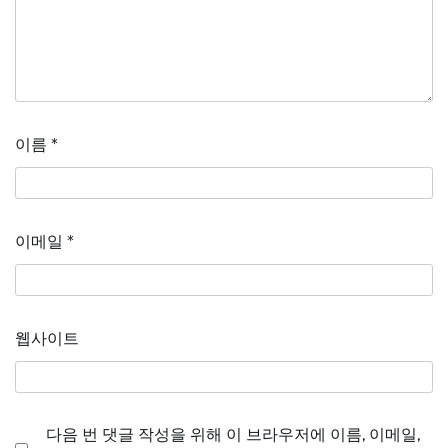
이름
*
이메일
*
웹사이트
다음 번 댓글 작성을 위해 이 브라우저에 이름, 이메일,