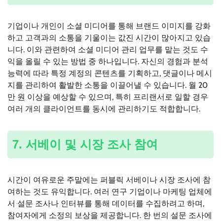
기업이나 개인이 소셜 미디어를 통해 브랜드 이미지를 강화
하고 고객과의 소통을 기울이는 값진 시간이 많아지고 있습
니다. 이와 관련하여 소셜 미디어 관리 업무를 맡는 것도 수
익을 올릴 수 있는 방법 중 하나입니다. 자신의 경험과 분석
능력에 따라 특정 계정의 콘텐츠를 기획하고, 댓글이나 메시
지를 관리하여 활발한 소통을 이끌어낼 수 있습니다. 월 20
만 원 이상을 예상할 수 있으며, 특히 프리랜서로 일할 경우
여러 개의 클라이언트를 동시에 관리하기도 적합합니다.
7. 서베이 및 시장 조사 참여
시간이 여유로운 주말에는 퍼블릭 서베이나 시장 조사에 참
여하는 것도 유익합니다. 여러 연구 기업이나 마케팅 업체에
서 설문 조사나 인터뷰를 통해 데이터를 수집하려고 하며,
참여자에게 소정의 보상을 제공합니다. 한 번의 설문 조사에