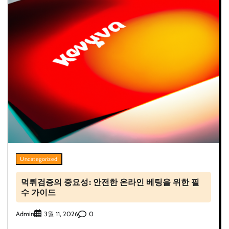
Uncategorized
먹튀검증의 중요성: 안전한 온라인 베팅을 위한 필
수 가이드
Admin
0
3월 11, 2026