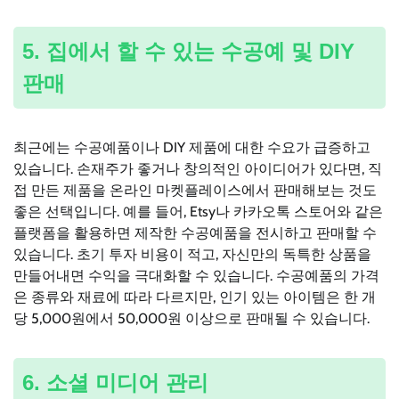
5. 집에서 할 수 있는 수공예 및 DIY
판매
최근에는 수공예품이나 DIY 제품에 대한 수요가 급증하고
있습니다. 손재주가 좋거나 창의적인 아이디어가 있다면, 직
접 만든 제품을 온라인 마켓플레이스에서 판매해보는 것도
좋은 선택입니다. 예를 들어, Etsy나 카카오톡 스토어와 같은
플랫폼을 활용하면 제작한 수공예품을 전시하고 판매할 수
있습니다. 초기 투자 비용이 적고, 자신만의 독특한 상품을
만들어내면 수익을 극대화할 수 있습니다. 수공예품의 가격
은 종류와 재료에 따라 다르지만, 인기 있는 아이템은 한 개
당 5,000원에서 50,000원 이상으로 판매될 수 있습니다.
6. 소셜 미디어 관리