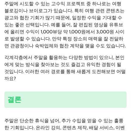
주말에 시도할 수 있는 고수익 프로젝트 중 하나로는 여행
블로깅이나 브이로그가 있습니다. 특히 여행 관련 콘텐츠는
광고와 협찬 기회가 많기 때문에, 일정한 수익을 기대할 수
있는 좋은 선택입니다. 예를 들어, 잘 편집된 영상을 유튜브
에 올리면 수익이 1,000뷰당 약 1,000원에서 3,000원 사이
로 발생할 수 있습니다. 만약 특정 장소의 매력을 잘 전달하
면 관광청이나 숙박업체와 협찬 계약을 맺을 수도 있습니다.
각계각층에서 주말을 활용하는 다양한 방법이 있으니, 본인
에게 맞는 방식을 찾아보는 것도 즐겁고 유익한 경험이 될
것입니다. 이러한 여러 경로를 통해 새롭게 도전해보면 어떨
까요?
결론
주말은 단순한 휴식을 넘어, 추가 수입을 얻을 수 있는 훌륭
한 기회입니다. 온라인 강의, 콘텐츠 제작, 배달 서비스, 이벤