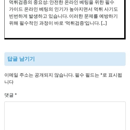
먹튀검증의 중요성: 안전한 온라인 베팅을 위한 필수
가이드 온라인 베팅의 인기가 높아지면서 먹튀 사기도
빈번하게 발생하고 있습니다. 이러한 문제를 예방하기
위해 필수적인 과정이 바로 ‘먹튀검증‘입니다. […]
답글 남기기
이메일 주소는 공개되지 않습니다.
필수 필드는
*
로 표시됩
니다
댓글
*