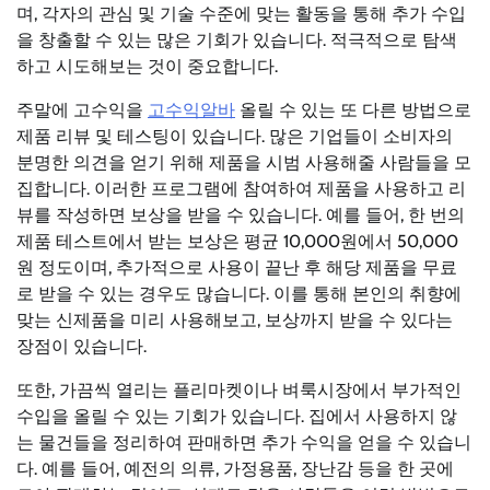
며, 각자의 관심 및 기술 수준에 맞는 활동을 통해 추가 수입
을 창출할 수 있는 많은 기회가 있습니다. 적극적으로 탐색
하고 시도해보는 것이 중요합니다.
주말에 고수익을
고수익알바
올릴 수 있는 또 다른 방법으로
제품 리뷰 및 테스팅이 있습니다. 많은 기업들이 소비자의
분명한 의견을 얻기 위해 제품을 시범 사용해줄 사람들을 모
집합니다. 이러한 프로그램에 참여하여 제품을 사용하고 리
뷰를 작성하면 보상을 받을 수 있습니다. 예를 들어, 한 번의
제품 테스트에서 받는 보상은 평균 10,000원에서 50,000
원 정도이며, 추가적으로 사용이 끝난 후 해당 제품을 무료
로 받을 수 있는 경우도 많습니다. 이를 통해 본인의 취향에
맞는 신제품을 미리 사용해보고, 보상까지 받을 수 있다는
장점이 있습니다.
또한, 가끔씩 열리는 플리마켓이나 벼룩시장에서 부가적인
수입을 올릴 수 있는 기회가 있습니다. 집에서 사용하지 않
는 물건들을 정리하여 판매하면 추가 수익을 얻을 수 있습니
다. 예를 들어, 예전의 의류, 가정용품, 장난감 등을 한 곳에