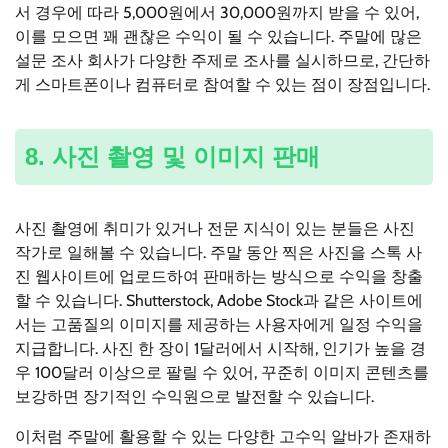
서 경우에 따라 5,000원에서 30,000원까지 받을 수 있어,
이를 모으면 꽤 괜찮은 수익이 될 수 있습니다. 주말에 많은
설문 조사 회사가 다양한 주제로 조사를 실시하므로, 간단하
게 스마트폰이나 컴퓨터로 참여할 수 있는 점이 장점입니다.
8. 사진 촬영 및 이미지 판매
사진 촬영에 취미가 있거나 전문 지식이 있는 분들은 사진
작가로 일해볼 수 있습니다. 주말 동안 찍은 사진을 스톡 사
진 웹사이트에 업로드하여 판매하는 방식으로 수익을 창출
할 수 있습니다. Shutterstock, Adobe Stock과 같은 사이트에
서는 고품질의 이미지를 제공하는 사용자에게 일정 수익을
지급합니다. 사진 한 장이 1달러에서 시작해, 인기가 높을 경
우 100달러 이상으로 팔릴 수 있어, 꾸준히 이미지 콘텐츠를
보강하면 장기적인 수익원으로 발전할 수 있습니다.
이처럼 주말에 활용할 수 있는 다양한 고수익 알바가 존재하