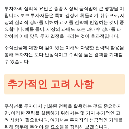
투자자의 심리적 요인은 종종 시장의 움직임에 큰 영향을 미
칩니다. 초보 투자자들은 특히 감정에 휘둘리기 쉬우므로, 시
장의 심리적 상태를 이해하고 이를 전략에 반영하는 것이 중
요합니다. 예를 들어, 시장의 과매도 또는 과매수 상태를 파
악하여 이에 맞춰 투자 결정을 내리는 것이 효과적입니다.
주식선물에 대한 더 깊이 있는 이해와 다양한 전략의 활용을
통해 투자자는 보다 안정적이고 수익성 높은 결과를 기대할
수 있습니다.
추가적인 고려 사항
주식선물 투자에서 심화된 전략을 활용하는 것도 중요하지
만, 이러한 전략을 실행하기 위해서는 몇 가지 추가적인 고
려 사항이 필요합니다. 여기서는 투자자의 성공적인 거래를
위해 염두에 두어야 할 요소들을 정리해 보겠습니다.