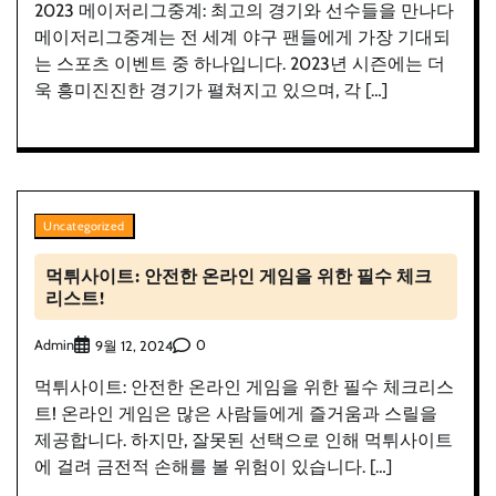
2023 메이저리그중계: 최고의 경기와 선수들을 만나다
메이저리그중계는 전 세계 야구 팬들에게 가장 기대되
는 스포츠 이벤트 중 하나입니다. 2023년 시즌에는 더
욱 흥미진진한 경기가 펼쳐지고 있으며, 각 […]
Uncategorized
먹튀사이트: 안전한 온라인 게임을 위한 필수 체크
리스트!
Admin
0
9월 12, 2024
먹튀사이트: 안전한 온라인 게임을 위한 필수 체크리스
트! 온라인 게임은 많은 사람들에게 즐거움과 스릴을
제공합니다. 하지만, 잘못된 선택으로 인해 먹튀사이트
에 걸려 금전적 손해를 볼 위험이 있습니다. […]