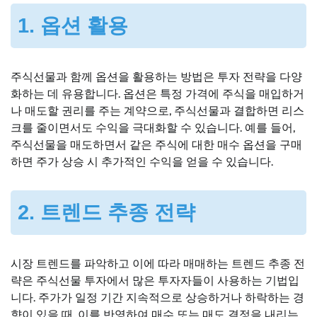
1. 옵션 활용
주식선물과 함께 옵션을 활용하는 방법은 투자 전략을 다양
화하는 데 유용합니다. 옵션은 특정 가격에 주식을 매입하거
나 매도할 권리를 주는 계약으로, 주식선물과 결합하면 리스
크를 줄이면서도 수익을 극대화할 수 있습니다. 예를 들어,
주식선물을 매도하면서 같은 주식에 대한 매수 옵션을 구매
하면 주가 상승 시 추가적인 수익을 얻을 수 있습니다.
2. 트렌드 추종 전략
시장 트렌드를 파악하고 이에 따라 매매하는 트렌드 추종 전
략은 주식선물 투자에서 많은 투자자들이 사용하는 기법입
니다. 주가가 일정 기간 지속적으로 상승하거나 하락하는 경
향이 있을 때, 이를 반영하여 매수 또는 매도 결정을 내리는