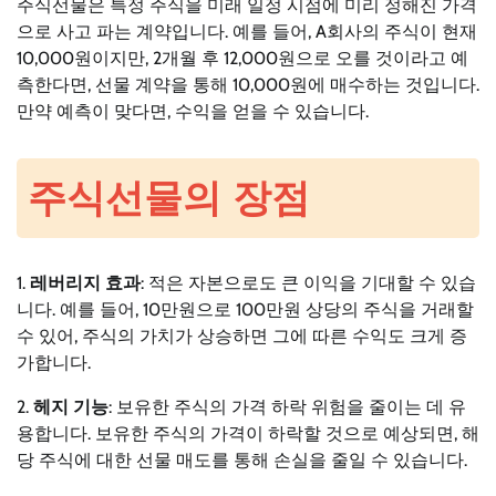
주식선물은 특정 주식을 미래 일정 시점에 미리 정해진 가격
으로 사고 파는 계약입니다. 예를 들어, A회사의 주식이 현재
10,000원이지만, 2개월 후 12,000원으로 오를 것이라고 예
측한다면, 선물 계약을 통해 10,000원에 매수하는 것입니다.
만약 예측이 맞다면, 수익을 얻을 수 있습니다.
주식선물의 장점
1.
레버리지 효과
: 적은 자본으로도 큰 이익을 기대할 수 있습
니다. 예를 들어, 10만원으로 100만원 상당의 주식을 거래할
수 있어, 주식의 가치가 상승하면 그에 따른 수익도 크게 증
가합니다.
2.
헤지 기능
: 보유한 주식의 가격 하락 위험을 줄이는 데 유
용합니다. 보유한 주식의 가격이 하락할 것으로 예상되면, 해
당 주식에 대한 선물 매도를 통해 손실을 줄일 수 있습니다.