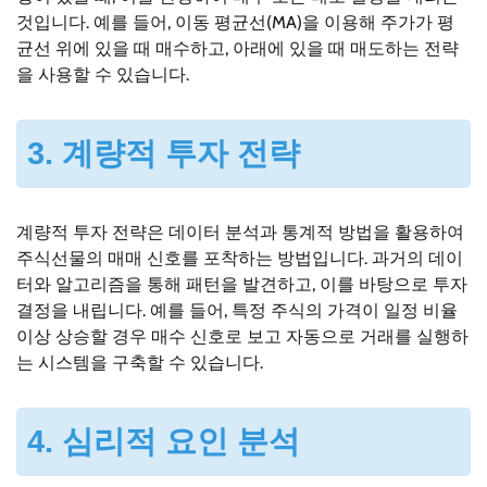
것입니다. 예를 들어, 이동 평균선(MA)을 이용해 주가가 평
균선 위에 있을 때 매수하고, 아래에 있을 때 매도하는 전략
을 사용할 수 있습니다.
3. 계량적 투자 전략
계량적 투자 전략은 데이터 분석과 통계적 방법을 활용하여
주식선물의 매매 신호를 포착하는 방법입니다. 과거의 데이
터와 알고리즘을 통해 패턴을 발견하고, 이를 바탕으로 투자
결정을 내립니다. 예를 들어, 특정 주식의 가격이 일정 비율
이상 상승할 경우 매수 신호로 보고 자동으로 거래를 실행하
는 시스템을 구축할 수 있습니다.
4. 심리적 요인 분석