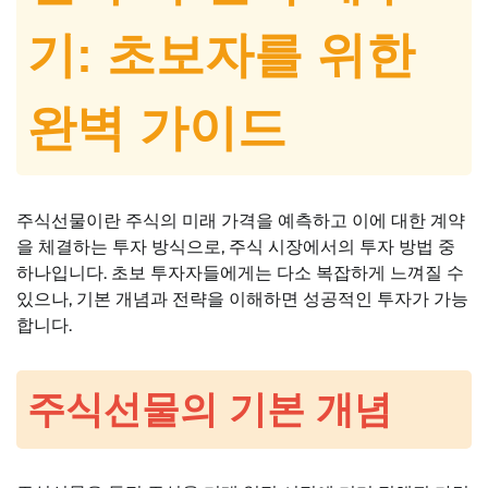
기: 초보자를 위한
완벽 가이드
주식선물이란 주식의 미래 가격을 예측하고 이에 대한 계약
을 체결하는 투자 방식으로, 주식 시장에서의 투자 방법 중
하나입니다. 초보 투자자들에게는 다소 복잡하게 느껴질 수
있으나, 기본 개념과 전략을 이해하면 성공적인 투자가 가능
합니다.
주식선물의 기본 개념