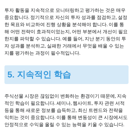
투자 활동을 지속적으로 모니터링하고 평가하는 것은 매우
중요합니다. 정기적으로 자신의 투자 성과를 점검하고, 설정
한 목표와 비교하여 진행 상황을 분석해야 합니다. 이를 통
해 어떤 전략이 효과적이었는지, 어떤 부분에서 개선이 필요
한지를 파악할 수 있습니다. 예를 들어, 지난 분기 동안의 투
자 성과를 분석하고, 실패한 거래에서 무엇을 배울 수 있는
지를 평가하는 과정이 필수적입니다.
5. 지속적인 학습
주식선물 시장은 끊임없이 변화하는 환경이기 때문에, 지속
적인 학습이 필요합니다. 세미나, 웹사이트, 투자 관련 서적
등을 통해 새로운 정보를 습득하고, 최신 트렌드와 전략을
익히는 것이 중요합니다. 이를 통해 변동성이 큰 시장에서도
안정적으로 수익을 올릴 수 있는 능력을 키울 수 있습니다.