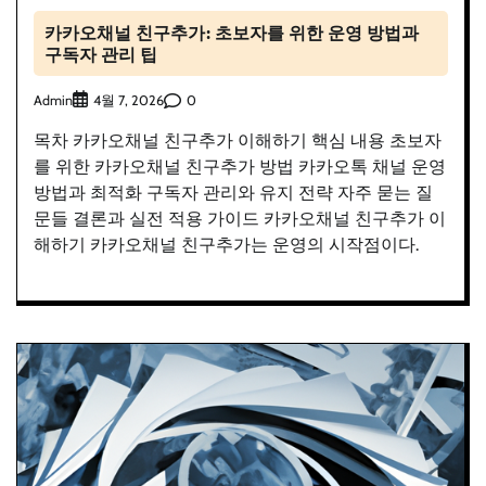
카카오채널 친구추가: 초보자를 위한 운영 방법과
구독자 관리 팁
Admin
0
4월 7, 2026
목차 카카오채널 친구추가 이해하기 핵심 내용 초보자
를 위한 카카오채널 친구추가 방법 카카오톡 채널 운영
방법과 최적화 구독자 관리와 유지 전략 자주 묻는 질
문들 결론과 실전 적용 가이드 카카오채널 친구추가 이
해하기 카카오채널 친구추가는 운영의 시작점이다.