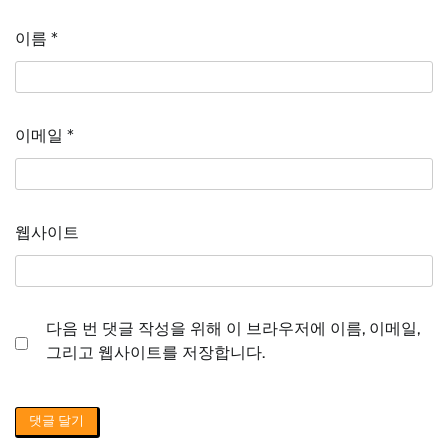
이름
*
이메일
*
웹사이트
다음 번 댓글 작성을 위해 이 브라우저에 이름, 이메일,
그리고 웹사이트를 저장합니다.