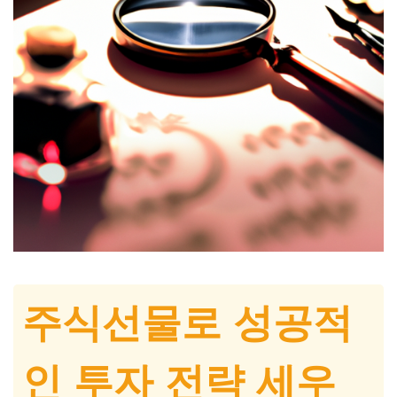
주식선물로 성공적
인 투자 전략 세우