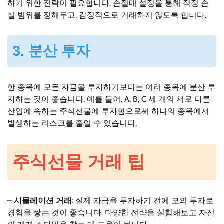
하기 위한 전략이 필요합니다. 손절매 설정을 통해 적정 손
실 범위를 정해두고, 감정적으로 거래하지 않도록 합니다.
3. 분산 투자
한 종목에 모든 자금을 투자하기보다는 여러 종목에 분산 투
자하는 것이 좋습니다. 예를 들어, A, B, C 세 개의 서로 다른
산업에 속하는 주식선물에 투자함으로써 하나의 종목에서
발생하는 리스크를 줄일 수 있습니다.
주식선물 거래 팁
–
시뮬레이션 거래
: 실제 자금을 투자하기 전에 모의 투자로
경험을 쌓는 것이 좋습니다. 다양한 전략을 실험해보고 자신