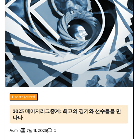
Uncategorized
2023 메이저리그중계: 최고의 경기와 선수들을 만
나다
Admin
0
7월 11, 2025