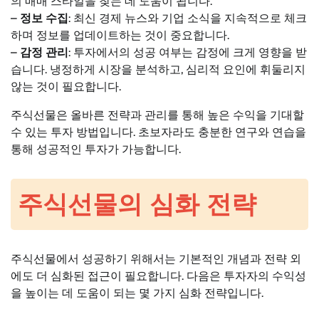
의 매매 스타일을 찾는 데 도움이 됩니다.
–
정보 수집
: 최신 경제 뉴스와 기업 소식을 지속적으로 체크
하며 정보를 업데이트하는 것이 중요합니다.
–
감정 관리
: 투자에서의 성공 여부는 감정에 크게 영향을 받
습니다. 냉정하게 시장을 분석하고, 심리적 요인에 휘둘리지
않는 것이 필요합니다.
주식선물은 올바른 전략과 관리를 통해 높은 수익을 기대할
수 있는 투자 방법입니다. 초보자라도 충분한 연구와 연습을
통해 성공적인 투자가 가능합니다.
주식선물의 심화 전략
주식선물에서 성공하기 위해서는 기본적인 개념과 전략 외
에도 더 심화된 접근이 필요합니다. 다음은 투자자의 수익성
을 높이는 데 도움이 되는 몇 가지 심화 전략입니다.