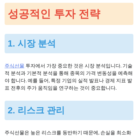
성공적인 투자 전략
1. 시장 분석
주식선물
투자에서 가장 중요한 것은 시장 분석입니다. 기술
적 분석과 기본적 분석을 통해 종목의 가격 변동성을 예측해
야 합니다. 예를 들어, 특정 기업의 실적 발표나 경제 지표 발
표 전후의 주가 움직임을 연구하는 것이 중요합니다.
2. 리스크 관리
주식선물은 높은 리스크를 동반하기 때문에, 손실을 최소화