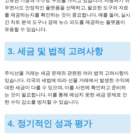
고유한 기능과 수수료 구조를 가지고 있습니다. 사용하기 쉬
우면서도 안정적인 플랫폼을 선택하고, 필요한 도구와 자료
를 제공하는지를 확인하는 것이 중요합니다. 예를 들어, 실시
간 차트 분석 도구나 경제 뉴스 피드를 제공하는 플랫폼이
유용할 수 있습니다.
3. 세금 및 법적 고려사항
주식선물 거래는 세금 문제와 관련된 여러 법적 고려사항이
있습니다. 각국의 세법에 따라 선물 거래에서 발생한 수익에
대한 세금이 다를 수 있으며, 이를 사전에 확인하고 준비하
는 것이 필요합니다. 이를 통해 예상치 못한 세금 문제로 인
한 수익 감소를 방지할 수 있습니다.
4. 정기적인 성과 평가