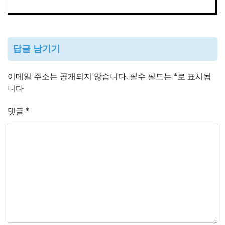
답글 남기기
이메일 주소는 공개되지 않습니다.
필수 필드는
*
로 표시됩
니다
댓글
*