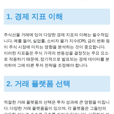
1. 경제 지표 이해
주식선물 거래에 있어 다양한 경제 지표의 이해는 필수적입
니다. 예를 들어, 실업률, 소비자 물가 지수(CPI), 금리 변화 등
이 주식 시장에 미치는 영향을 분석하는 것이 중요합니다.
이러한 지표들은 주식 가격의 변동성을 결정짓는 주요 요소
로 작용하기 때문에, 정기적으로 발표되는 경제 데이터를 분
석하여 그에 따른 투자 전략을 조정해야 합니다.
2. 거래 플랫폼 선택
적절한 거래 플랫폼의 선택은 투자 성과에 큰 영향을 미칩니
다. 다양한 거래 플랫폼들이 있으며, 각 플랫폼은 그들만의