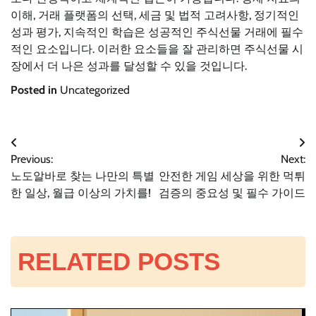
이해, 거래 플랫폼의 선택, 세금 및 법적 고려사항, 정기적인
성과 평가, 지속적인 학습은 성공적인 주식선물 거래에 필수
적인 요소입니다. 이러한 요소들을 잘 관리하면 주식선물 시
장에서 더 나은 성과를 달성할 수 있을 것입니다.
Posted in
Uncategorized
글
Previous:
Next:
노도알바로 찾는 나만의 특별
안전한 게임 세상을 위한 먹튀
탐
한 일상, 월급 이상의 가치를!
검증의 중요성 및 필수 가이드
색
RELATED POSTS