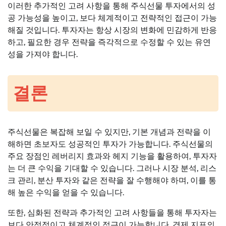
이러한 추가적인 고려 사항을 통해 주식선물 투자에서의 성
공 가능성을 높이고, 보다 체계적이고 전략적인 접근이 가능
해질 것입니다. 투자자는 항상 시장의 변화에 민감하게 반응
하고, 필요한 경우 전략을 즉각적으로 수정할 수 있는 유연
성을 가져야 합니다.
결론
주식선물은 복잡해 보일 수 있지만, 기본 개념과 전략을 이
해하면 초보자도 성공적인 투자가 가능합니다. 주식선물의
주요 장점인 레버리지 효과와 헤지 기능을 활용하여, 투자자
는 더 큰 수익을 기대할 수 있습니다. 그러나 시장 분석, 리스
크 관리, 분산 투자와 같은 전략을 잘 수행해야 하며, 이를 통
해 높은 수익을 얻을 수 있습니다.
또한, 심화된 전략과 추가적인 고려 사항들을 통해 투자자는
보다 안정적이고 체계적인 접근이 가능합니다. 경제 지표의