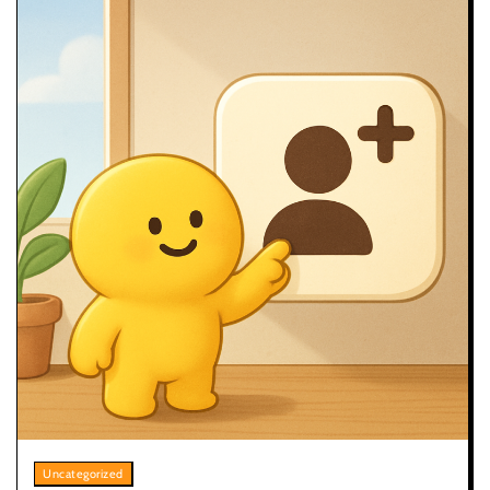
Uncategorized