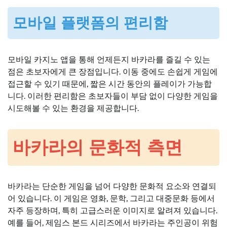
모바일 플랫폼의 편리함
모바일 카지노 앱을 통해 언제든지 바카라를 즐길 수 있는
점은 초보자에게 큰 장점입니다. 이동 중에도 손쉽게 게임에
접근할 수 있기 때문에, 짧은 시간 동안의 플레이가 가능합
니다. 이러한 편리함은 초보자들이 부담 없이 다양한 게임을
시도해볼 수 있는 환경을 제공합니다.
바카라의 문화적 측면
바카라는 단순한 게임을 넘어 다양한 문화적 요소와 연결되
어 있습니다. 이 게임은 영화, 문학, 그리고 대중문화 등에서
자주 등장하며, 특히 고급스러운 이미지로 알려져 있습니다.
예를 들어, 제임스 본드 시리즈에서 바카라는 주인공이 위험