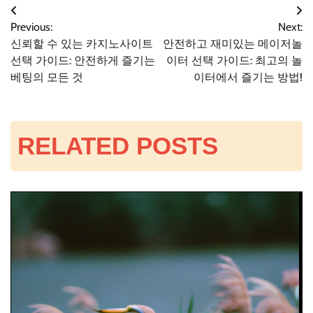
글
Previous:
Next:
신뢰할 수 있는 카지노사이트
안전하고 재미있는 메이저놀
탐
선택 가이드: 안전하게 즐기는
이터 선택 가이드: 최고의 놀
베팅의 모든 것
이터에서 즐기는 방법!
색
RELATED POSTS