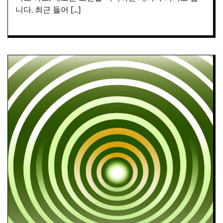
니다. 최근 들어 […]