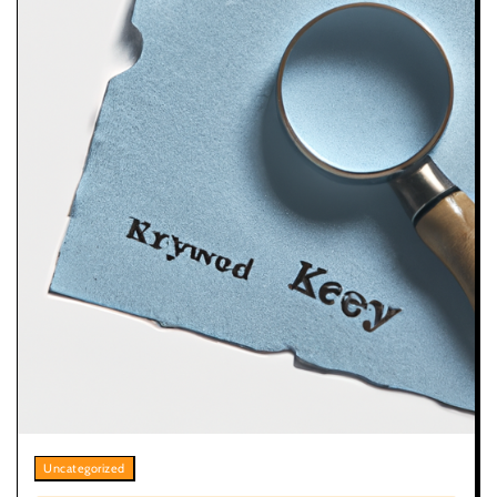
Uncategorized