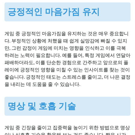
긍정적인 마음가짐 유지
게임 중 긍정적인 마음가짐을 유지하는 것은 매우 중요합니
다. 부정적인 상황에 처했을 때 쉽게 실망감에 빠질 수 있지
만, 그런 감정이 게임에 미치는 영향을 인식하고 이를 극복
하려는 노력이 필요합니다. 예를 들어, 특정 게임에서 연달아
패배하더라도, 이를 단순한 경험으로 간주하고 앞으로의 플
레이에 긍정적인 영향을 미칠 수 있는 인사이트를 찾는 것이
좋습니다. 긍정적인 태도는 스트레스를 줄이고, 더 나은 결정
을 내리는 데 도움을 줄 수 있습니다.
명상 및 호흡 기술
게임 중 긴장을 줄이고 집중력을 높이기 위한 방법으로 명상
이나 심호흡 기술을 활용해 보는 것도 좋습니다. 짧은 시간