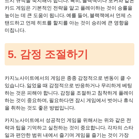
드시 규칙을 숙지해야 합니다. 특히, 블랙잭이나 포커와 같은
카드 게임은 기본적인 전략을 알고 플레이하는 것이 승률을
높이는 데 큰 도움이 됩니다. 예를 들어, 블랙잭에서 언제 스
탠드하고 언제 히트를 할지를 아는 것이 승리에 큰 영향을
미칩니다.
5. 감정 조절하기
카지노사이트에서의 게임은 종종 감정적으로 변동이 클 수
있습니다. 잃었을 때 감정적으로 반응하거나 무리하게 베팅
하는 것은 피해야 합니다. 감정을 조절하고 침착하게 플레이
하는 것이 중요하며, 필요하다면 잠시 게임에서 벗어나 휴식
을 취하는 것도 좋은 방법입니다.
카지노사이트에서 성공적인 게임을 위해서는 위와 같은 전
략과 팁을 기억하고 실천하는 것이 중요합니다. 각자의 스타
일과 편안한 범위 내에서 즐기며 게임을 즐기는 것이 가장