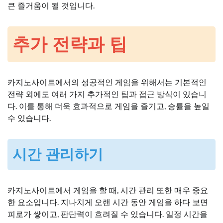
큰 즐거움이 될 것입니다.
추가 전략과 팁
카지노사이트에서의 성공적인 게임을 위해서는 기본적인
전략 외에도 여러 가지 추가적인 팁과 접근 방식이 있습니
다. 이를 통해 더욱 효과적으로 게임을 즐기고, 승률을 높일
수 있습니다.
시간 관리하기
카지노사이트에서 게임을 할 때, 시간 관리 또한 매우 중요
한 요소입니다. 지나치게 오랜 시간 동안 게임을 하다 보면
피로가 쌓이고, 판단력이 흐려질 수 있습니다. 일정 시간을