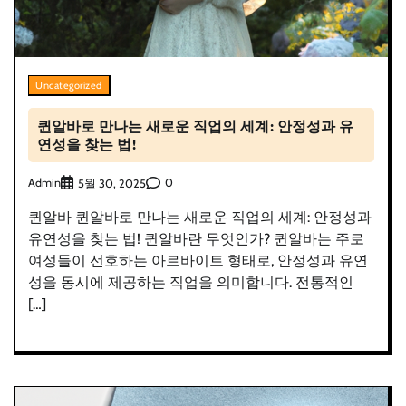
Uncategorized
퀸알바로 만나는 새로운 직업의 세계: 안정성과 유
연성을 찾는 법!
Admin
0
5월 30, 2025
퀸알바 퀸알바로 만나는 새로운 직업의 세계: 안정성과
유연성을 찾는 법! 퀸알바란 무엇인가? 퀸알바는 주로
여성들이 선호하는 아르바이트 형태로, 안정성과 유연
성을 동시에 제공하는 직업을 의미합니다. 전통적인
[…]