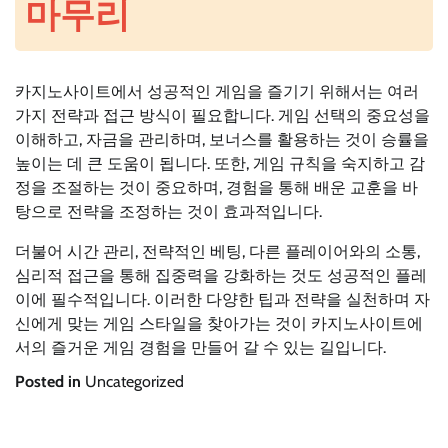
마무리
카지노사이트에서 성공적인 게임을 즐기기 위해서는 여러
가지 전략과 접근 방식이 필요합니다. 게임 선택의 중요성을
이해하고, 자금을 관리하며, 보너스를 활용하는 것이 승률을
높이는 데 큰 도움이 됩니다. 또한, 게임 규칙을 숙지하고 감
정을 조절하는 것이 중요하며, 경험을 통해 배운 교훈을 바
탕으로 전략을 조정하는 것이 효과적입니다.
더불어 시간 관리, 전략적인 베팅, 다른 플레이어와의 소통,
심리적 접근을 통해 집중력을 강화하는 것도 성공적인 플레
이에 필수적입니다. 이러한 다양한 팁과 전략을 실천하며 자
신에게 맞는 게임 스타일을 찾아가는 것이 카지노사이트에
서의 즐거운 게임 경험을 만들어 갈 수 있는 길입니다.
Posted in
Uncategorized