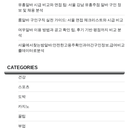
유흥알바 시급 비교와 면접 팁: 서울 강남 유흥주점 알바 구인 정
보 및 채용 분석
룸알바 구인구직 실전 가이드: 서울 면접 체크리스트와 시급 비교
여우알바 이용 방법과 공고 확인 팁, 후기 기반 평점까지 비교 분
석
서울에서찾는밤알바:안전한고용주확인과야간구인정보,급여비교
를데이터로분석
CATEGORIES
건강
스포츠
도박
카지노
꿀팁
부업