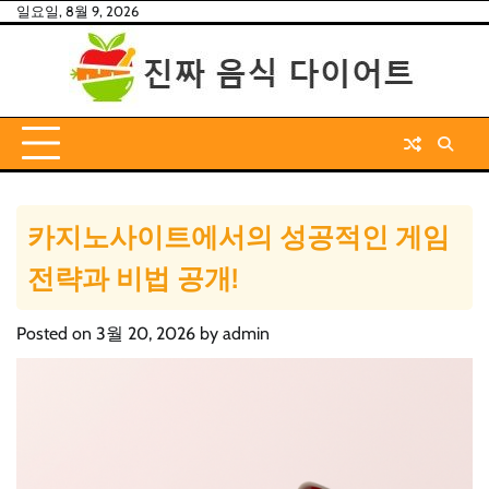
Skip
일요일, 8월 9, 2026
to
content
카지노사이트에서의 성공적인 게임
전략과 비법 공개!
Posted on
3월 20, 2026
by
admin