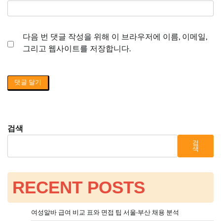
다음 번 댓글 작성을 위해 이 브라우저에 이름, 이메일,
그리고 웹사이트를 저장합니다.
검색
검
색
RECENT POSTS
여성알바 급여 비교 표와 면접 팁 서울·부산 채용 분석