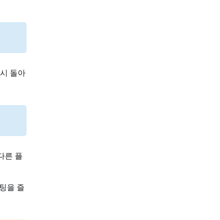
다시 돌아
다른 플
팅을 즐