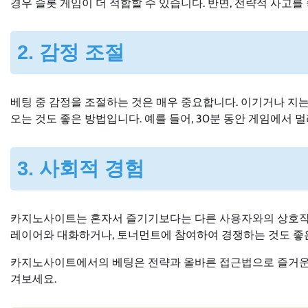
경우 슬롯 게임이 더 적합할 수 있습니다. 반면, 전략적 사고
2. 감정 조절
베팅 중 감정을 조절하는 것은 매우 중요합니다. 이기거나 지는
오는 것도 좋은 방법입니다. 예를 들어, 30분 동안 게임에서
3. 사회적 경험
카지노사이트는 혼자서 즐기기보다는 다른 사용자와의 상호작용
레이어와 대화하거나, 토너먼트에 참여하여 경쟁하는 것도 좋
카지노사이트에서의 베팅은 전략과 올바른 접근법으로 즐거운 경
겨보세요.