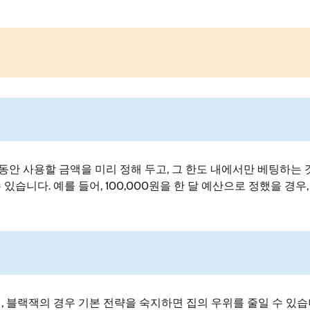
 동안 사용할 금액을 미리 정해 두고, 그 한도 내에서만 베팅하는 
습니다. 예를 들어, 100,000원을 한 달 예산으로 정했을 경우
, 블랙잭의 경우 기본 전략을 숙지하면 집의 우위를 줄일 수 있습