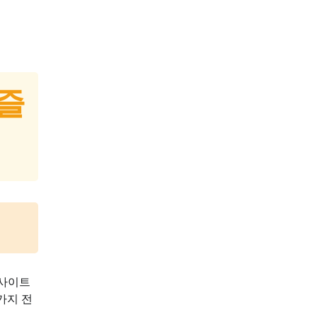
즐
 사이트
가지 전