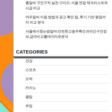
룸알바 구인구직 실전 가이드: 서울 면접 체크리스트와
시급 비교
여우알바 이용 방법과 공고 확인 팁, 후기 기반 평점까
지 비교 분석
서울에서찾는밤알바:안전한고용주확인과야간구인정
보,급여비교를데이터로분석
CATEGORIES
건강
스포츠
도박
카지노
꿀팁
부업