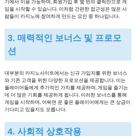
기에서 이용 가능하며, 회원가입 후 몇 번의 클릭만으로 게
임을 시작할 수 있습니다. 이처럼 간편한 접근성은 많은 사
람들이 카지노에 참여하게 만드는 요인 중 하나입니다.
3. 매력적인 보너스 및 프로모
션
대부분의 카지노사이트에서는 신규 가입자를 위한 보너스
와 기존 고객을 위한 다양한 프로모션을 제공합니다. 이는
플레이어들에게 추가적인 가치를 제공하며, 게임을 즐기는
데 더 많은 기회를 제공하게 됩니다. 이러한 보너스를 통해
게임을 시작하며, 어쩌면 운 좋은 플레이어에게는 큰 상금이
기다리고 있을지도 모릅니다.
4. 사회적 상호작용