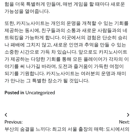
험을 더욱 특별하게 만들며, 매번 게임을 할 때마다 새로운
가능성을 열어줍니다.
또한, 카지노사이트는 개인의 운명을 개척할 수 있는 기회를
제공하는 동시에, 친구들과의 소통과 새로운 사람들과의 네
트워킹을 가능하게 합니다. 이곳에서의 경험은 단순히 승리
나 패배에 그치지 않고, 새로운 인연과 추억을 만들 수 있는
소중한 시간으로 가득 차 있습니다. 앞으로도 카지노사이트
가 제공하는 다양한 기회를 통해 모든 플레이어가 각자의 이
야기를 써 나가길 바라며, 도전과 즐거움이 가득한 여정이
되기를 기원합니다. 카지노사이트는 여러분의 운명과 재미
가 만나는 그 특별한 장소가 될 것입니다.
Posted in
Uncategorized
글
Previous:
Next:
부산의 숨결을 느끼다: 최고의
서울 출장의 매력: 도시에서의