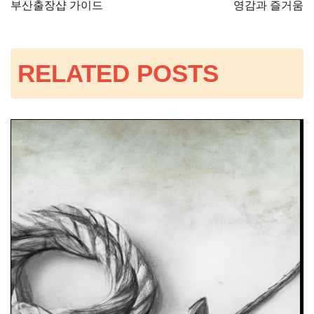
탐
부산출장샵 가이드
영감과 즐거움
색
RELATED POSTS