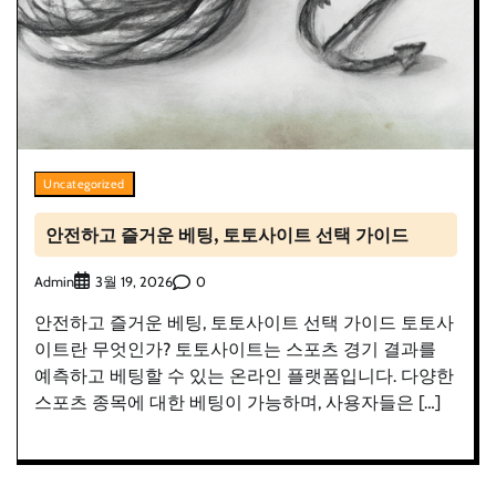
Uncategorized
안전하고 즐거운 베팅, 토토사이트 선택 가이드
Admin
0
3월 19, 2026
안전하고 즐거운 베팅, 토토사이트 선택 가이드 토토사
이트란 무엇인가? 토토사이트는 스포츠 경기 결과를
예측하고 베팅할 수 있는 온라인 플랫폼입니다. 다양한
스포츠 종목에 대한 베팅이 가능하며, 사용자들은 […]