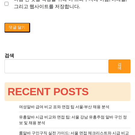
그리고 웹사이트를 저장합니다.
검색
검
색
RECENT POSTS
여성알바 급여 비교 표와 면접 팁 서울·부산 채용 분석
유흥알바 시급 비교와 면접 팁: 서울 강남 유흥주점 알바 구인 정
보 및 채용 분석
룸알바 구인구직 실전 가이드: 서울 면접 체크리스트와 시급 비교