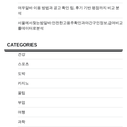
여우알바 이용 방법과 공고 확인 팁, 후기 기반 평점까지 비교 분
석
서울에서찾는밤알바:안전한고용주확인과야간구인정보,급여비교
를데이터로분석
CATEGORIES
건강
스포츠
도박
카지노
꿀팁
부업
여행
과학