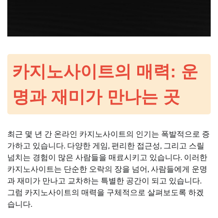
카지노사이트의 매력: 운
명과 재미가 만나는 곳
최근 몇 년 간 온라인 카지노사이트의 인기는 폭발적으로 증
가하고 있습니다. 다양한 게임, 편리한 접근성, 그리고 스릴
넘치는 경험이 많은 사람들을 매료시키고 있습니다. 이러한
카지노사이트는 단순한 오락의 장을 넘어, 사람들에게 운명
과 재미가 만나고 교차하는 특별한 공간이 되고 있습니다.
그럼 카지노사이트의 매력을 구체적으로 살펴보도록 하겠
습니다.