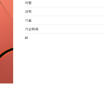
여행
과학
기술
가상화폐
AI