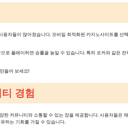
는 사용자들이 많아졌습니다. 모바일 최적화된 카지노사이트를 선
바탕으로 플레이하면 승률을 높일 수 있습니다. 특히 포커와 같은 
만들어 보세요!
티 경험
양한 커뮤니티와 소통할 수 있는 장을 제공합니다. 사용자들은 
유하는 기회를 가질 수 있습니다.