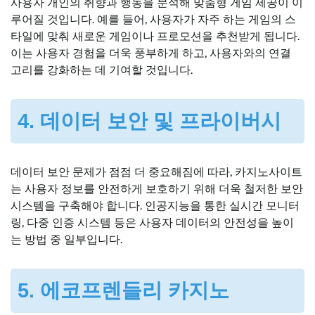
사용자 개인의 취향과 행동을 분석해 맞춤형 게임 제공이 이
루어질 것입니다. 예를 들어, 사용자가 자주 하는 게임의 스
타일에 맞춰 새로운 게임이나 프로모션을 추천받게 됩니다.
이는 사용자 경험을 더욱 풍부하게 하고, 사용자와의 연결
고리를 강화하는 데 기여할 것입니다.
4. 데이터 보안 및 프라이버시
데이터 보안 문제가 점점 더 중요해짐에 따라, 카지노사이트
는 사용자 정보를 안전하게 보호하기 위해 더욱 철저한 보안
시스템을 구축해야 합니다. 인공지능을 통한 실시간 모니터
링, 다중 인증 시스템 등은 사용자 데이터의 안전성을 높이
는 방법 중 일부입니다.
5. 에코프렌들리 카지노