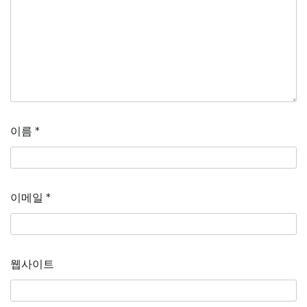
이름
*
이메일
*
웹사이트