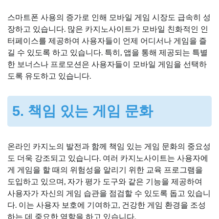
스마트폰 사용의 증가로 인해 모바일 게임 시장도 급속히 성
장하고 있습니다. 많은 카지노사이트가 모바일 친화적인 인
터페이스를 제공하여 사용자들이 언제 어디서나 게임을 즐
길 수 있도록 하고 있습니다. 특히, 앱을 통해 제공되는 특별
한 보너스나 프로모션은 사용자들이 모바일 게임을 선택하
도록 유도하고 있습니다.
5. 책임 있는 게임 문화
온라인 카지노의 발전과 함께 책임 있는 게임 문화의 중요성
도 더욱 강조되고 있습니다. 여러 카지노사이트는 사용자에
게 게임을 할 때의 위험성을 알리기 위한 교육 프로그램을
도입하고 있으며, 자가 평가 도구와 같은 기능을 제공하여
사용자가 자신의 게임 습관을 점검할 수 있도록 돕고 있습니
다. 이는 사용자 보호에 기여하고, 건강한 게임 환경을 조성
하는 데 중요한 역할을 하고 있습니다.