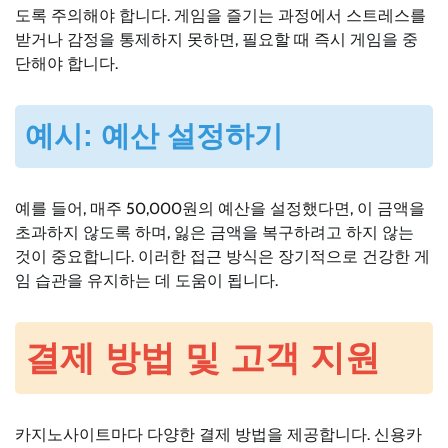
도록 주의해야 합니다. 게임을 즐기는 과정에서 스트레스를
받거나 감정을 통제하지 못하면, 필요할 때 즉시 게임을 중
단해야 합니다.
예시: 예산 설정하기
예를 들어, 매주 50,000원의 예산을 설정했다면, 이 금액을
초과하지 않도록 하며, 잃은 금액을 복구하려고 하지 않는
것이 중요합니다. 이러한 접근 방식은 장기적으로 건강한 게
임 습관을 유지하는 데 도움이 됩니다.
결제 방법 및 고객 지원
카지노사이트마다 다양한 결제 방법을 제공합니다. 신용카