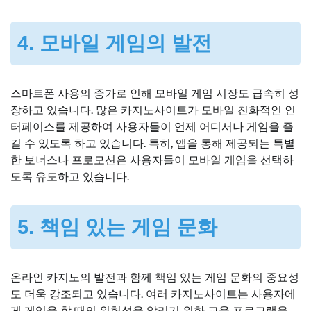
4. 모바일 게임의 발전
스마트폰 사용의 증가로 인해 모바일 게임 시장도 급속히 성
장하고 있습니다. 많은 카지노사이트가 모바일 친화적인 인
터페이스를 제공하여 사용자들이 언제 어디서나 게임을 즐
길 수 있도록 하고 있습니다. 특히, 앱을 통해 제공되는 특별
한 보너스나 프로모션은 사용자들이 모바일 게임을 선택하
도록 유도하고 있습니다.
5. 책임 있는 게임 문화
온라인 카지노의 발전과 함께 책임 있는 게임 문화의 중요성
도 더욱 강조되고 있습니다. 여러 카지노사이트는 사용자에
게 게임을 할 때의 위험성을 알리기 위한 교육 프로그램을