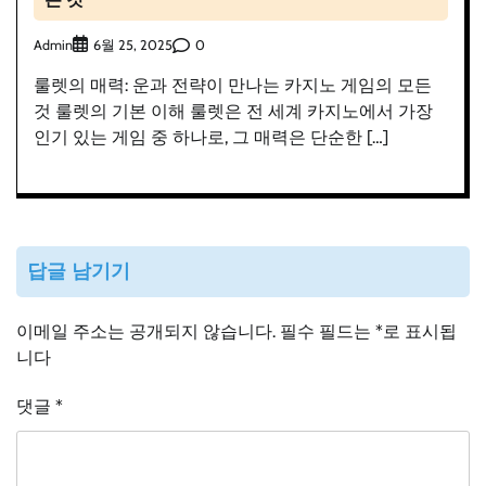
Admin
0
6월 25, 2025
룰렛의 매력: 운과 전략이 만나는 카지노 게임의 모든
것 룰렛의 기본 이해 룰렛은 전 세계 카지노에서 가장
인기 있는 게임 중 하나로, 그 매력은 단순한 […]
답글 남기기
이메일 주소는 공개되지 않습니다.
필수 필드는
*
로 표시됩
니다
댓글
*