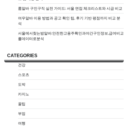
룸알바 구인구직 실전 가이드: 서울 면접 체크리스트와 시급 비교
여우알바 이용 방법과 공고 확인 팁, 후기 기반 평점까지 비교 분
석
서울에서찾는밤알바:안전한고용주확인과야간구인정보,급여비교
를데이터로분석
CATEGORIES
건강
스포츠
도박
카지노
꿀팁
부업
여행