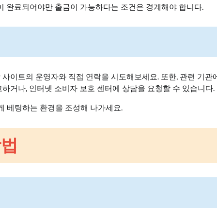
팅이 완료되어야만 출금이 가능하다는 조건은 경계해야 합니다.
 사이트의 운영자와 직접 연락을 시도해보세요. 또한, 관련 기관
고하거나, 인터넷 소비자 보호 센터에 상담을 요청할 수 있습니다.
게 베팅하는 환경을 조성해 나가세요.
방법