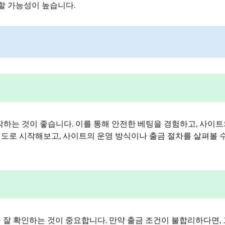
할 가능성이 높습니다.
는 것이 좋습니다. 이를 통해 안전한 베팅을 경험하고, 사이트
 정도로 시작해보고, 사이트의 운영 방식이나 출금 절차를 살펴볼 
 잘 확인하는 것이 중요합니다. 만약 출금 조건이 불합리하다면, 