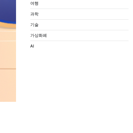
여행
과학
기술
가상화폐
AI