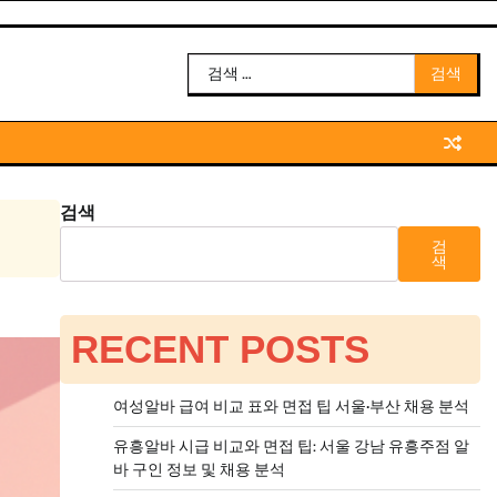
검
색:
검색
검
색
RECENT POSTS
여성알바 급여 비교 표와 면접 팁 서울·부산 채용 분석
유흥알바 시급 비교와 면접 팁: 서울 강남 유흥주점 알
바 구인 정보 및 채용 분석