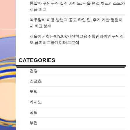
룸알바 구인구직 실전 가이드: 서울 면접 체크리스트와
시급 비교
여우알바 이용 방법과 공고 확인 팁, 후기 기반 평점까
지 비교 분석
서울에서찾는밤알바:안전한고용주확인과야간구인정
보,급여비교를데이터로분석
CATEGORIES
건강
스포츠
도박
카지노
꿀팁
부업