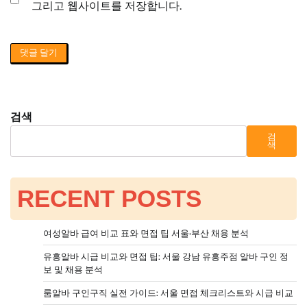
그리고 웹사이트를 저장합니다.
검색
검
색
RECENT POSTS
여성알바 급여 비교 표와 면접 팁 서울·부산 채용 분석
유흥알바 시급 비교와 면접 팁: 서울 강남 유흥주점 알바 구인 정
보 및 채용 분석
룸알바 구인구직 실전 가이드: 서울 면접 체크리스트와 시급 비교