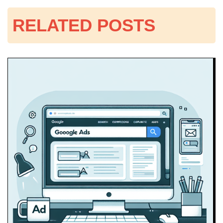
색
RELATED POSTS