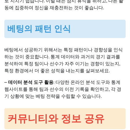
로 지치기 쉽습니다. 이럴 때는 잠시 휴식을 취하고, 다른 활
동에 집중하여 정신을 재충전하는 것이 좋습니다.
베팅의 패턴 인식
베팅에서 성공하기 위해서는 특정 패턴이나 경향성을 인식
하는 것이 중요합니다. 통계 데이터와 과거의 경기 결과를
분석하여 특정 팀이나 선수가 자주 이기는 경향이 있는지,
특정 환경에서 더 좋은 성적을 내는지를 살펴보세요.
–
데이터 분석 도구 활용
: 다양한 온라인 분석 도구와 통계
웹사이트를 통해 팀과 선수의 이전 기록을 확인하고, 각 경
기 상황에 맞는 베팅 전략을 수립할 수 있습니다.
커뮤니티와 정보 공유