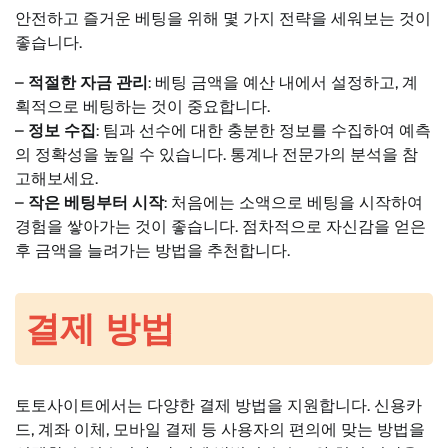
안전하고 즐거운 베팅을 위해 몇 가지 전략을 세워보는 것이
좋습니다.
–
적절한 자금 관리
: 베팅 금액을 예산 내에서 설정하고, 계
획적으로 베팅하는 것이 중요합니다.
–
정보 수집
: 팀과 선수에 대한 충분한 정보를 수집하여 예측
의 정확성을 높일 수 있습니다. 통계나 전문가의 분석을 참
고해보세요.
–
작은 베팅부터 시작
: 처음에는 소액으로 베팅을 시작하여
경험을 쌓아가는 것이 좋습니다. 점차적으로 자신감을 얻은
후 금액을 늘려가는 방법을 추천합니다.
결제 방법
토토사이트에서는 다양한 결제 방법을 지원합니다. 신용카
드, 계좌 이체, 모바일 결제 등 사용자의 편의에 맞는 방법을