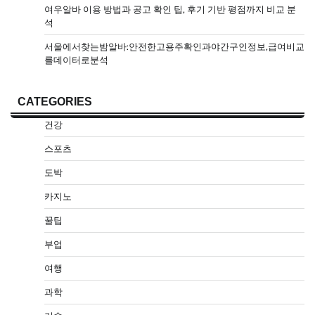
여우알바 이용 방법과 공고 확인 팁, 후기 기반 평점까지 비교 분
석
서울에서찾는밤알바:안전한고용주확인과야간구인정보,급여비교
를데이터로분석
CATEGORIES
건강
스포츠
도박
카지노
꿀팁
부업
여행
과학