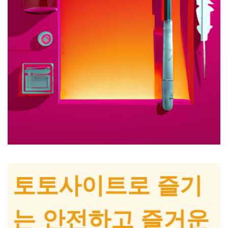
토토사이트로 즐기
는 안전하고 즐거운