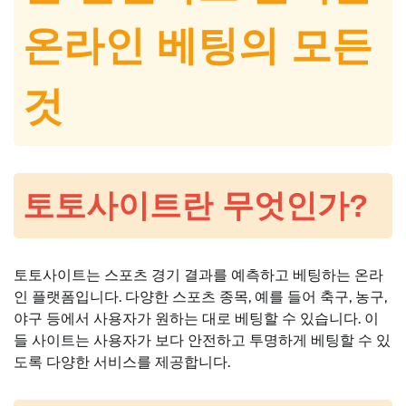
온라인 베팅의 모든
것
토토사이트란 무엇인가?
토토사이트는 스포츠 경기 결과를 예측하고 베팅하는 온라
인 플랫폼입니다. 다양한 스포츠 종목, 예를 들어 축구, 농구,
야구 등에서 사용자가 원하는 대로 베팅할 수 있습니다. 이
들 사이트는 사용자가 보다 안전하고 투명하게 베팅할 수 있
도록 다양한 서비스를 제공합니다.