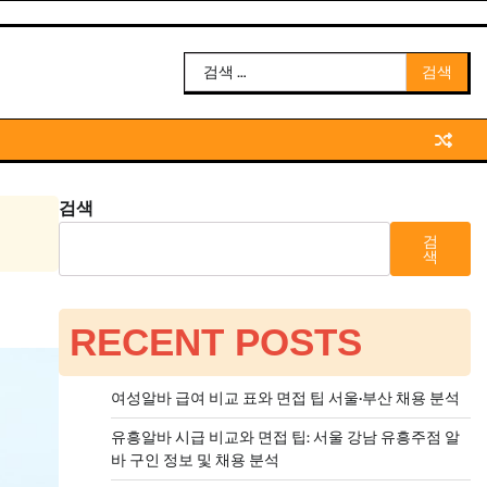
검
색:
검색
검
색
RECENT POSTS
여성알바 급여 비교 표와 면접 팁 서울·부산 채용 분석
유흥알바 시급 비교와 면접 팁: 서울 강남 유흥주점 알
바 구인 정보 및 채용 분석