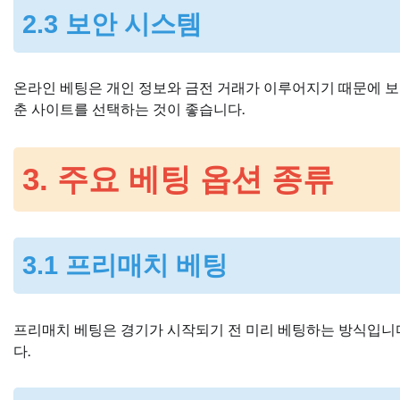
2.3 보안 시스템
온라인 베팅은 개인 정보와 금전 거래가 이루어지기 때문에 보안
춘 사이트를 선택하는 것이 좋습니다.
3. 주요 베팅 옵션 종류
3.1 프리매치 베팅
프리매치 베팅은 경기가 시작되기 전 미리 베팅하는 방식입니다
다.