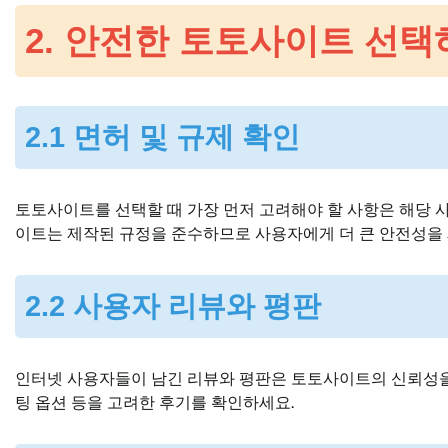
2. 안전한 토토사이트 선택
2.1 면허 및 규제 확인
토토사이트를 선택할 때 가장 먼저 고려해야 할 사항은 해당 
이트는 제작된 규정을 준수하므로 사용자에게 더 큰 안전성을
2.2 사용자 리뷰와 평판
인터넷 사용자들이 남긴 리뷰와 평판은 토토사이트의 신뢰성을 
팅 옵션 등을 고려한 후기를 확인하세요.