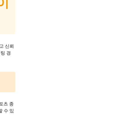
이
고 신뢰
팅 경
포츠 종
 수 있