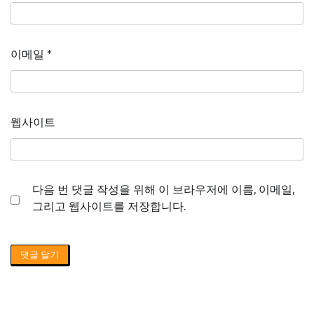
이메일
*
웹사이트
다음 번 댓글 작성을 위해 이 브라우저에 이름, 이메일,
그리고 웹사이트를 저장합니다.