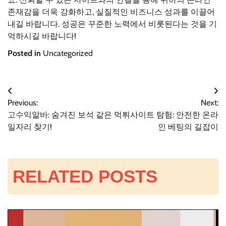
존재감을 더욱 강화하고, 실질적인 비즈니스 성과를 이끌어
내길 바랍니다. 성공은 꾸준한 노력에서 비롯된다는 것을 기
억하시길 바랍니다!
Posted in
Uncategorized
글
Previous:
Next:
고수익알바: 숨겨진 보석 같은
먹튀사이트 탐험: 안전한 온라
탐
일자리 찾기!
인 베팅의 길잡이
색
RELATED POSTS