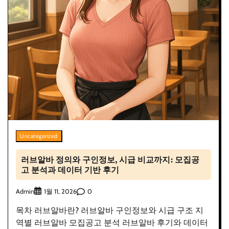
Uncategorized
러브알바 정의와 구인정보, 시급 비교까지: 모집공
고 분석과 데이터 기반 후기
Admin
0
1월 11, 2026
목차 러브알바란? 러브알바 구인정보와 시급 구조 지
역별 러브알바 모집공고 분석 러브알바 후기와 데이터