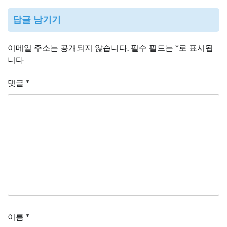
답글 남기기
이메일 주소는 공개되지 않습니다.
필수 필드는
*
로 표시됩
니다
댓글
*
이름
*