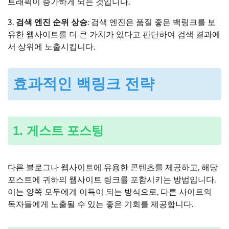
트래픽이 증가하게 되는 것입니다.
3.
검색 엔진 순위 상승
: 검색 엔진은 품질 좋은 백링크를 보
유한 웹사이트를 더 큰 가치가 있다고 판단하여 검색 결과에
서 상위에 노출시킵니다.
효과적인 백링크 전략
1. 게스트 포스팅
다른 블로그나 웹사이트에 유용한 콘텐츠를 제공하고, 해당
포스트에 귀하의 웹사이트 링크를 포함시키는 방법입니다.
이는 양쪽 모두에게 이득이 되는 방식으로, 다른 사이트의
독자들에게 노출될 수 있는 좋은 기회를 제공합니다.