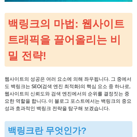
백링크의 마법: 웹사이트
트래픽을 끌어올리는 비
밀 전략!
웹사이트의 성공은 여러 요소에 의해 좌우됩니다. 그 중에서
도 백링크는 SEO(검색 엔진 최적화)의 핵심 요소 중 하나로,
웹사이트의 신뢰도와 검색 엔진에서의 순위를 결정짓는 중
요한 역할을 합니다. 이 블로그 포스트에서는 백링크의 중요
성과 효과적인 백링크 전략을 탐구해 보겠습니다.
백링크란 무엇인가?