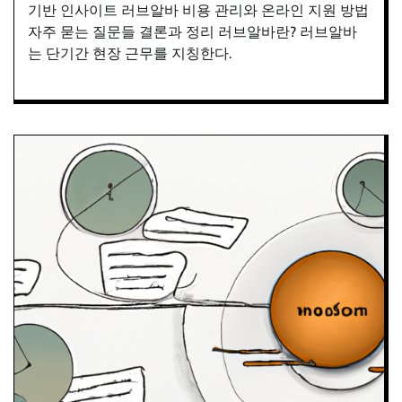
기반 인사이트 러브알바 비용 관리와 온라인 지원 방법
자주 묻는 질문들 결론과 정리 러브알바란? 러브알바
는 단기간 현장 근무를 지칭한다.