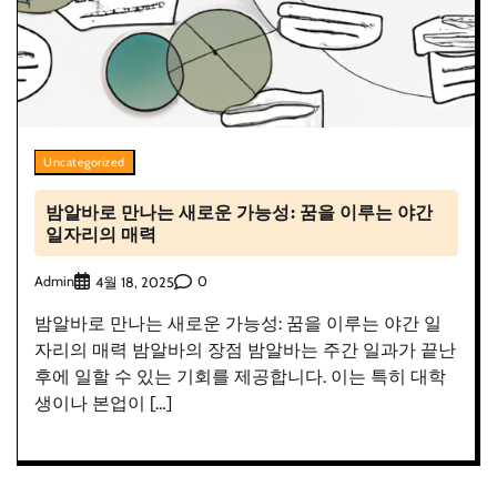
Uncategorized
밤알바로 만나는 새로운 가능성: 꿈을 이루는 야간
일자리의 매력
Admin
0
4월 18, 2025
밤알바로 만나는 새로운 가능성: 꿈을 이루는 야간 일
자리의 매력 밤알바의 장점 밤알바는 주간 일과가 끝난
후에 일할 수 있는 기회를 제공합니다. 이는 특히 대학
생이나 본업이 […]