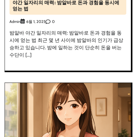
야간 일자리의 매력: 밤알바로 돈과 경험을 동시에
얻는 법
Admin
0
6월 1, 2025
밤알바 야간 일자리의 매력: 밤알바로 돈과 경험을 동
시에 얻는 법 최근 몇 년 사이에 밤알바의 인기가 급상
승하고 있습니다. 밤에 일하는 것이 단순히 돈을 버는
수단이 […]