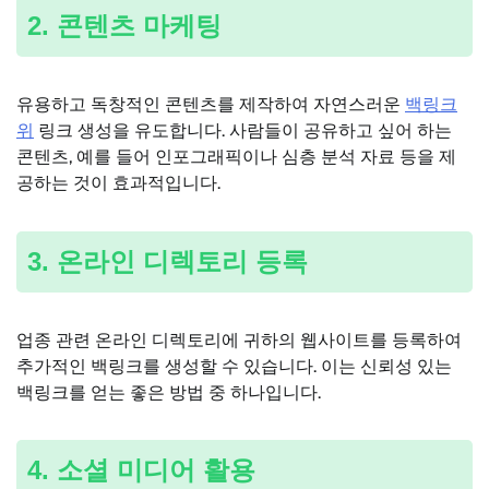
2. 콘텐츠 마케팅
유용하고 독창적인 콘텐츠를 제작하여 자연스러운
백링크
위
링크 생성을 유도합니다. 사람들이 공유하고 싶어 하는
콘텐츠, 예를 들어 인포그래픽이나 심층 분석 자료 등을 제
공하는 것이 효과적입니다.
3. 온라인 디렉토리 등록
업종 관련 온라인 디렉토리에 귀하의 웹사이트를 등록하여
추가적인 백링크를 생성할 수 있습니다. 이는 신뢰성 있는
백링크를 얻는 좋은 방법 중 하나입니다.
4. 소셜 미디어 활용