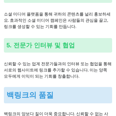
소셜 미디어 플랫폼을 통해 귀하의 콘텐츠를 널리 홍보하세
요. 효과적인 소셜 미디어 캠페인은 사람들의 관심을 끌고,
링크를 생성할 수 있는 기회를 만듭니다.
5. 전문가 인터뷰 및 협업
신뢰할 수 있는 업계 전문가들과의 인터뷰 또는 협업을 통해
서로의 웹사이트에 링크를 추가할 수 있습니다. 이는 양쪽
모두에게 이익이 되는 기회를 창출합니다.
백링크의 품질
백링크의 양보다 질이 더욱 중요합니다. 신뢰할 수 없는 사