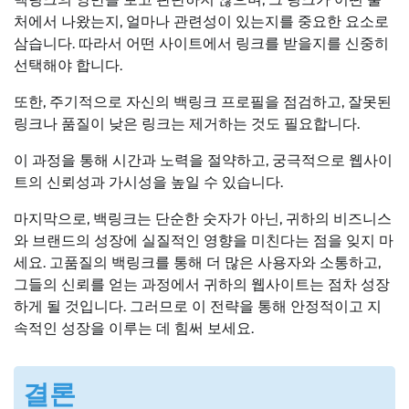
처에서 나왔는지, 얼마나 관련성이 있는지를 중요한 요소로
삼습니다. 따라서 어떤 사이트에서 링크를 받을지를 신중히
선택해야 합니다.
또한, 주기적으로 자신의 백링크 프로필을 점검하고, 잘못된
링크나 품질이 낮은 링크는 제거하는 것도 필요합니다.
이 과정을 통해 시간과 노력을 절약하고, 궁극적으로 웹사이
트의 신뢰성과 가시성을 높일 수 있습니다.
마지막으로, 백링크는 단순한 숫자가 아닌, 귀하의 비즈니스
와 브랜드의 성장에 실질적인 영향을 미친다는 점을 잊지 마
세요. 고품질의 백링크를 통해 더 많은 사용자와 소통하고,
그들의 신뢰를 얻는 과정에서 귀하의 웹사이트는 점차 성장
하게 될 것입니다. 그러므로 이 전략을 통해 안정적이고 지
속적인 성장을 이루는 데 힘써 보세요.
결론