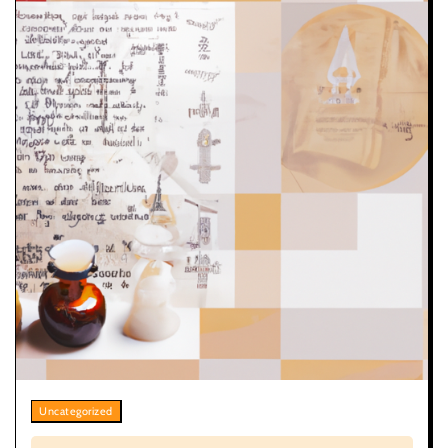
Uncategorized