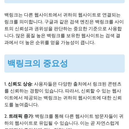
백링크는 다른 웹사이트에서 귀하의 웹사이트로 연결되는
링크를 의미합니다. 구글과 같은 검색 엔진은 백링크를 사이
트의 신뢰성과 권위성을 판단하는 중요한 기준으로 사용합
니다. 많은 품질 높은 백링크를 보유한 웹사이트는 검색 결
과에서 더 높은 순위를 얻을 가능성이 큽니다.
백링크의 중요성
1.
신뢰도 상승
: 사용자들은 다양한 출처에서 링크된 콘텐츠
를 신뢰하는 경향이 있습니다. 따라서, 신뢰할 수 있는 웹사
이트에서 제공되는 백링크는 귀하의 웹사이트에 대한 신뢰
도를 높여줍니다.
2.
트래픽 증가
: 백링크를 통해 다른 웹사이트 방문자들이 귀
하의 웹사이트로 유입될 수 있습니다. 이는 곧 자연스럽게