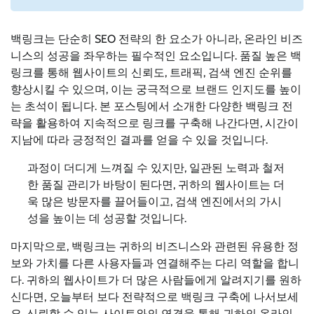
백링크는 단순히 SEO 전략의 한 요소가 아니라, 온라인 비즈
니스의 성공을 좌우하는 필수적인 요소입니다. 품질 높은 백
링크를 통해 웹사이트의 신뢰도, 트래픽, 검색 엔진 순위를
향상시킬 수 있으며, 이는 궁극적으로 브랜드 인지도를 높이
는 초석이 됩니다. 본 포스팅에서 소개한 다양한 백링크 전
략을 활용하여 지속적으로 링크를 구축해 나간다면, 시간이
지남에 따라 긍정적인 결과를 얻을 수 있을 것입니다.
과정이 더디게 느껴질 수 있지만, 일관된 노력과 철저
한 품질 관리가 바탕이 된다면, 귀하의 웹사이트는 더
욱 많은 방문자를 끌어들이고, 검색 엔진에서의 가시
성을 높이는 데 성공할 것입니다.
마지막으로, 백링크는 귀하의 비즈니스와 관련된 유용한 정
보와 가치를 다른 사용자들과 연결해주는 다리 역할을 합니
다. 귀하의 웹사이트가 더 많은 사람들에게 알려지기를 원하
신다면, 오늘부터 보다 전략적으로 백링크 구축에 나서보세
요. 신뢰할 수 있는 사이트와의 연결을 통해 귀하의 온라인