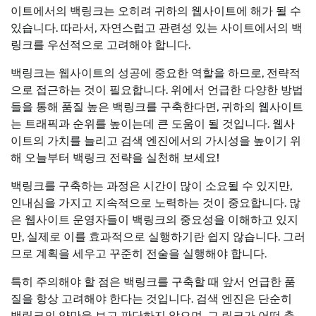
이트에서의 백링크는 오히려 귀하의 웹사이트에 해가 될 수
있습니다. 따라서, 자연스럽고 관련성 있는 사이트에서의 백
링크를 우선적으로 고려해야 합니다.
백링크는 웹사이트의 성공에 중요한 역할을 하므로, 전략적
으로 접근하는 것이 필요합니다. 위에서 언급한 다양한 방법
들을 통해 품질 높은 백링크를 구축한다면, 귀하의 웹사이트
는 트래픽과 순위를 높이는데 큰 도움이 될 것입니다. 웹사
이트의 가치를 늘리고 검색 엔진에서의 가시성을 높이기 위
해 오늘부터 백링크 전략을 실천해 보세요!
백링크를 구축하는 과정은 시간이 많이 소요될 수 있지만,
인내심을 가지고 지속적으로 노력하는 것이 중요합니다. 많
은 웹사이트 운영자들이 백링크의 중요성을 이해하고 있지
만, 실제로 이를 효과적으로 실행하기란 쉽지 않습니다. 그러
므로 계획을 세우고 꾸준히 전술을 실행해야 합니다.
특히 주의해야 할 점은 백링크를 구축할 때 앞서 언급한 품
질을 항상 고려해야 한다는 것입니다. 검색 엔진은 단순히
백링크의 양만을 보고 판단하지 않으며, 그 링크가 어떤 출